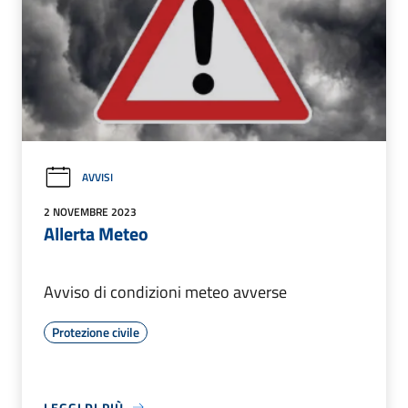
AVVISI
2 NOVEMBRE 2023
Allerta Meteo
Avviso di condizioni meteo avverse
Protezione civile
LEGGI DI PIÙ