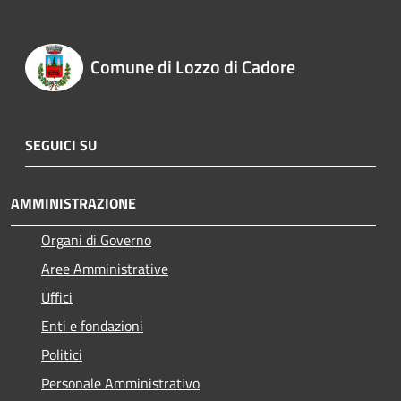
Comune di Lozzo di Cadore
SEGUICI SU
AMMINISTRAZIONE
Organi di Governo
Aree Amministrative
Uffici
Enti e fondazioni
Politici
Personale Amministrativo