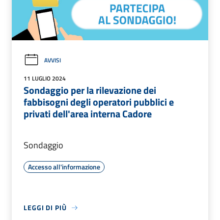
AVVISI
11 LUGLIO 2024
Sondaggio per la rilevazione dei
fabbisogni degli operatori pubblici e
privati dell'area interna Cadore
Sondaggio
Accesso all'informazione
LEGGI DI PIÙ