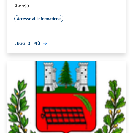
Avviso
Accesso all'informazione
LEGGI DI PIÙ