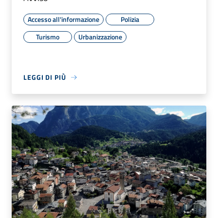
Accesso all'informazione
Polizia
Turismo
Urbanizzazione
LEGGI DI PIÙ