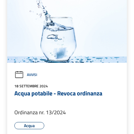
AVVISI
18 SETTEMBRE 2024
Acqua potabile - Revoca ordinanza
Ordinanza nr. 13/2024
Acqua