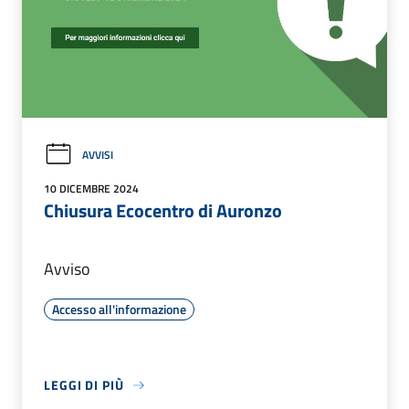
AVVISI
10 DICEMBRE 2024
Chiusura Ecocentro di Auronzo
Avviso
Accesso all'informazione
LEGGI DI PIÙ