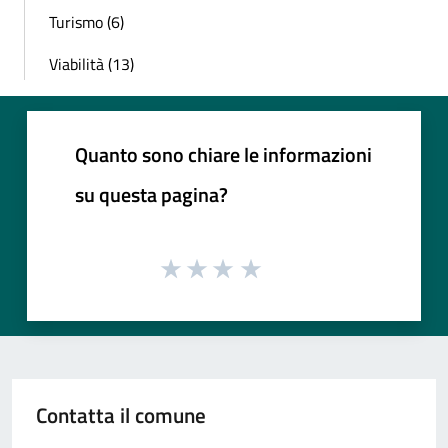
Turismo (6)
Viabilità (13)
Quanto sono chiare le informazioni
su questa pagina?
Contatta il comune