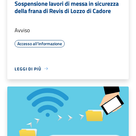
Sospensione lavori di messa in sicurezza
della frana di Revis di Lozzo di Cadore
Avviso
Accesso all'informazione
LEGGI DI PIÙ