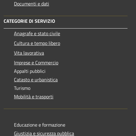
Documenti e dati
CATEGORIE DI SERVIZIO
Anagrafe e stato civile
Cultura e tempo libero
Vita lavorativa
Imprese e Commercio
Appalti pubblici
Catasto e urbanistica
Turismo
Mobilità e trasporti
Educazione e formazione
Giustizia e sicurezza pubblica