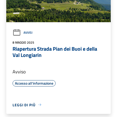
AVVISI
8 MAGGIO 2025
Riapertura Strada Pian dei Buoi e della
Val Longiarin
Avviso
Accesso all'informazione
LEGGI DI PIÙ