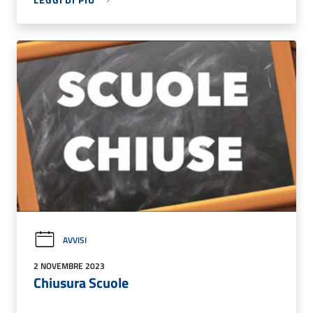
AVVISI
2 NOVEMBRE 2023
Chiusura Scuole