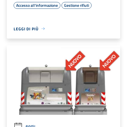
Accesso all'informazione
Gestione rifiuti
LEGGI DI PIÙ
AVVISI