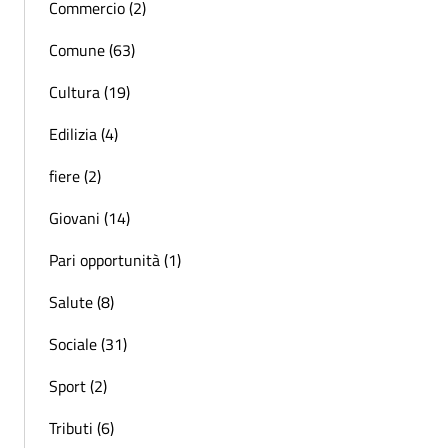
Commercio (2)
Comune (63)
Cultura (19)
Edilizia (4)
fiere (2)
Giovani (14)
Pari opportunità (1)
Salute (8)
Sociale (31)
Sport (2)
Tributi (6)