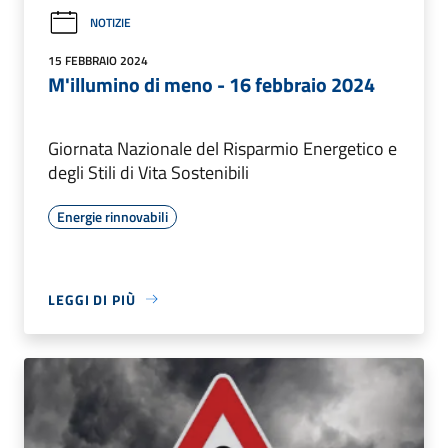
NOTIZIE
15 FEBBRAIO 2024
M'illumino di meno - 16 febbraio 2024
Giornata Nazionale del Risparmio Energetico e
degli Stili di Vita Sostenibili
Energie rinnovabili
LEGGI DI PIÙ