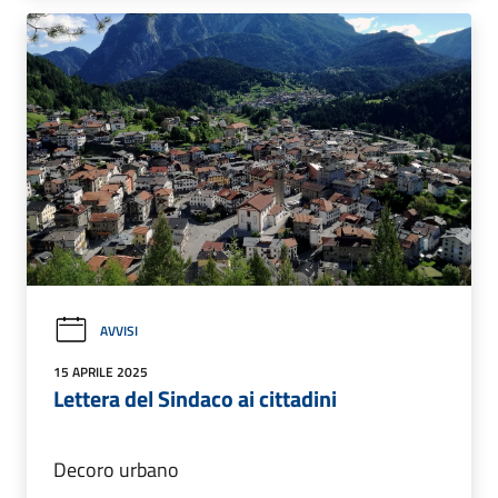
AVVISI
15 APRILE 2025
Lettera del Sindaco ai cittadini
Decoro urbano