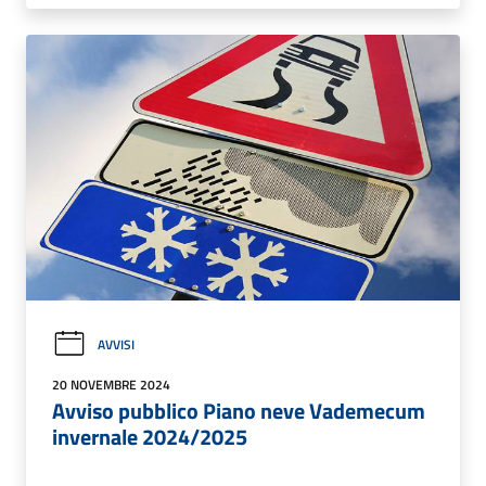
AVVISI
20 NOVEMBRE 2024
Avviso pubblico Piano neve Vademecum
invernale 2024/2025