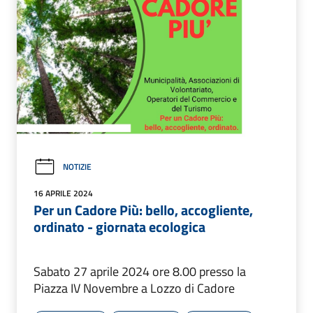
NOTIZIE
16 APRILE 2024
Per un Cadore Più: bello, accogliente,
ordinato - giornata ecologica
Sabato 27 aprile 2024 ore 8.00 presso la
Piazza IV Novembre a Lozzo di Cadore