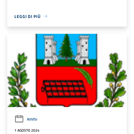
LEGGI DI PIÙ
AVVISI
1 AGOSTO 2024