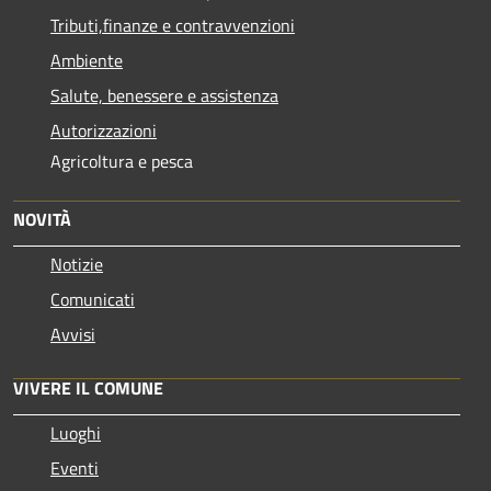
Tributi,finanze e contravvenzioni
Ambiente
Salute, benessere e assistenza
Autorizzazioni
Agricoltura e pesca
NOVITÀ
Notizie
Comunicati
Avvisi
VIVERE IL COMUNE
Luoghi
Eventi