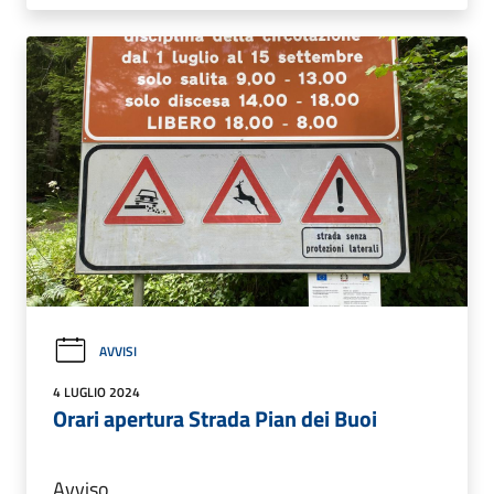
AVVISI
4 LUGLIO 2024
Orari apertura Strada Pian dei Buoi
Avviso