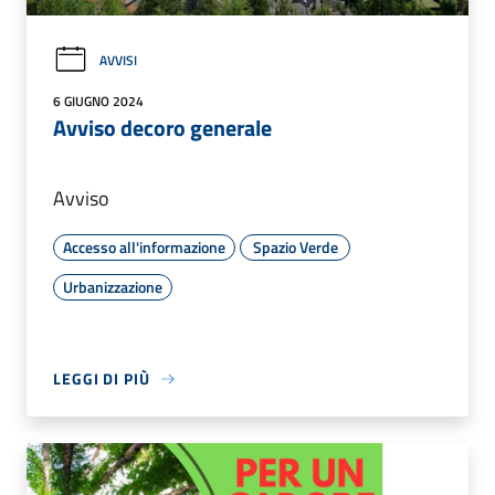
AVVISI
6 GIUGNO 2024
Avviso decoro generale
Avviso
Accesso all'informazione
Spazio Verde
Urbanizzazione
LEGGI DI PIÙ