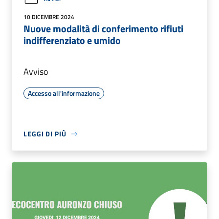
10 DICEMBRE 2024
Nuove modalità di conferimento rifiuti
indifferenziato e umido
Avviso
Accesso all'informazione
LEGGI DI PIÙ