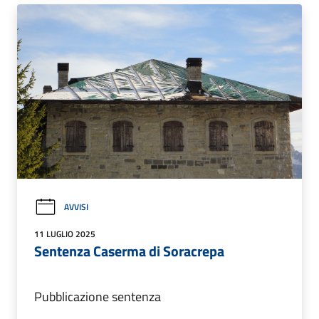
AVVISI
11 LUGLIO 2025
Sentenza Caserma di Soracrepa
Pubblicazione sentenza