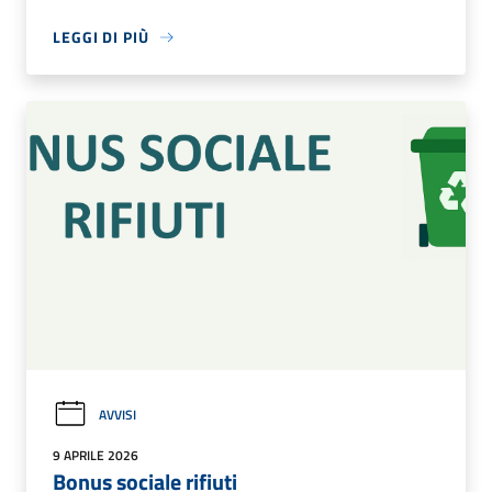
LEGGI DI PIÙ
AVVISI
9 APRILE 2026
Bonus sociale rifiuti