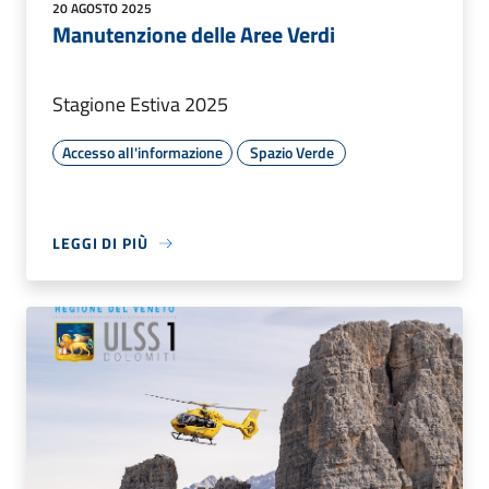
20 AGOSTO 2025
Manutenzione delle Aree Verdi
Stagione Estiva 2025
Accesso all'informazione
Spazio Verde
LEGGI DI PIÙ