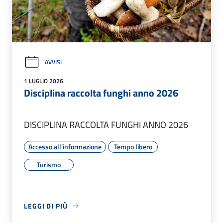
AVVISI
1 LUGLIO 2026
Disciplina raccolta funghi anno 2026
DISCIPLINA RACCOLTA FUNGHI ANNO 2026
Accesso all'informazione
Tempo libero
Turismo
LEGGI DI PIÙ