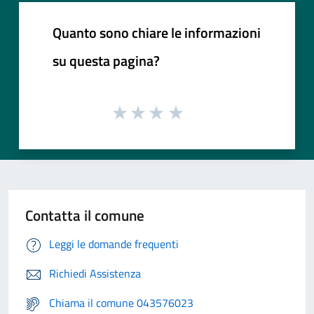
Quanto sono chiare le informazioni
su questa pagina?
Contatta il comune
Leggi le domande frequenti
Richiedi Assistenza
Chiama il comune 043576023