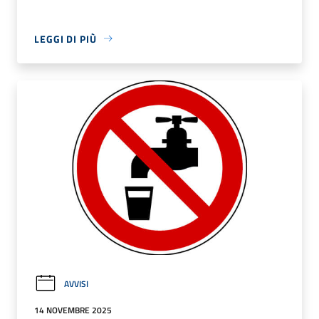
LEGGI DI PIÙ
AVVISI
14 NOVEMBRE 2025