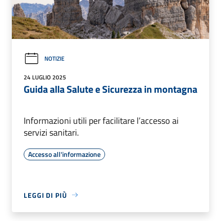
NOTIZIE
24 LUGLIO 2025
Guida alla Salute e Sicurezza in montagna
Informazioni utili per facilitare l’accesso ai
servizi sanitari.
Accesso all'informazione
LEGGI DI PIÙ