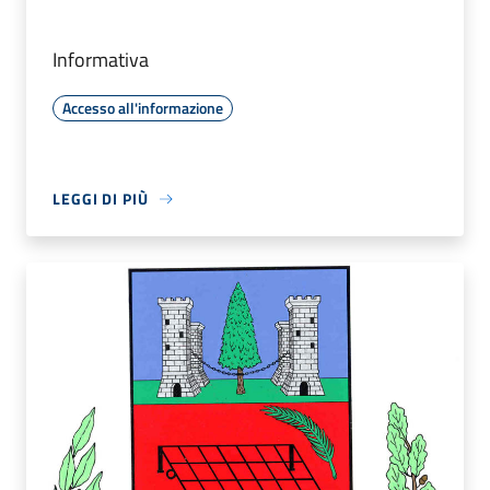
Informativa
Accesso all'informazione
LEGGI DI PIÙ