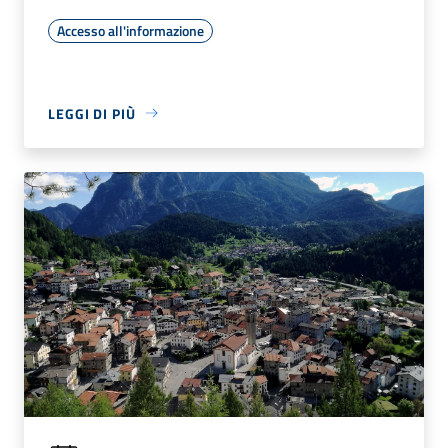
Accesso all'informazione
LEGGI DI PIÙ