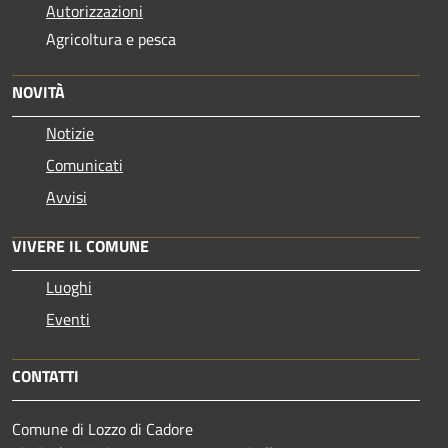
Autorizzazioni
Agricoltura e pesca
NOVITÀ
Notizie
Comunicati
Avvisi
VIVERE IL COMUNE
Luoghi
Eventi
CONTATTI
Comune di Lozzo di Cadore