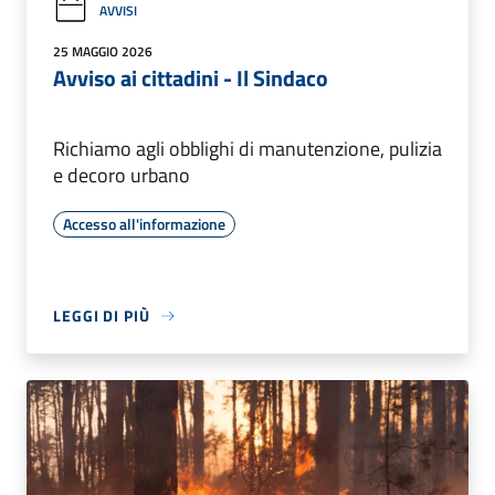
AVVISI
25 MAGGIO 2026
Avviso ai cittadini - Il Sindaco
Richiamo agli obblighi di manutenzione, pulizia
e decoro urbano
Accesso all'informazione
LEGGI DI PIÙ