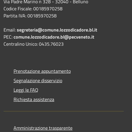
Via Padre Marino n 328 - 32040 - Belluno
Codice Fiscale: 00185970258
Partita IVA: 00185970258
Email:
segreteria@comune.lozzodicadore.bl.it
PEC:
comune.lozzodicadore.bl@pecveneto.it
Centralino Unico: 0435.76023
Prenotazione appuntamento
Segnalazione disservizio
Leggi le FAQ
Richiesta assistenza
Amministrazione trasparente