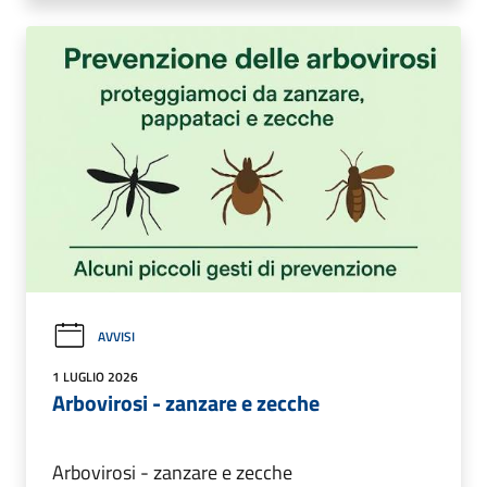
AVVISI
1 LUGLIO 2026
Arbovirosi - zanzare e zecche
Arbovirosi - zanzare e zecche