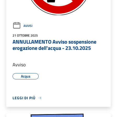
AVVISI
21 OTTOBRE 2025
ANNULLAMENTO Avviso sospensione
erogazione dell'acqua - 23.10.2025
Avviso
Acqua
LEGGI DI PIÙ