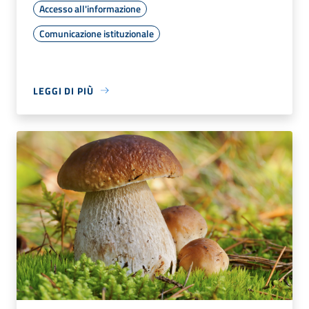
Accesso all'informazione
Comunicazione istituzionale
LEGGI DI PIÙ