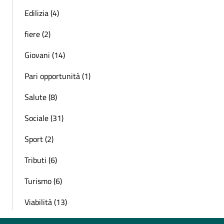
Edilizia (4)
fiere (2)
Giovani (14)
Pari opportunità (1)
Salute (8)
Sociale (31)
Sport (2)
Tributi (6)
Turismo (6)
Viabilità (13)