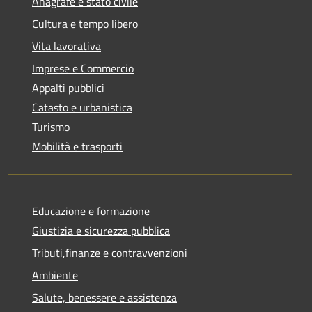
Anagrafe e stato civile
Cultura e tempo libero
Vita lavorativa
Imprese e Commercio
Appalti pubblici
Catasto e urbanistica
Turismo
Mobilità e trasporti
Educazione e formazione
Giustizia e sicurezza pubblica
Tributi,finanze e contravvenzioni
Ambiente
Salute, benessere e assistenza