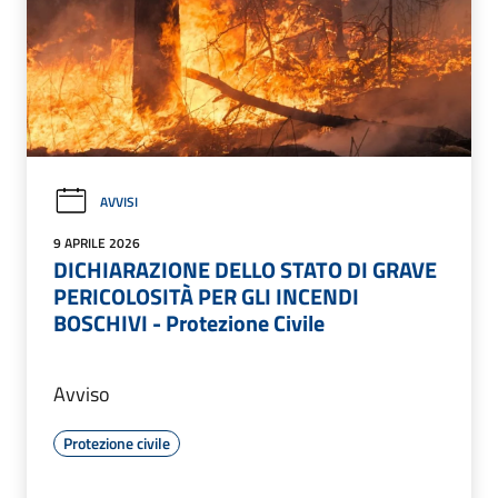
AVVISI
9 APRILE 2026
DICHIARAZIONE DELLO STATO DI GRAVE
PERICOLOSITÀ PER GLI INCENDI
BOSCHIVI - Protezione Civile
Avviso
Protezione civile