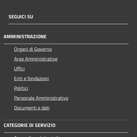
SEGUICI SU
AMMINISTRAZIONE
Organi di Governo
Aree Amministrative
Uffici
Enti e fondazioni
Politici
Personale Amministrativo
Documenti e dati
CATEGORIE DI SERVIZIO