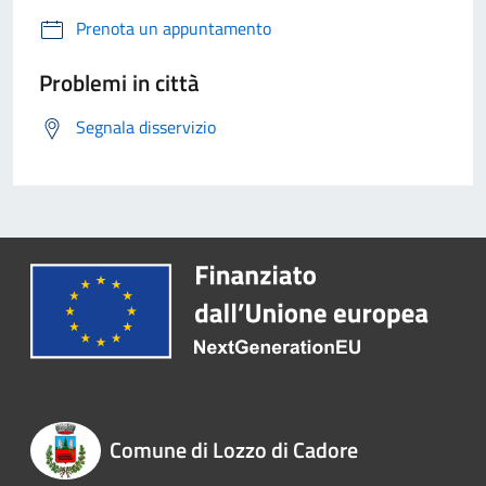
Prenota un appuntamento
Problemi in città
Segnala disservizio
Comune di Lozzo di Cadore