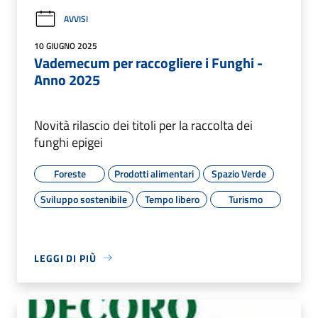
AVVISI
10 GIUGNO 2025
Vademecum per raccogliere i Funghi -
Anno 2025
Novità rilascio dei titoli per la raccolta dei
funghi epigei
Foreste
Prodotti alimentari
Spazio Verde
Sviluppo sostenibile
Tempo libero
Turismo
LEGGI DI PIÙ