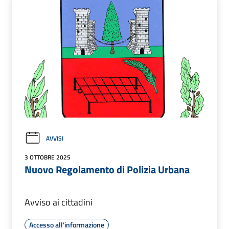
AVVISI
3 OTTOBRE 2025
Nuovo Regolamento di Polizia Urbana
Avviso ai cittadini
Accesso all'informazione