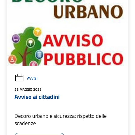
AVVISI
28 MAGGIO 2025
Avviso ai cittadini
Decoro urbano e sicurezza: rispetto delle
scadenze