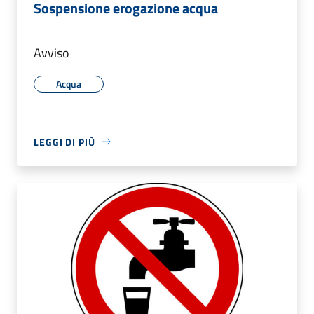
Sospensione erogazione acqua
Avviso
Acqua
LEGGI DI PIÙ