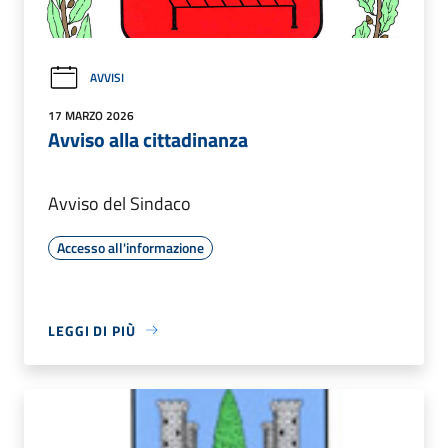
AVVISI
17 MARZO 2026
Avviso alla cittadinanza
Avviso del Sindaco
Accesso all'informazione
LEGGI DI PIÙ