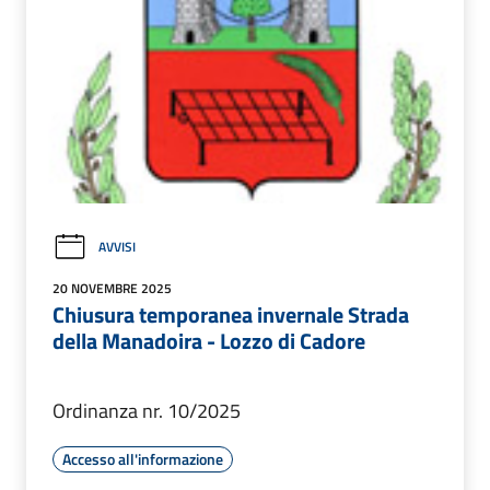
AVVISI
20 NOVEMBRE 2025
Chiusura temporanea invernale Strada
della Manadoira - Lozzo di Cadore
Ordinanza nr. 10/2025
Accesso all'informazione