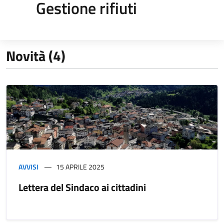
Gestione rifiuti
Novità (4)
AVVISI
15 APRILE 2025
Lettera del Sindaco ai cittadini