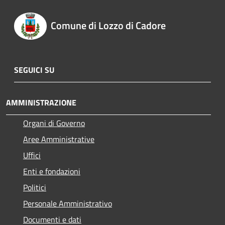
Comune di Lozzo di Cadore
SEGUICI SU
AMMINISTRAZIONE
Organi di Governo
Aree Amministrative
Uffici
Enti e fondazioni
Politici
Personale Amministrativo
Documenti e dati