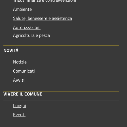
Ambiente
Salute, benessere e assistenza
Autorizzazioni
Agricoltura e pesca
NOVITÀ
Notizie
Comunicati
Avvisi
VIVERE IL COMUNE
Luoghi
Eventi