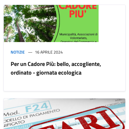
NOTIZIE
16 APRILE 2024
Per un Cadore Più: bello, accogliente,
ordinato - giornata ecologica