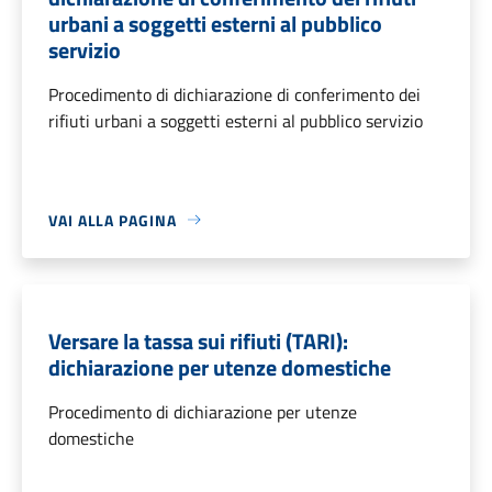
urbani a soggetti esterni al pubblico
servizio
Procedimento di dichiarazione di conferimento dei
rifiuti urbani a soggetti esterni al pubblico servizio
VAI ALLA PAGINA
Versare la tassa sui rifiuti (TARI):
dichiarazione per utenze domestiche
Procedimento di dichiarazione per utenze
domestiche