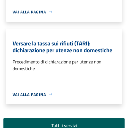
VAI ALLA PAGINA
Versare la tassa sui rifiuti (TARI):
dichiarazione per utenze non domestiche
Procedimento di dichiarazione per utenze non
domestiche
VAI ALLA PAGINA
Tutti i servizi