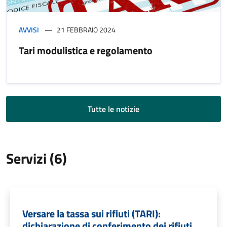
AVVISI
21 FEBBRAIO 2024
Tari modulistica e regolamento
Tutte le notizie
Servizi (6)
Versare la tassa sui rifiuti (TARI):
dichiarazione di conferimento dei rifiuti