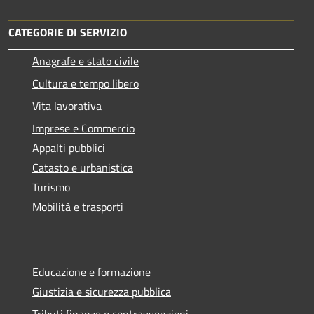
CATEGORIE DI SERVIZIO
Anagrafe e stato civile
Cultura e tempo libero
Vita lavorativa
Imprese e Commercio
Appalti pubblici
Catasto e urbanistica
Turismo
Mobilità e trasporti
Educazione e formazione
Giustizia e sicurezza pubblica
Tributi,finanze e contravvenzioni