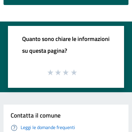
Quanto sono chiare le informazioni
su questa pagina?
Contatta il comune
Leggi le domande frequenti