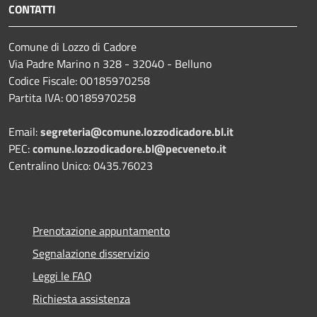
CONTATTI
Comune di Lozzo di Cadore
Via Padre Marino n 328 - 32040 - Belluno
Codice Fiscale: 00185970258
Partita IVA: 00185970258
Email:
segreteria@comune.lozzodicadore.bl.it
PEC:
comune.lozzodicadore.bl@pecveneto.it
Centralino Unico: 0435.76023
Prenotazione appuntamento
Segnalazione disservizio
Leggi le FAQ
Richiesta assistenza