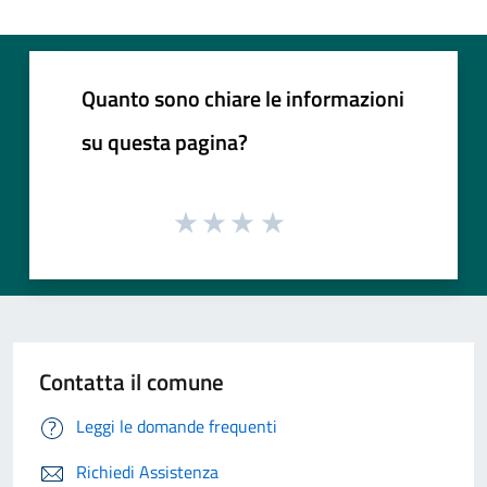
Quanto sono chiare le informazioni
su questa pagina?
Contatta il comune
Leggi le domande frequenti
Richiedi Assistenza