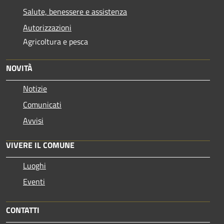
Salute, benessere e assistenza
Autorizzazioni
Agricoltura e pesca
NOVITÀ
Notizie
Comunicati
Avvisi
VIVERE IL COMUNE
Luoghi
Eventi
CONTATTI