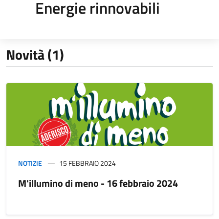
Energie rinnovabili
Novità (1)
NOTIZIE
15 FEBBRAIO 2024
M'illumino di meno - 16 febbraio 2024