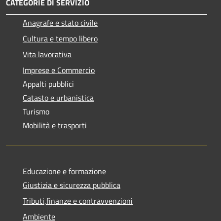
CATEGORIE DI SERVIZIO
Anagrafe e stato civile
Cultura e tempo libero
Vita lavorativa
Imprese e Commercio
Appalti pubblici
Catasto e urbanistica
Turismo
Mobilità e trasporti
Educazione e formazione
Giustizia e sicurezza pubblica
Tributi,finanze e contravvenzioni
Ambiente