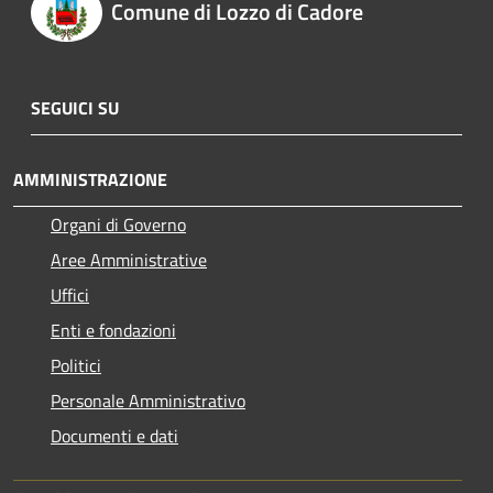
Comune di Lozzo di Cadore
SEGUICI SU
AMMINISTRAZIONE
Organi di Governo
Aree Amministrative
Uffici
Enti e fondazioni
Politici
Personale Amministrativo
Documenti e dati