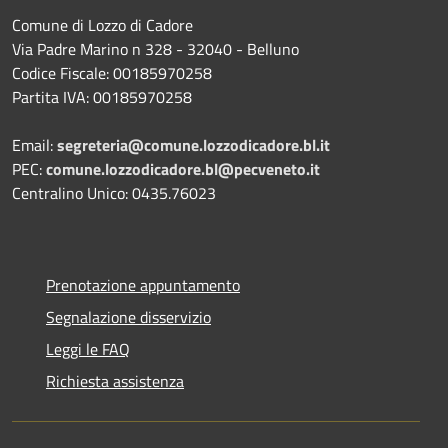
Comune di Lozzo di Cadore
Via Padre Marino n 328 - 32040 - Belluno
Codice Fiscale: 00185970258
Partita IVA: 00185970258
Email:
segreteria@comune.lozzodicadore.bl.it
PEC:
comune.lozzodicadore.bl@pecveneto.it
Centralino Unico: 0435.76023
Prenotazione appuntamento
Segnalazione disservizio
Leggi le FAQ
Richiesta assistenza