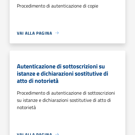
Procedimento di autenticazione di copie
VAI ALLA PAGINA
Autenticazione di sottoscrizioni su
istanze e dichiarazioni sostitutive di
atto di notorietà
Procedimento di autenticazione di sottoscrizioni
su istanze e dichiarazioni sostitutive di atto di
notorietà
VAI ALLA PAGINA