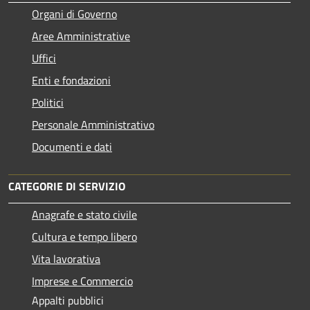
Organi di Governo
Aree Amministrative
Uffici
Enti e fondazioni
Politici
Personale Amministrativo
Documenti e dati
CATEGORIE DI SERVIZIO
Anagrafe e stato civile
Cultura e tempo libero
Vita lavorativa
Imprese e Commercio
Appalti pubblici