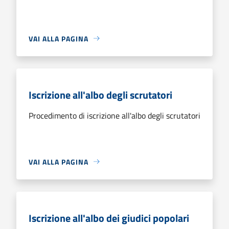
VAI ALLA PAGINA
Iscrizione all'albo degli scrutatori
Procedimento di iscrizione all'albo degli scrutatori
VAI ALLA PAGINA
Iscrizione all'albo dei giudici popolari