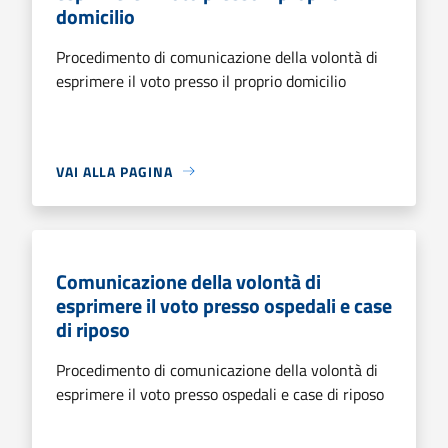
domicilio
Procedimento di comunicazione della volontà di
esprimere il voto presso il proprio domicilio
VAI ALLA PAGINA
Comunicazione della volontà di
esprimere il voto presso ospedali e case
di riposo
Procedimento di comunicazione della volontà di
esprimere il voto presso ospedali e case di riposo