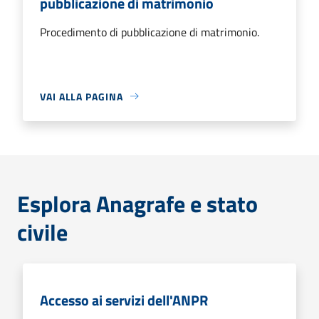
pubblicazione di matrimonio
Procedimento di pubblicazione di matrimonio.
VAI ALLA PAGINA
Esplora Anagrafe e stato
civile
Accesso ai servizi dell'ANPR