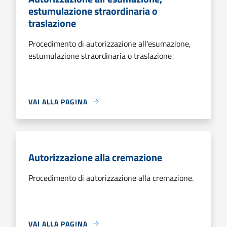
estumulazione straordinaria o
traslazione
Procedimento di autorizzazione all'esumazione,
estumulazione straordinaria o traslazione
VAI ALLA PAGINA
Autorizzazione alla cremazione
Procedimento di autorizzazione alla cremazione.
VAI ALLA PAGINA