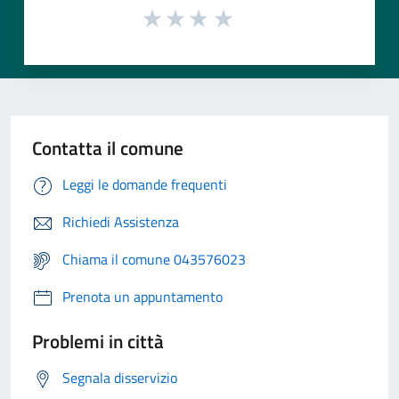
Contatta il comune
Leggi le domande frequenti
Richiedi Assistenza
Chiama il comune 043576023
Prenota un appuntamento
Problemi in città
Segnala disservizio