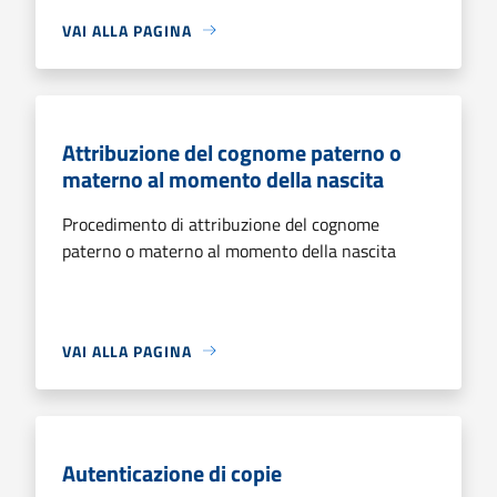
VAI ALLA PAGINA
Attribuzione del cognome paterno o
materno al momento della nascita
Procedimento di attribuzione del cognome
paterno o materno al momento della nascita
VAI ALLA PAGINA
Autenticazione di copie