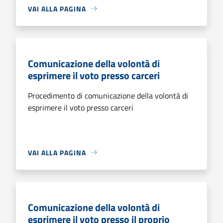
VAI ALLA PAGINA
Comunicazione della volontà di
esprimere il voto presso carceri
Procedimento di comunicazione della volontà di
esprimere il voto presso carceri
VAI ALLA PAGINA
Comunicazione della volontà di
esprimere il voto presso il proprio