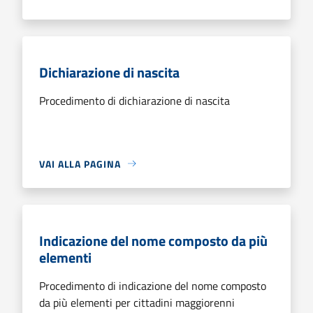
Dichiarazione di nascita
Procedimento di dichiarazione di nascita
VAI ALLA PAGINA
Indicazione del nome composto da più
elementi
Procedimento di indicazione del nome composto
da più elementi per cittadini maggiorenni