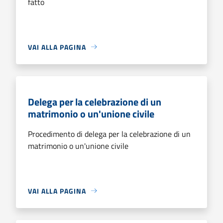
fatto
VAI ALLA PAGINA
Delega per la celebrazione di un
matrimonio o un'unione civile
Procedimento di delega per la celebrazione di un
matrimonio o un'unione civile
VAI ALLA PAGINA