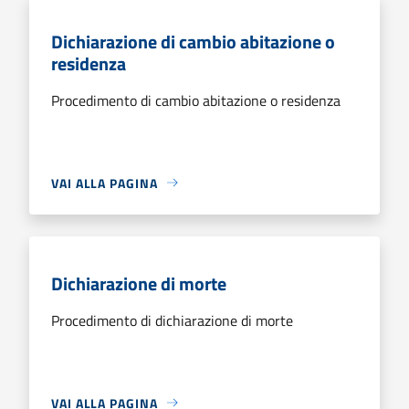
Dichiarazione di cambio abitazione o
residenza
Procedimento di cambio abitazione o residenza
VAI ALLA PAGINA
Dichiarazione di morte
Procedimento di dichiarazione di morte
VAI ALLA PAGINA