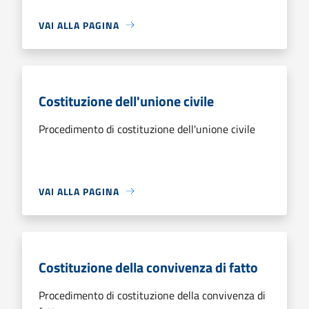
VAI ALLA PAGINA
Costituzione dell'unione civile
Procedimento di costituzione dell'unione civile
VAI ALLA PAGINA
Costituzione della convivenza di fatto
Procedimento di costituzione della convivenza di