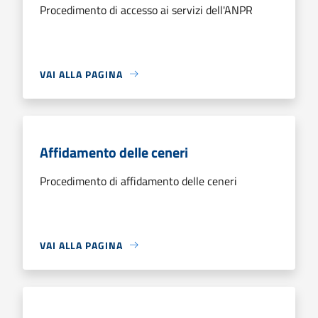
Procedimento di accesso ai servizi dell'ANPR
VAI ALLA PAGINA
Affidamento delle ceneri
Procedimento di affidamento delle ceneri
VAI ALLA PAGINA