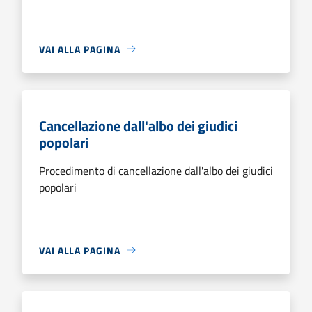
VAI ALLA PAGINA
Cancellazione dall'albo dei giudici
popolari
Procedimento di cancellazione dall'albo dei giudici
popolari
VAI ALLA PAGINA