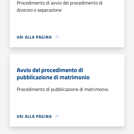
Procedimento di avvio del procedimento di
divorzio o separazione
VAI ALLA PAGINA
Avvio del procedimento di
pubblicazione di matrimonio
Procedimento di pubblicazione di matrimonio.
VAI ALLA PAGINA