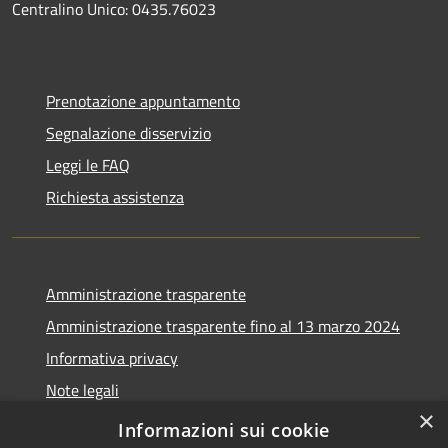
Centralino Unico: 0435.76023
Prenotazione appuntamento
Segnalazione disservizio
Leggi le FAQ
Richiesta assistenza
Amministrazione trasparente
Amministrazione trasparente fino al 13 marzo 2024
Informativa privacy
Note legali
×
Dichiarazione di accessibilità
Informazioni sui cookie