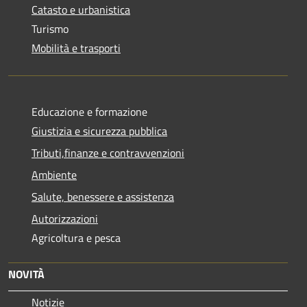
Catasto e urbanistica
Turismo
Mobilità e trasporti
Educazione e formazione
Giustizia e sicurezza pubblica
Tributi,finanze e contravvenzioni
Ambiente
Salute, benessere e assistenza
Autorizzazioni
Agricoltura e pesca
NOVITÀ
Notizie