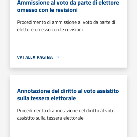
Ammissione al voto da parte di elettore
omesso con le revisioni
Procedimento di ammissione al voto da parte di
elettore omesso con le revisioni
VAI ALLA PAGINA
Annotazione del diritto al voto assistito
sulla tessera elettorale
Procedimento di annotazione del diritto al voto
assistito sulla tessera elettorale