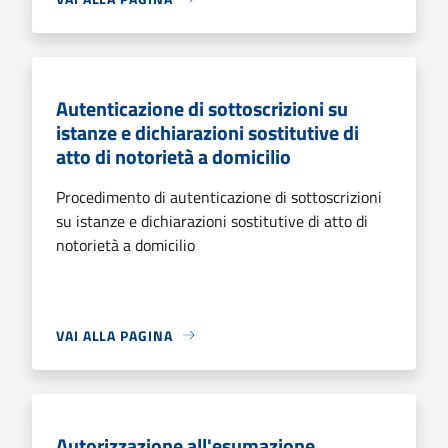
Autenticazione di sottoscrizioni su
istanze e dichiarazioni sostitutive di
atto di notorietà a domicilio
Procedimento di autenticazione di sottoscrizioni
su istanze e dichiarazioni sostitutive di atto di
notorietà a domicilio
VAI ALLA PAGINA
Autorizzazione all'esumazione,