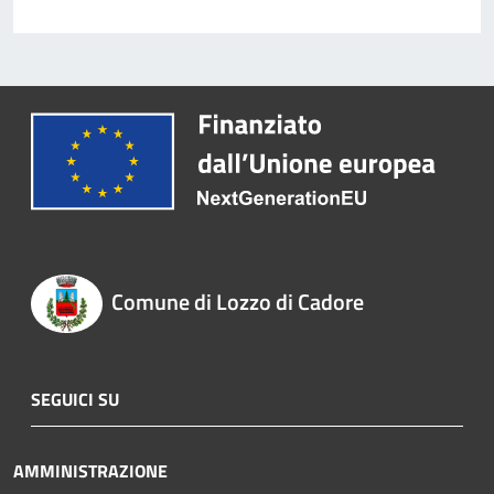
Comune di Lozzo di Cadore
SEGUICI SU
AMMINISTRAZIONE