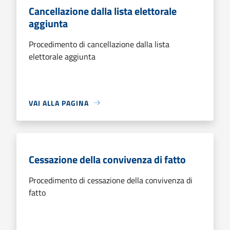
Cancellazione dalla lista elettorale
aggiunta
Procedimento di cancellazione dalla lista
elettorale aggiunta
VAI ALLA PAGINA
Cessazione della convivenza di fatto
Procedimento di cessazione della convivenza di
fatto