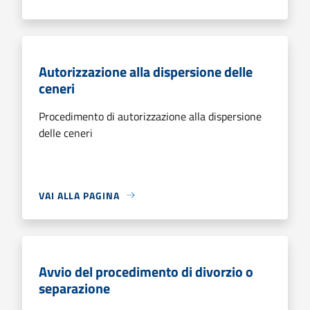
Autorizzazione alla dispersione delle
ceneri
Procedimento di autorizzazione alla dispersione
delle ceneri
VAI ALLA PAGINA
Avvio del procedimento di divorzio o
separazione