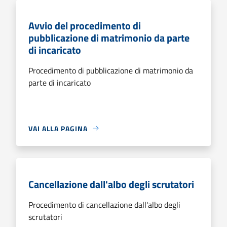
Avvio del procedimento di
pubblicazione di matrimonio da parte
di incaricato
Procedimento di pubblicazione di matrimonio da
parte di incaricato
VAI ALLA PAGINA
Cancellazione dall'albo degli scrutatori
Procedimento di cancellazione dall'albo degli
scrutatori