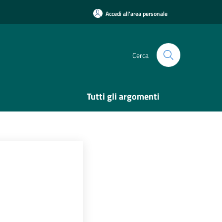
Accedi all'area personale
Cerca
Tutti gli argomenti