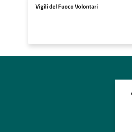
Vigili del Fuoco Volontari