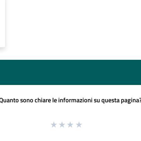
Quanto sono chiare le informazioni su questa pagina