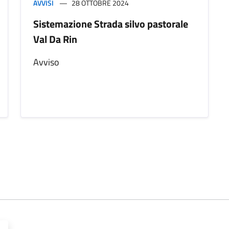
AVVISI
28 OTTOBRE 2024
Sistemazione Strada silvo pastorale
Val Da Rin
Avviso