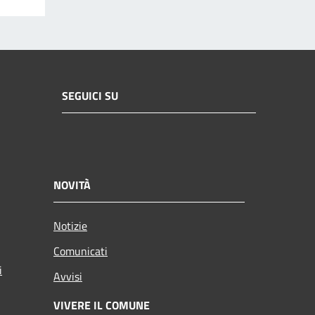
SEGUICI SU
NOVITÀ
Notizie
Comunicati
i
Avvisi
VIVERE IL COMUNE