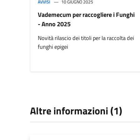
AVVISI
10 GIUGNO 2025
Vademecum per raccogliere i Funghi
- Anno 2025
Novità rilascio dei titoli per la raccolta dei
funghi epigei
Altre informazioni (1)