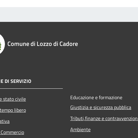
Comune di Lozzo di Cadore
E DI SERVIZIO
Educazione e formazione
 stato civile
Giustizia e sicurezza pubblica
 tempo libero
Tributi,finanze e contravvenzion
ativa
Ambiente
e Commercio