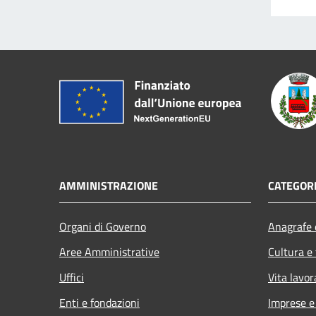
AMMINISTRAZIONE
CATEGORI
Organi di Governo
Anagrafe e
Aree Amministrative
Cultura e
Uffici
Vita lavor
Enti e fondazioni
Imprese 