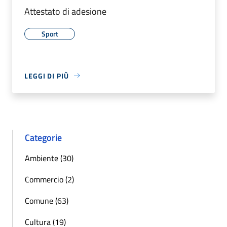
Attestato di adesione
Sport
LEGGI DI PIÙ
Categorie
Ambiente (30)
Commercio (2)
Comune (63)
Cultura (19)