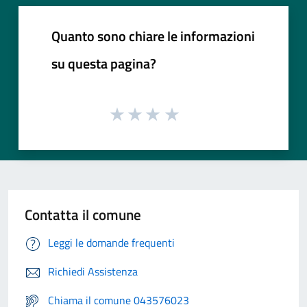
Quanto sono chiare le informazioni
su questa pagina?
Contatta il comune
Leggi le domande frequenti
Richiedi Assistenza
Chiama il comune 043576023