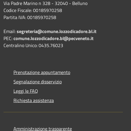
Via Padre Marino n 328 - 32040 - Belluno
Codice Fiscale: 00185970258
Partita IVA: 00185970258
Email:
segreteria@comune.lozzodicadore.bl.it
PEC:
comune.lozzodicadore.bl@pecveneto.it
Centralino Unico: 0435.76023
Prenotazione appuntamento
Segnalazione disservizio
Leggi le FAQ
Richiesta assistenza
Amministrazione trasparente