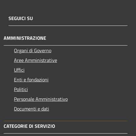
SEGUICI SU
AMMINISTRAZIONE
Organi di Governo
Aree Amministrative
Uffici
Enti e fondazioni
Politici
Personale Amministrativo
Documenti e dati
CATEGORIE DI SERVIZIO