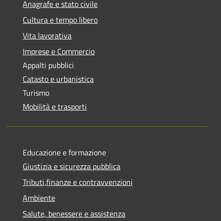
Anagrafe e stato civile
Cultura e tempo libero
Vita lavorativa
Imprese e Commercio
Appalti pubblici
Catasto e urbanistica
Turismo
Mobilità e trasporti
Educazione e formazione
Giustizia e sicurezza pubblica
Tributi,finanze e contravvenzioni
Ambiente
Salute, benessere e assistenza