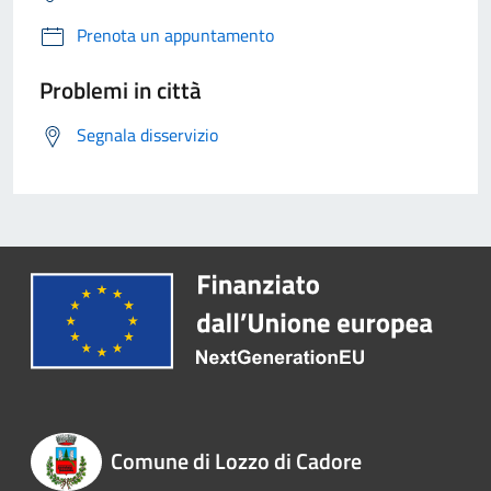
Prenota un appuntamento
Problemi in città
Segnala disservizio
Comune di Lozzo di Cadore