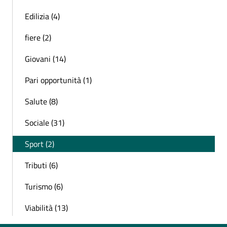
Edilizia (4)
fiere (2)
Giovani (14)
Pari opportunità (1)
Salute (8)
Sociale (31)
Sport (2)
Tributi (6)
Turismo (6)
Viabilità (13)