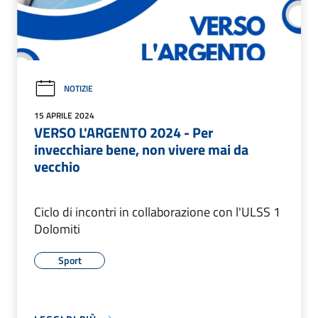
NOTIZIE
15 APRILE 2024
VERSO L'ARGENTO 2024 - Per
invecchiare bene, non vivere mai da
vecchio
Ciclo di incontri in collaborazione con l'ULSS 1
Dolomiti
Sport