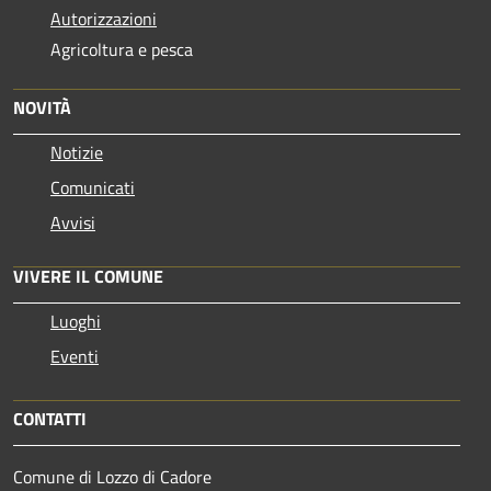
Autorizzazioni
Agricoltura e pesca
NOVITÀ
Notizie
Comunicati
Avvisi
VIVERE IL COMUNE
Luoghi
Eventi
CONTATTI
Comune di Lozzo di Cadore