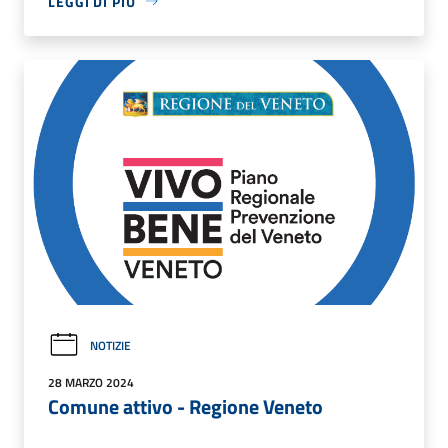
LEGGI DI PIÙ
NOTIZIE
28 MARZO 2024
Comune attivo - Regione Veneto