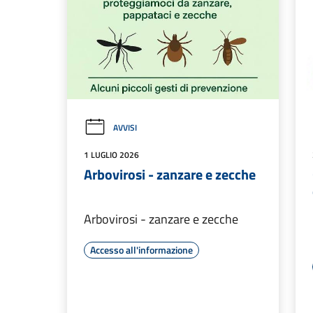
AVVISI
1 LUGLIO 2026
Arbovirosi - zanzare e zecche
Arbovirosi - zanzare e zecche
Accesso all'informazione