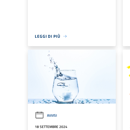
LEGGI DI PIÙ
AVVISI
18 SETTEMBRE 2024