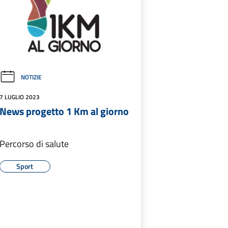
NOTIZIE
7 LUGLIO 2023
News progetto 1 Km al giorno
Percorso di salute
Sport