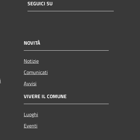
SEGUICI SU
NOVITÀ
Notizie
Comunicati
i
Avvisi
VIVERE IL COMUNE
Luoghi
Eventi