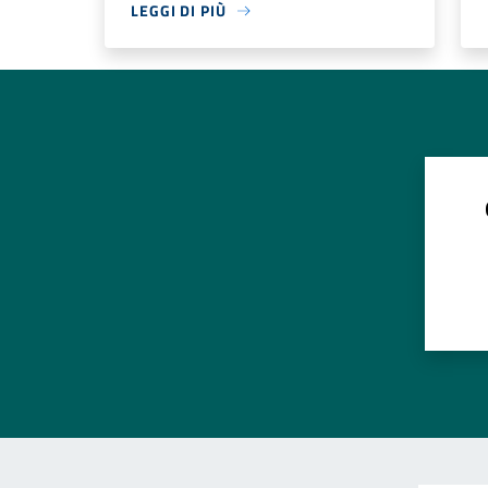
LEGGI DI PIÙ