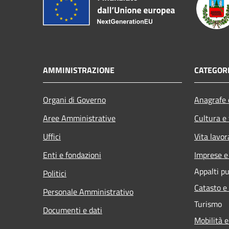
AMMINISTRAZIONE
CATEGORI
Organi di Governo
Anagrafe e
Aree Amministrative
Cultura e
Uffici
Vita lavor
Enti e fondazioni
Imprese 
Appalti pu
Politici
Catasto e
Personale Amministrativo
Turismo
Documenti e dati
Mobilità e