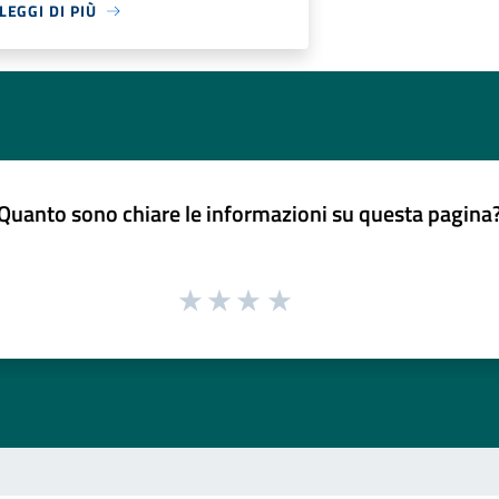
LEGGI DI PIÙ
Quanto sono chiare le informazioni su questa pagina