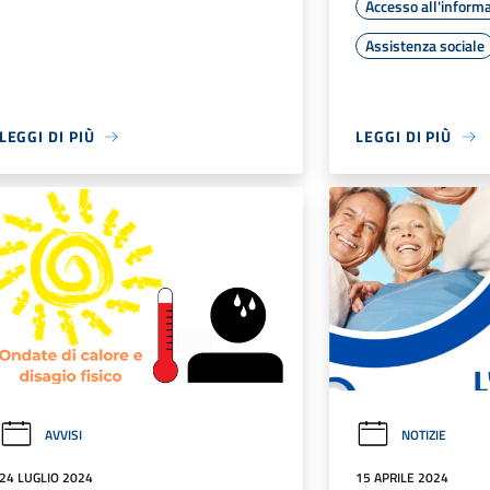
Accesso all'inform
Assistenza sociale
LEGGI DI PIÙ
LEGGI DI PIÙ
AVVISI
NOTIZIE
24 LUGLIO 2024
15 APRILE 2024