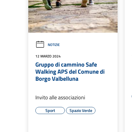
NOTIZIE
12 MARZO 2024
Gruppo di cammino Safe
Walking APS del Comune di
Borgo Valbelluna
Invito alle associazioni
Sport
Spazio Verde