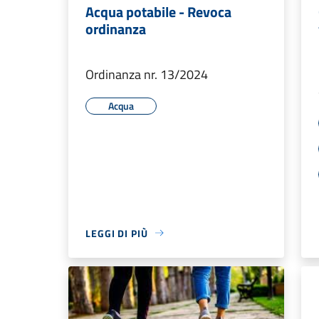
Acqua potabile - Revoca
ordinanza
Ordinanza nr. 13/2024
Acqua
LEGGI DI PIÙ