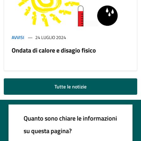
AVVISI
24 LUGLIO 2024
Ondata di calore e disagio fisico
Tutte le notizie
Quanto sono chiare le informazioni
su questa pagina?