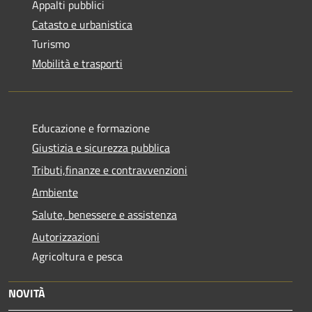
Appalti pubblici
Catasto e urbanistica
Turismo
Mobilità e trasporti
Educazione e formazione
Giustizia e sicurezza pubblica
Tributi,finanze e contravvenzioni
Ambiente
Salute, benessere e assistenza
Autorizzazioni
Agricoltura e pesca
NOVITÀ