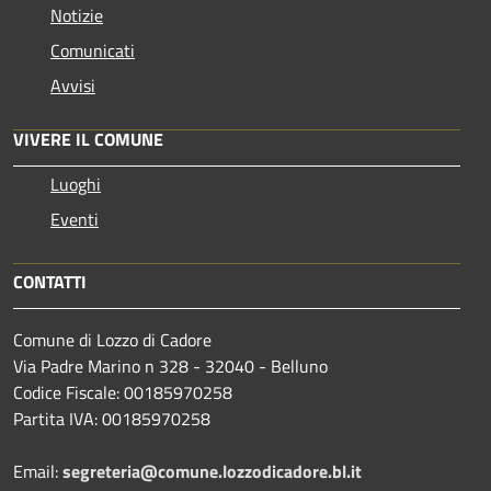
Notizie
Comunicati
Avvisi
VIVERE IL COMUNE
Luoghi
Eventi
CONTATTI
Comune di Lozzo di Cadore
Via Padre Marino n 328 - 32040 - Belluno
Codice Fiscale: 00185970258
Partita IVA: 00185970258
Email:
segreteria@comune.lozzodicadore.bl.it