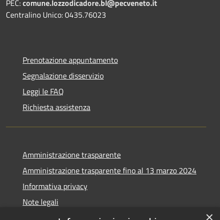
PEC:
comune.lozzodicadore.bl@pecveneto.it
Centralino Unico: 0435.76023
Prenotazione appuntamento
Segnalazione disservizio
Leggi le FAQ
Richiesta assistenza
Amministrazione trasparente
Amministrazione trasparente fino al 13 marzo 2024
Informativa privacy
Note legali
×
Dichiarazione di accessibilità