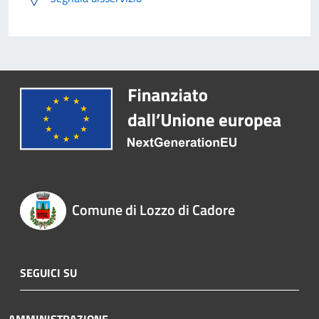
Comune di Lozzo di Cadore
SEGUICI SU
AMMINISTRAZIONE