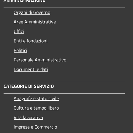
Organi di Governo
Aree Amministrative
Uffici
Enti e fondazioni
Politici
Personale Amministrativo
Documenti e dati
CATEGORIE DI SERVIZIO
Anagrafe e stato civile
Cultura e tempo libero
Vita lavorativa
Imprese e Commercio