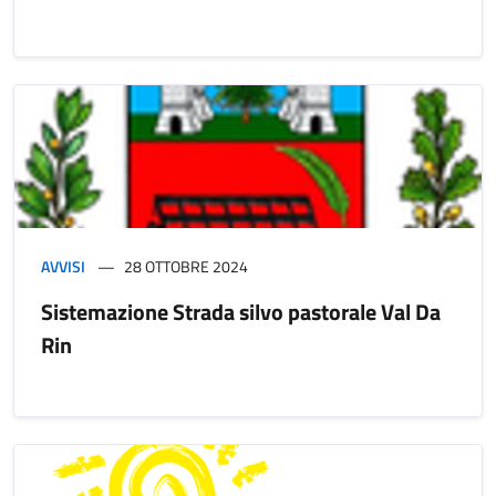
AVVISI
28 OTTOBRE 2024
Sistemazione Strada silvo pastorale Val Da
Rin