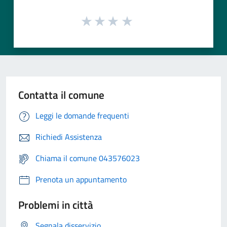
Contatta il comune
Leggi le domande frequenti
Richiedi Assistenza
Chiama il comune 043576023
Prenota un appuntamento
Problemi in città
Segnala disservizio