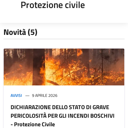
Protezione civile
Novità (5)
AVVISI
9 APRILE 2026
DICHIARAZIONE DELLO STATO DI GRAVE
PERICOLOSITÀ PER GLI INCENDI BOSCHIVI
- Protezione Civile