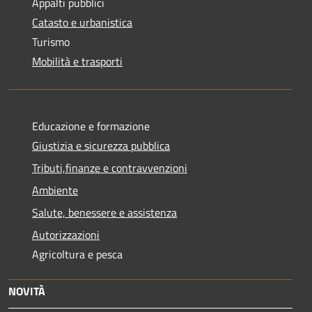
Appalti pubblici
Catasto e urbanistica
Turismo
Mobilità e trasporti
Educazione e formazione
Giustizia e sicurezza pubblica
Tributi,finanze e contravvenzioni
Ambiente
Salute, benessere e assistenza
Autorizzazioni
Agricoltura e pesca
NOVITÀ