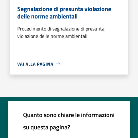
Segnalazione di presunta violazione
delle norme ambientali
Procedimento di segnalazione di presunta
violazione delle norme ambientali
VAI ALLA PAGINA
Quanto sono chiare le informazioni
su questa pagina?