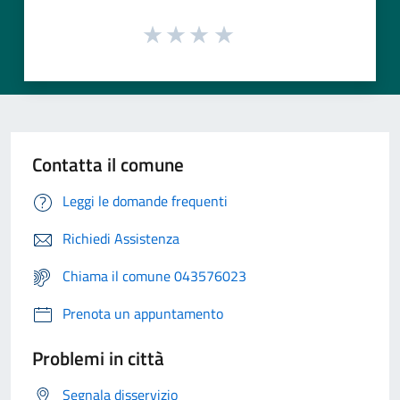
Contatta il comune
Leggi le domande frequenti
Richiedi Assistenza
Chiama il comune 043576023
Prenota un appuntamento
Problemi in città
Segnala disservizio