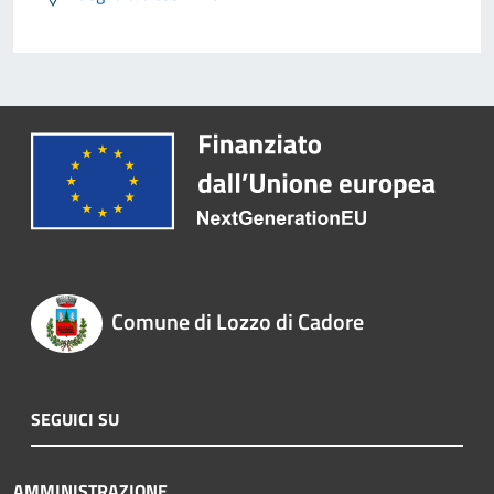
Comune di Lozzo di Cadore
SEGUICI SU
AMMINISTRAZIONE