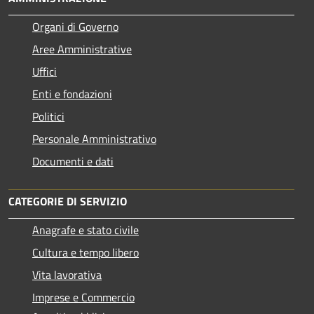
Organi di Governo
Aree Amministrative
Uffici
Enti e fondazioni
Politici
Personale Amministrativo
Documenti e dati
CATEGORIE DI SERVIZIO
Anagrafe e stato civile
Cultura e tempo libero
Vita lavorativa
Imprese e Commercio