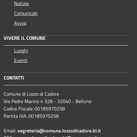
Notizie
Comunicati
Avvisi
VIVERE IL COMUNE
Luoghi
Eventi
CONTATTI
Comune di Lozzo di Cadore
Via Padre Marino n 328 - 32040 - Belluno
Codice Fiscale: 00185970258
Partita IVA: 00185970258
Email:
segreteria@comune.lozzodicadore.bl.it