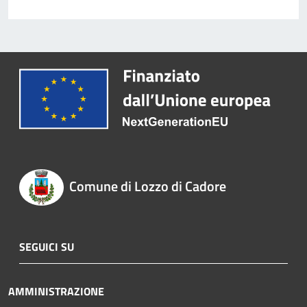
Comune di Lozzo di Cadore
SEGUICI SU
AMMINISTRAZIONE