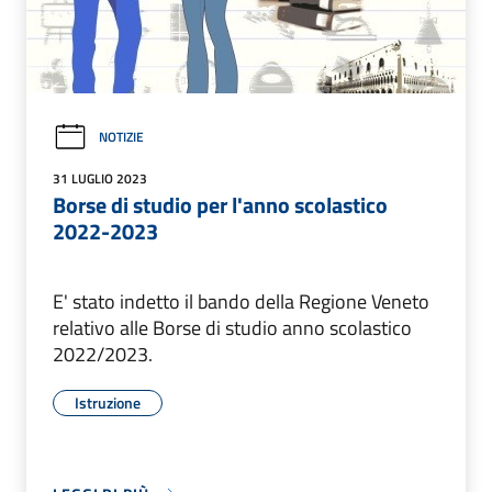
NOTIZIE
31 LUGLIO 2023
Borse di studio per l'anno scolastico
2022-2023
E' stato indetto il bando della Regione Veneto
relativo alle Borse di studio anno scolastico
2022/2023.
Istruzione