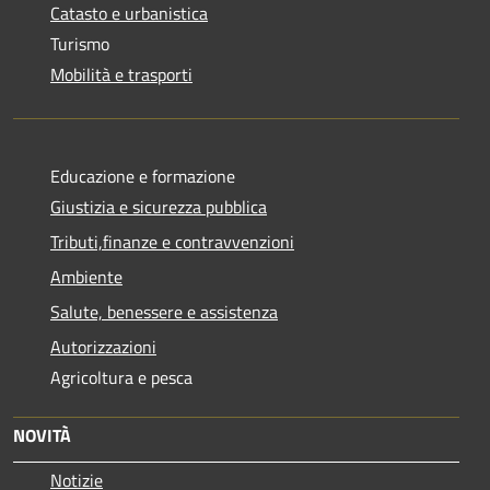
Catasto e urbanistica
Turismo
Mobilità e trasporti
Educazione e formazione
Giustizia e sicurezza pubblica
Tributi,finanze e contravvenzioni
Ambiente
Salute, benessere e assistenza
Autorizzazioni
Agricoltura e pesca
NOVITÀ
Notizie