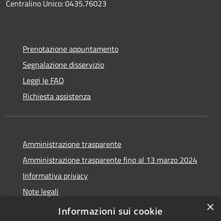
Centralino Unico: 0435.76023
Prenotazione appuntamento
Segnalazione disservizio
Leggi le FAQ
Richiesta assistenza
Amministrazione trasparente
Amministrazione trasparente fino al 13 marzo 2024
Informativa privacy
Note legali
×
Dichiarazione di accessibilità
Informazioni sui cookie