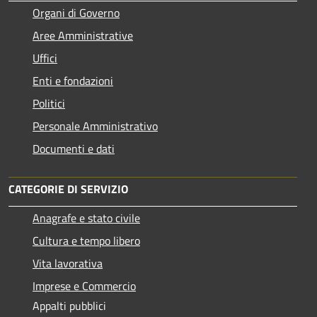
Organi di Governo
Aree Amministrative
Uffici
Enti e fondazioni
Politici
Personale Amministrativo
Documenti e dati
CATEGORIE DI SERVIZIO
Anagrafe e stato civile
Cultura e tempo libero
Vita lavorativa
Imprese e Commercio
Appalti pubblici