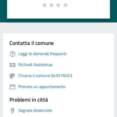
Contatta il comune
Leggi le domande frequenti
Richiedi Assistenza
Chiama il comune 043576023
Prenota un appuntamento
Problemi in città
Segnala disservizio