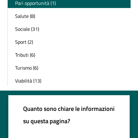
Pari opportunità (1)
Salute (8)
Sociale (31)
Sport (2)
Tributi (6)
Turismo (6)
Viabilità (13)
Quanto sono chiare le informazioni
su questa pagina?