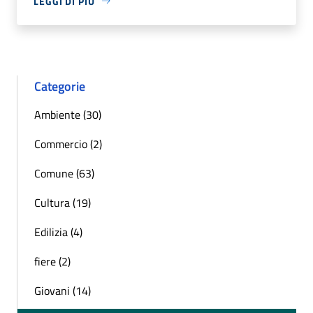
LEGGI DI PIÙ
Categorie
Ambiente (30)
Commercio (2)
Comune (63)
Cultura (19)
Edilizia (4)
fiere (2)
Giovani (14)