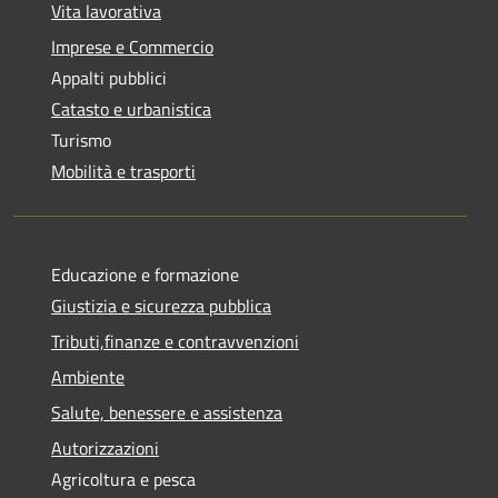
Vita lavorativa
Imprese e Commercio
Appalti pubblici
Catasto e urbanistica
Turismo
Mobilità e trasporti
Educazione e formazione
Giustizia e sicurezza pubblica
Tributi,finanze e contravvenzioni
Ambiente
Salute, benessere e assistenza
Autorizzazioni
Agricoltura e pesca