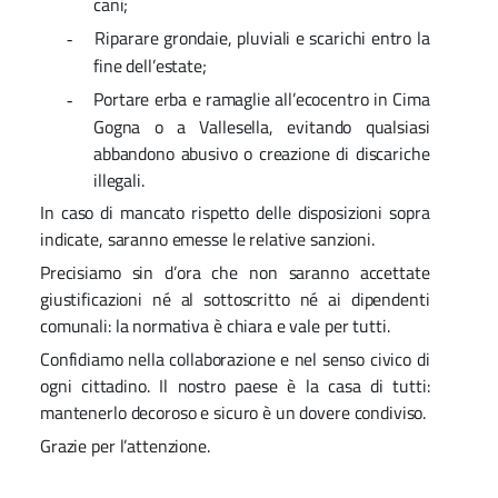
cani;
Riparare grondaie, pluviali e scarichi entro la
-
fine dell’estate;
Portare erba e ramaglie all’ecocentro in Cima
-
Gogna o a Vallesella, evitando qualsiasi
abbandono abusivo o creazione di discariche
illegali.
In caso di mancato rispetto delle disposizioni sopra
indicate, saranno emesse le relative sanzioni.
Precisiamo sin d’ora che non saranno accettate
giustificazioni né al sottoscritto né ai dipendenti
comunali: la normativa è chiara e vale per tutti.
Confidiamo nella collaborazione e nel senso civico di
ogni cittadino. Il nostro paese è la casa di tutti:
mantenerlo decoroso e sicuro è un dovere condiviso.
Grazie per l’attenzione.