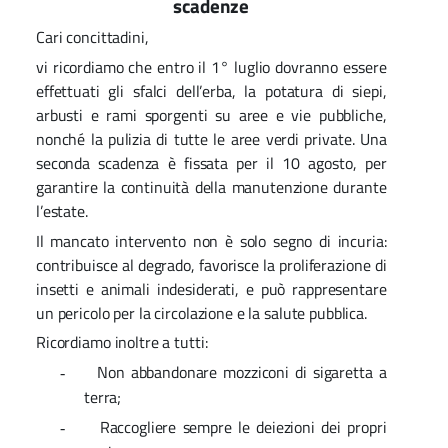
scadenze
Cari concittadini,
vi ricordiamo che entro il 1° luglio dovranno essere
effettuati gli sfalci dell’erba, la potatura di siepi,
arbusti e rami sporgenti su aree e vie pubbliche,
nonché la pulizia di tutte le aree verdi private. Una
seconda scadenza è fissata per il 10 agosto, per
garantire la continuità della manutenzione durante
l’estate.
Il mancato intervento non è solo segno di incuria:
contribuisce al degrado, favorisce la proliferazione di
insetti e animali indesiderati, e può rappresentare
un pericolo per la circolazione e la salute pubblica.
Ricordiamo inoltre a tutti:
Non abbandonare mozziconi di sigaretta a
-
terra;
Raccogliere sempre le deiezioni dei propri
-