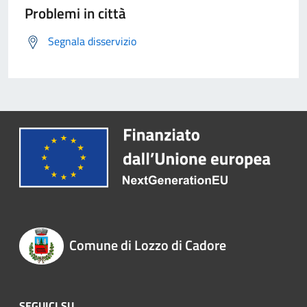
Problemi in città
Segnala disservizio
Comune di Lozzo di Cadore
SEGUICI SU