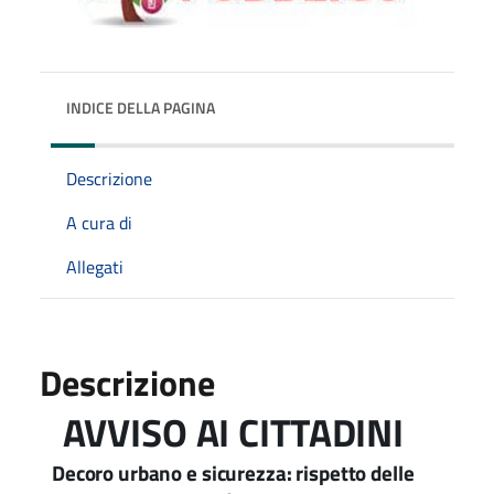
INDICE DELLA PAGINA
Descrizione
A cura di
Allegati
Descrizione
AVVISO AI CITTADINI
Decoro urbano e sicurezza: rispetto delle