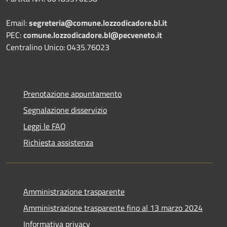
Email:
segreteria@comune.lozzodicadore.bl.it
PEC:
comune.lozzodicadore.bl@pecveneto.it
Centralino Unico: 0435.76023
Prenotazione appuntamento
Segnalazione disservizio
Leggi le FAQ
Richiesta assistenza
Amministrazione trasparente
Amministrazione trasparente fino al 13 marzo 2024
Informativa privacy