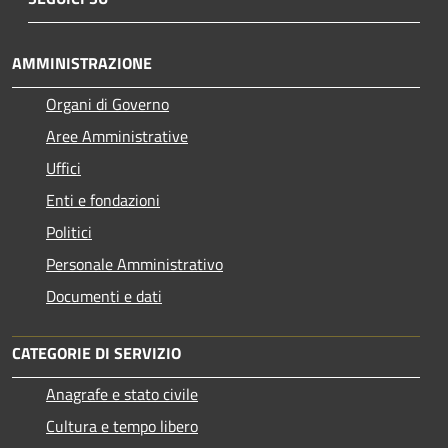
AMMINISTRAZIONE
Organi di Governo
Aree Amministrative
Uffici
Enti e fondazioni
Politici
Personale Amministrativo
Documenti e dati
CATEGORIE DI SERVIZIO
Anagrafe e stato civile
Cultura e tempo libero