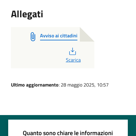
Allegati
Avviso ai cittadini
PDF
Scarica
Ultimo aggiornamento
: 28 maggio 2025, 10:57
Quanto sono chiare le informazioni