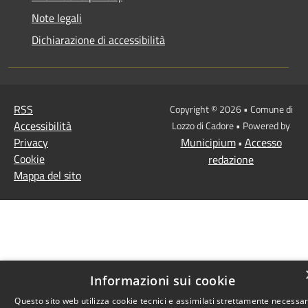
Note legali
Dichiarazione di accessibilità
RSS
Copyright © 2026 • Comune di
Accessibilità
Lozzo di Cadore • Powered by
Privacy
Municipium
Accesso
•
Cookie
redazione
Mappa del sito
Informazioni sui cookie
Questo sito web utilizza cookie tecnici e assimilati strettamente necessar