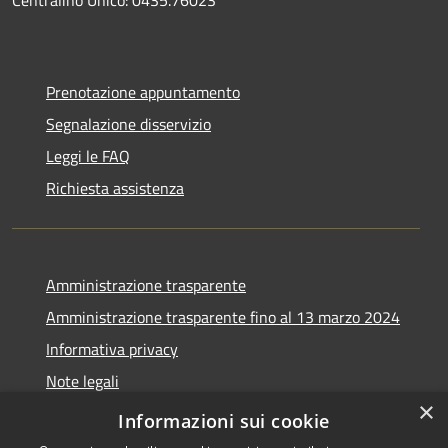
Prenotazione appuntamento
Segnalazione disservizio
Leggi le FAQ
Richiesta assistenza
Amministrazione trasparente
Amministrazione trasparente fino al 13 marzo 2024
Informativa privacy
Note legali
×
Dichiarazione di accessibilità
Informazioni sui cookie