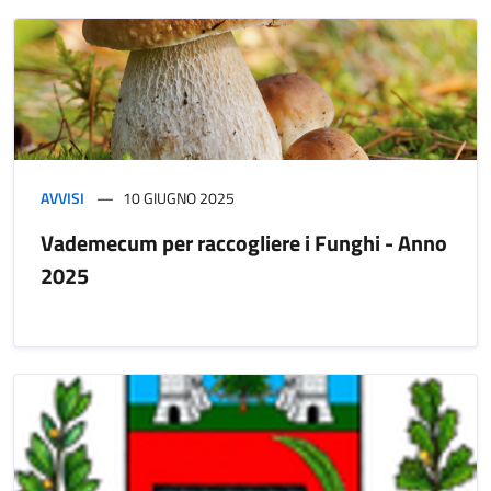
AVVISI
10 GIUGNO 2025
Vademecum per raccogliere i Funghi - Anno
2025