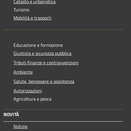
Catasto e urbanistica
Turismo
Mobilità e trasporti
Educazione e formazione
Giustizia e sicurezza pubblica
Tributi,finanze e contravvenzioni
Ambiente
Salute, benessere e assistenza
Autorizzazioni
Agricoltura e pesca
NOVITÀ
Notizie