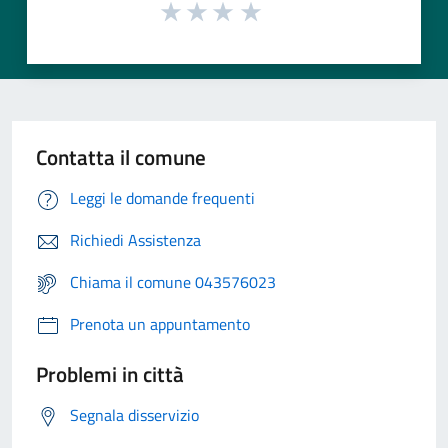
Contatta il comune
Leggi le domande frequenti
Richiedi Assistenza
Chiama il comune 043576023
Prenota un appuntamento
Problemi in città
Segnala disservizio