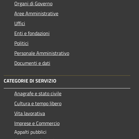
Organi di Governo
Aree Amministrative
Uffici
Enti e fondazioni
Politici
Personale Amministrativo
Documenti e dati
CATEGORIE DI SERVIZIO
Anagrafe e stato civile
Cultura e tempo libero
Vita lavorativa
Imprese e Commercio
Appalti pubblici