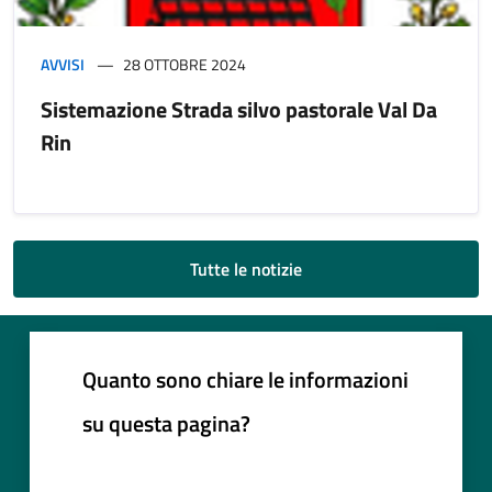
AVVISI
28 OTTOBRE 2024
Sistemazione Strada silvo pastorale Val Da
Rin
Tutte le notizie
Quanto sono chiare le informazioni
su questa pagina?