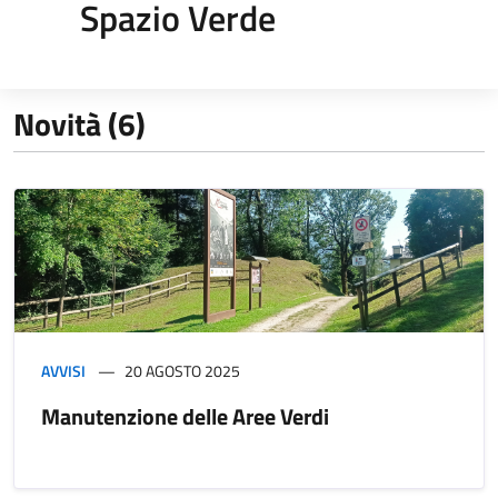
Spazio Verde
Novità (6)
AVVISI
20 AGOSTO 2025
Manutenzione delle Aree Verdi