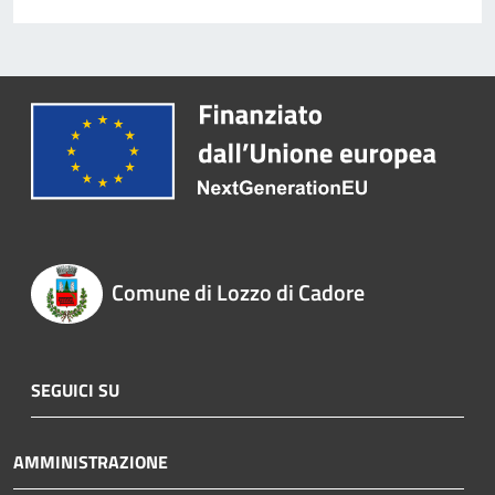
Comune di Lozzo di Cadore
SEGUICI SU
AMMINISTRAZIONE