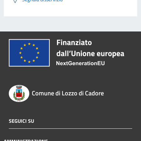
Comune di Lozzo di Cadore
SEGUICI SU