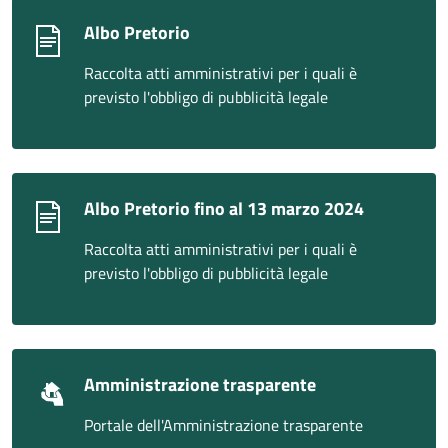
Albo Pretorio
Raccolta atti amministrativi per i quali è
previsto l'obbligo di pubblicità legale
Albo Pretorio fino al 13 marzo 2024
Raccolta atti amministrativi per i quali è
previsto l'obbligo di pubblicità legale
Amministrazione trasparente
Portale dell'Amministrazione trasparente