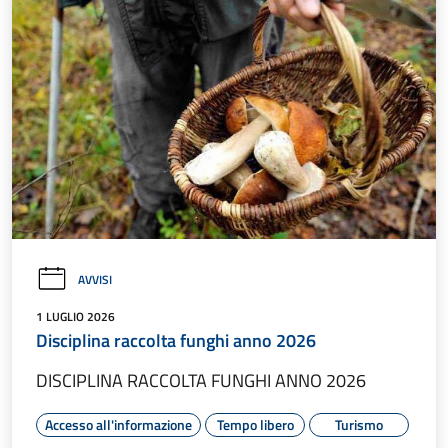
AVVISI
1 LUGLIO 2026
Disciplina raccolta funghi anno 2026
DISCIPLINA RACCOLTA FUNGHI ANNO 2026
Accesso all'informazione
Tempo libero
Turismo