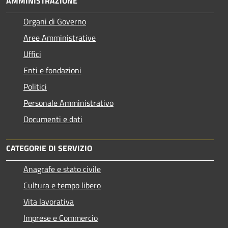
AMMINISTRAZIONE
Organi di Governo
Aree Amministrative
Uffici
Enti e fondazioni
Politici
Personale Amministrativo
Documenti e dati
CATEGORIE DI SERVIZIO
Anagrafe e stato civile
Cultura e tempo libero
Vita lavorativa
Imprese e Commercio