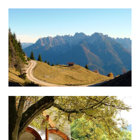
Foto 12
Foto 20