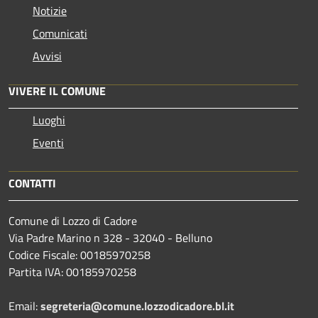
Notizie
Comunicati
Avvisi
VIVERE IL COMUNE
Luoghi
Eventi
CONTATTI
Comune di Lozzo di Cadore
Via Padre Marino n 328 - 32040 - Belluno
Codice Fiscale: 00185970258
Partita IVA: 00185970258
Email:
segreteria@comune.lozzodicadore.bl.it