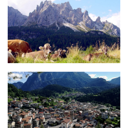
Foto 6