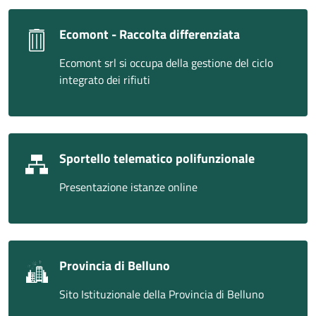
Ecomont - Raccolta differenziata
Ecomont srl si occupa della gestione del ciclo
integrato dei rifiuti
Sportello telematico polifunzionale
Presentazione istanze online
Provincia di Belluno
Sito Istituzionale della Provincia di Belluno