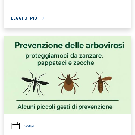
LEGGI DI PIÙ
AVVISI