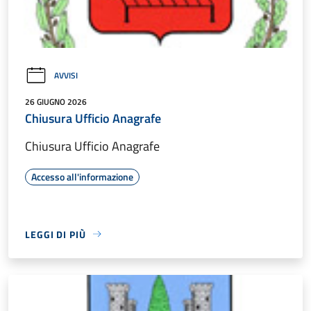
AVVISI
26 GIUGNO 2026
Chiusura Ufficio Anagrafe
Chiusura Ufficio Anagrafe
Accesso all'informazione
LEGGI DI PIÙ