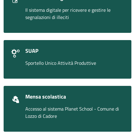
Il sistema digitale per ricevere e gestire le
segnalazioni di illeciti
SUAP
Sportello Unico Attività Produttive
Mensa scolastica
Accesso al sistema Planet School - Comune di
Lozzo di Cadore