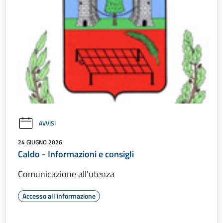
AVVISI
24 GIUGNO 2026
Caldo - Informazioni e consigli
Comunicazione all'utenza
Accesso all'informazione