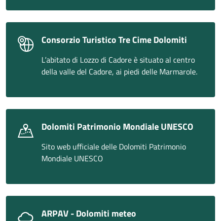
Consorzio Turistico Tre Cime Dolomiti
L’abitato di Lozzo di Cadore è situato al centro
della valle del Cadore, ai piedi delle Marmarole.
Dolomiti Patrimonio Mondiale UNESCO
Sito web ufficiale delle Dolomiti Patrimonio
Mondiale UNESCO
ARPAV - Dolomiti meteo