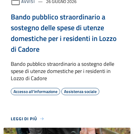
AVVISI
26 GIUGNO 2026
Bando pubblico straordinario a
sostegno delle spese di utenze
domestiche per i residenti in Lozzo
di Cadore
Bando pubblico straordinario a sostegno delle
spese di utenze domestiche per i residenti in
Lozzo di Cadore
Accesso all'informazione
Assistenza sociale
LEGGI DI PIÙ