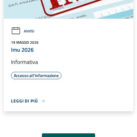
AVVISI
19 MAGGIO 2026
Imu 2026
Informativa
Accesso all'informazione
LEGGI DI PIÙ