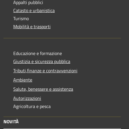
Appalti pubblici
Catasto e urbanistica
Turismo
Mobilità e trasporti
Educazione e formazione
Giustizia e sicurezza pubblica
Tributi,finanze e contravvenzioni
Ambiente
Salute, benessere e assistenza
Autorizzazioni
Agricoltura e pesca
NOVITÀ