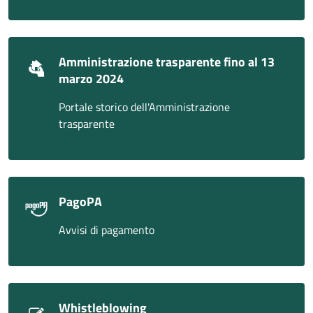
Amministrazione trasparente fino al 13
marzo 2024
Portale storico dell'Amministrazione
trasparente
PagoPA
Avvisi di pagamento
Whistleblowing