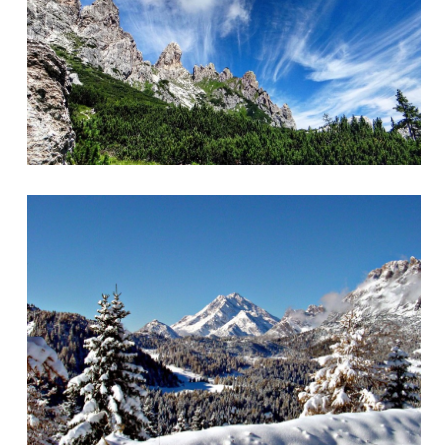
Foto 10