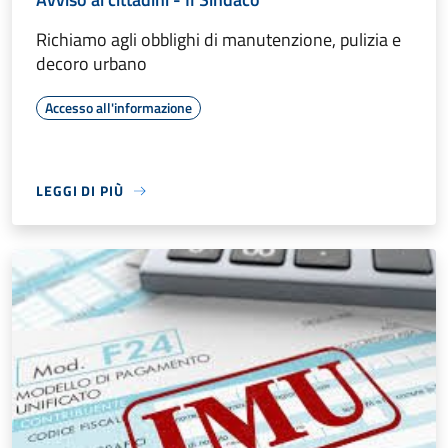
Richiamo agli obblighi di manutenzione, pulizia e
decoro urbano
Accesso all'informazione
LEGGI DI PIÙ