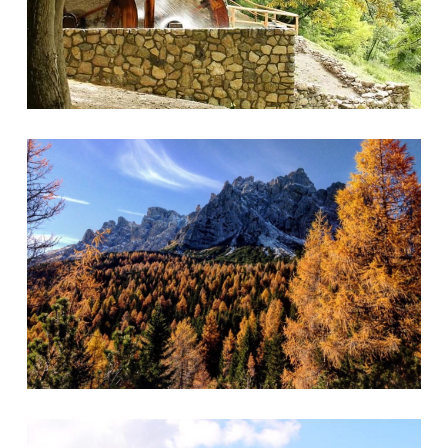
Foto 5
Foto 17