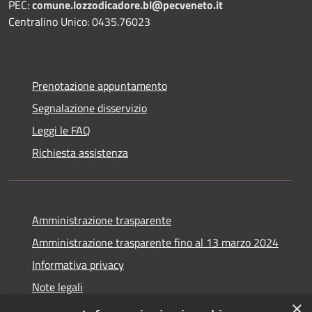
PEC:
comune.lozzodicadore.bl@pecveneto.it
Centralino Unico: 0435.76023
Prenotazione appuntamento
Segnalazione disservizio
Leggi le FAQ
Richiesta assistenza
Amministrazione trasparente
Amministrazione trasparente fino al 13 marzo 2024
Informativa privacy
Note legali
×
Dichiarazione di accessibilità