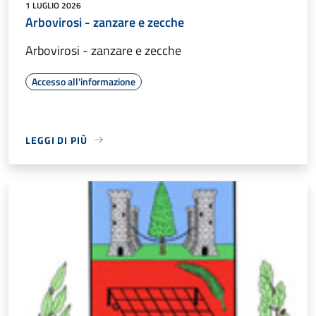
1 LUGLIO 2026
Arbovirosi - zanzare e zecche
Arbovirosi - zanzare e zecche
Accesso all'informazione
LEGGI DI PIÙ