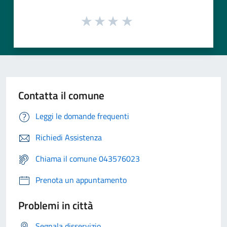
Contatta il comune
Leggi le domande frequenti
Richiedi Assistenza
Chiama il comune 043576023
Prenota un appuntamento
Problemi in città
Segnala disservizio