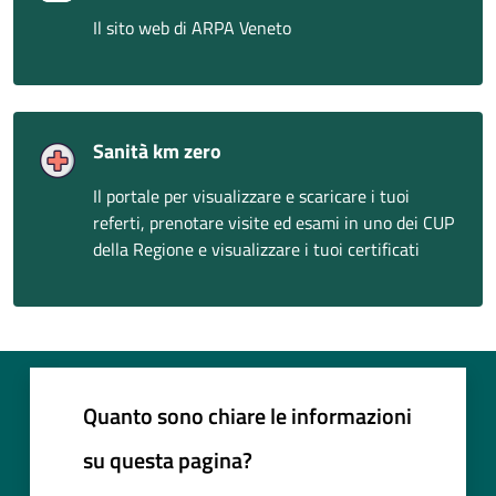
Il sito web di ARPA Veneto
Sanità km zero
Il portale per visualizzare e scaricare i tuoi
referti, prenotare visite ed esami in uno dei CUP
della Regione e visualizzare i tuoi certificati
Quanto sono chiare le informazioni
su questa pagina?