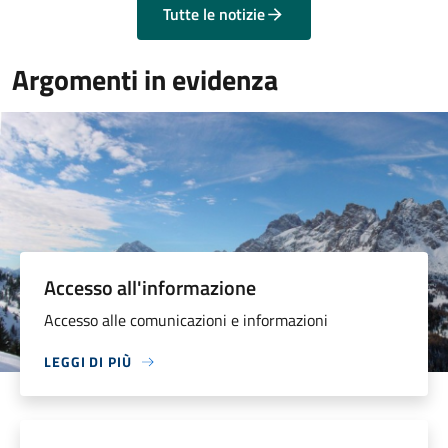
Tutte le notizie
Argomenti in evidenza
Accesso all'informazione
Accesso alle comunicazioni e informazioni
LEGGI DI PIÙ