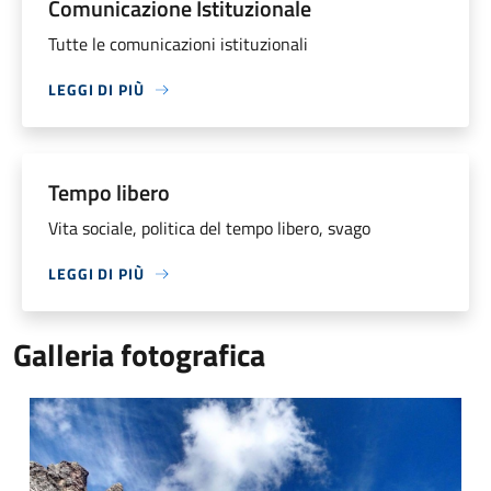
Comunicazione Istituzionale
Tutte le comunicazioni istituzionali
LEGGI DI PIÙ
Tempo libero
Vita sociale, politica del tempo libero, svago
LEGGI DI PIÙ
Galleria fotografica
Foto 1