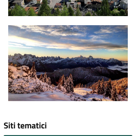
Foto 2
Siti tematici