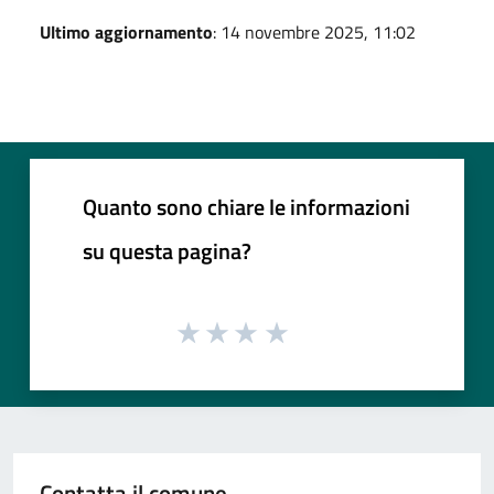
Ultimo aggiornamento
: 14 novembre 2025, 11:02
Quanto sono chiare le informazioni
su questa pagina?
Contatta il comune