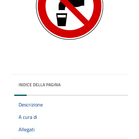
INDICE DELLA PAGINA
Descrizione
A cura di
Allegati