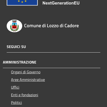
Comune di Lozzo di Cadore
SEGUICI SU
AMMINISTRAZIONE
Organi di Governo
Aree Amministrative
Uffici
Enti e fondazioni
Politici