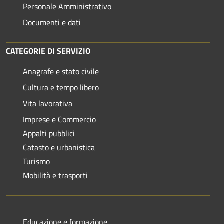
Personale Amministrativo
Documenti e dati
CATEGORIE DI SERVIZIO
Anagrafe e stato civile
Cultura e tempo libero
Vita lavorativa
Imprese e Commercio
Appalti pubblici
Catasto e urbanistica
Turismo
Mobilità e trasporti
Educazione e formazione