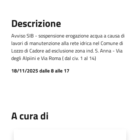
Descrizione
Avviso SIB - sospensione erogazione acqua a causa di
lavori di manutenzione alla rete idrica nel Comune di
Lozzo di Cadore ad esclusione zona ind. S. Anna - Via
degli Alpiini e Via Roma ( dal civ. 1 al 14)
18/11/2025 dalle 8 alle 17
A cura di