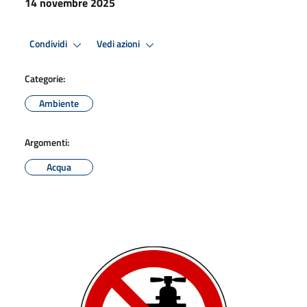
14 novembre 2025
Condividi
Vedi azioni
Categorie:
Ambiente
Argomenti:
Acqua