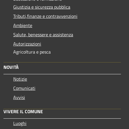
Giustizia e sicurezza pubblica
Tributi,finanze e contravvenzioni
Ambiente
Salute, benessere e assistenza
Autorizzazioni
Agricoltura e pesca
NOVITÀ
Notizie
Comunicati
Avvisi
VIVERE IL COMUNE
Luoghi