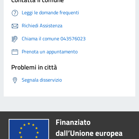
Leggi le domande frequenti
Richiedi Assistenza
Chiama il comune 043576023
Prenota un appuntamento
Problemi in città
Segnala disservizio