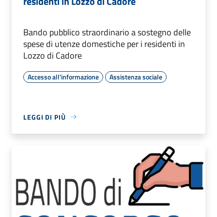
residenti in Lozzo di Cadore
Bando pubblico straordinario a sostegno delle
spese di utenze domestiche per i residenti in
Lozzo di Cadore
Accesso all'informazione
Assistenza sociale
LEGGI DI PIÙ