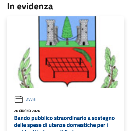
In evidenza
AVVISI
26 GIUGNO 2026
Bando pubblico straordinario a sostegno
delle spese di utenze domestiche per i