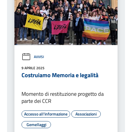
AVVISI
9 APRILE 2025
Costruiamo Memoria e legalità
Momento di restituzione progetto da
parte dei CCR
Accesso all'informazione
Associazioni
Gemellaggi