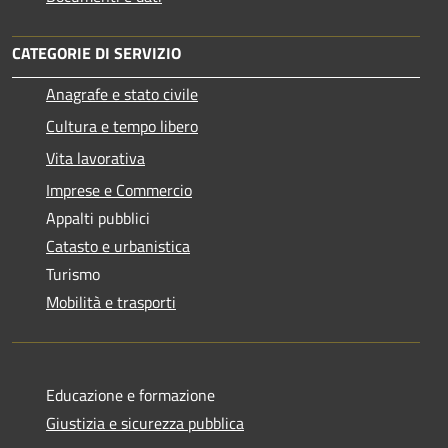
CATEGORIE DI SERVIZIO
Anagrafe e stato civile
Cultura e tempo libero
Vita lavorativa
Imprese e Commercio
Appalti pubblici
Catasto e urbanistica
Turismo
Mobilità e trasporti
Educazione e formazione
Giustizia e sicurezza pubblica