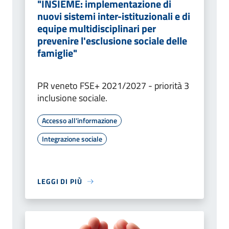
"INSIEME: implementazione di
nuovi sistemi inter-istituzionali e di
equipe multidisciplinari per
prevenire l'esclusione sociale delle
famiglie"
PR veneto FSE+ 2021/2027 - priorità 3
inclusione sociale.
Accesso all'informazione
Integrazione sociale
LEGGI DI PIÙ