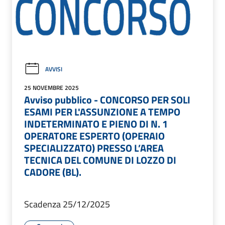
AVVISI
25 NOVEMBRE 2025
Avviso pubblico - CONCORSO PER SOLI
ESAMI PER L'ASSUNZIONE A TEMPO
INDETERMINATO E PIENO DI N. 1
OPERATORE ESPERTO (OPERAIO
SPECIALIZZATO) PRESSO L’AREA
TECNICA DEL COMUNE DI LOZZO DI
CADORE (BL).
Scadenza 25/12/2025