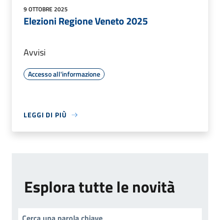
9 OTTOBRE 2025
Elezioni Regione Veneto 2025
Avvisi
Accesso all'informazione
LEGGI DI PIÙ
Esplora tutte le novità