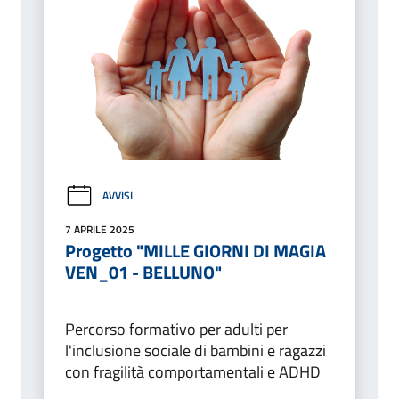
AVVISI
7 APRILE 2025
Progetto "MILLE GIORNI DI MAGIA
VEN_01 - BELLUNO"
Percorso formativo per adulti per
l'inclusione sociale di bambini e ragazzi
con fragilità comportamentali e ADHD