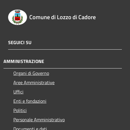
Comune di Lozzo di Cadore
SEGUICI SU
AMMINISTRAZIONE
Organi di Governo
Aree Amministrative
Uffici
Enti e fondazioni
Politici
Personale Amministrativo
Documenti e dati