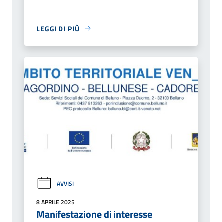
LEGGI DI PIÙ
AVVISI
8 APRILE 2025
Manifestazione di interesse