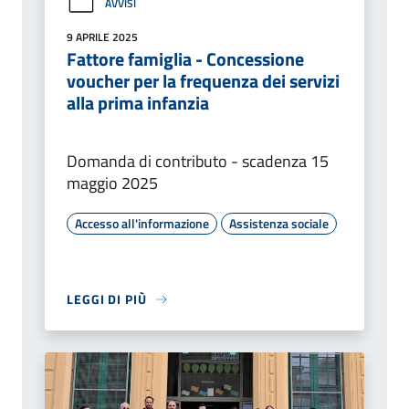
AVVISI
9 APRILE 2025
Fattore famiglia - Concessione
voucher per la frequenza dei servizi
alla prima infanzia
Domanda di contributo - scadenza 15
maggio 2025
Accesso all'informazione
Assistenza sociale
LEGGI DI PIÙ