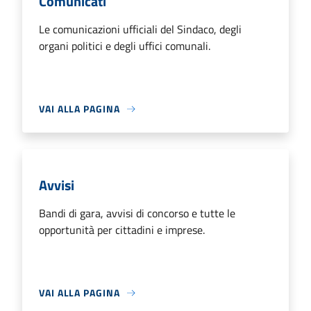
Comunicati
Le comunicazioni ufficiali del Sindaco, degli
organi politici e degli uffici comunali.
VAI ALLA PAGINA
Avvisi
Bandi di gara, avvisi di concorso e tutte le
opportunità per cittadini e imprese.
VAI ALLA PAGINA