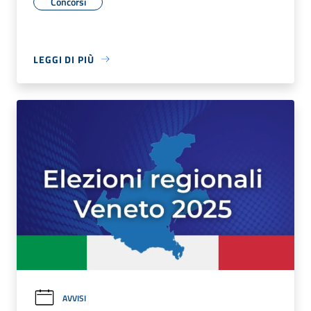
Concorsi
LEGGI DI PIÙ
AVVISI