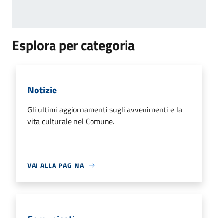
Esplora per categoria
Notizie
Gli ultimi aggiornamenti sugli avvenimenti e la
vita culturale nel Comune.
VAI ALLA PAGINA