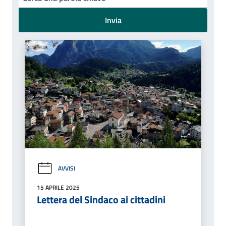
Invia
AVVISI
15 APRILE 2025
Lettera del Sindaco ai cittadini