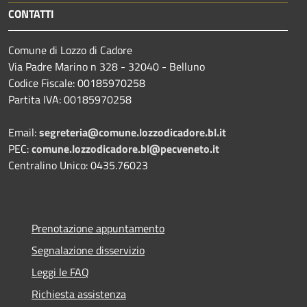
CONTATTI
Comune di Lozzo di Cadore
Via Padre Marino n 328 - 32040 - Belluno
Codice Fiscale: 00185970258
Partita IVA: 00185970258
Email:
segreteria@comune.lozzodicadore.bl.it
PEC:
comune.lozzodicadore.bl@pecveneto.it
Centralino Unico: 0435.76023
Prenotazione appuntamento
Segnalazione disservizio
Leggi le FAQ
Richiesta assistenza