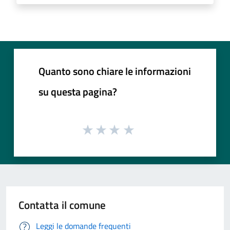
Quanto sono chiare le informazioni
su questa pagina?
Contatta il comune
Leggi le domande frequenti