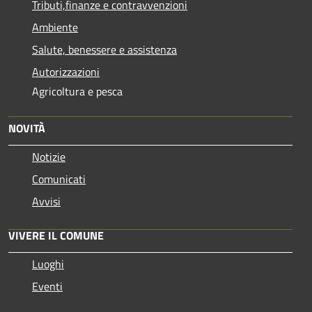
Tributi,finanze e contravvenzioni
Ambiente
Salute, benessere e assistenza
Autorizzazioni
Agricoltura e pesca
NOVITÀ
Notizie
Comunicati
Avvisi
VIVERE IL COMUNE
Luoghi
Eventi