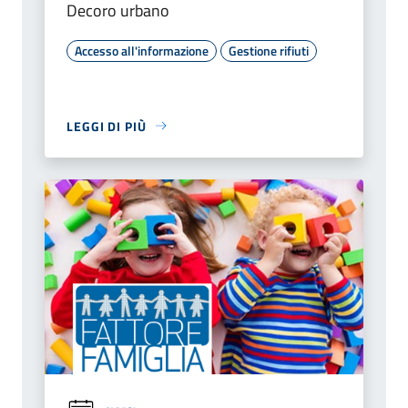
Decoro urbano
Accesso all'informazione
Gestione rifiuti
LEGGI DI PIÙ