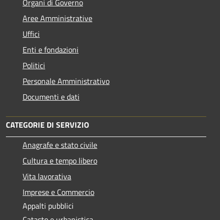
Organi di Governo
Aree Amministrative
Uffici
Enti e fondazioni
Politici
Personale Amministrativo
Documenti e dati
CATEGORIE DI SERVIZIO
Anagrafe e stato civile
Cultura e tempo libero
Vita lavorativa
Imprese e Commercio
Appalti pubblici
Catasto e urbanistica