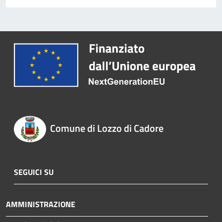
Comune di Lozzo di Cadore
SEGUICI SU
AMMINISTRAZIONE