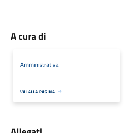
A cura di
Amministrativa
VAI ALLA PAGINA
Allegati