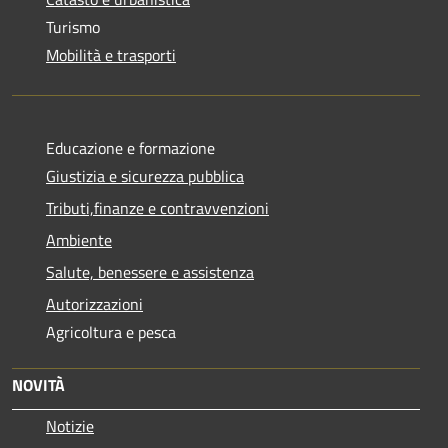
Turismo
Mobilità e trasporti
Educazione e formazione
Giustizia e sicurezza pubblica
Tributi,finanze e contravvenzioni
Ambiente
Salute, benessere e assistenza
Autorizzazioni
Agricoltura e pesca
NOVITÀ
Notizie