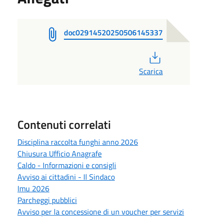
doc02914520250506145337
PDF
Scarica
Contenuti correlati
Disciplina raccolta funghi anno 2026
Chiusura Ufficio Anagrafe
Caldo - Informazioni e consigli
Avviso ai cittadini - Il Sindaco
Imu 2026
Parcheggi pubblici
Avviso per la concessione di un voucher per servizi