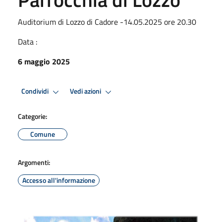
Auditorium di Lozzo di Cadore -14.05.2025 ore 20.30
Data :
6 maggio 2025
Condividi
Vedi azioni
Categorie:
Comune
Argomenti:
Accesso all'informazione