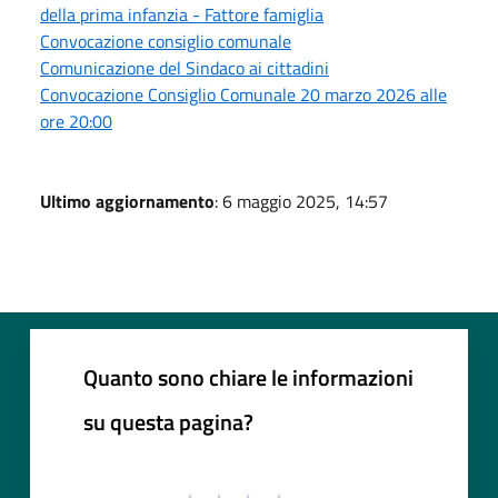
della prima infanzia - Fattore famiglia
Convocazione consiglio comunale
Comunicazione del Sindaco ai cittadini
Convocazione Consiglio Comunale 20 marzo 2026 alle
ore 20:00
Ultimo aggiornamento
: 6 maggio 2025, 14:57
Quanto sono chiare le informazioni
su questa pagina?