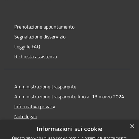
Prenotazione appuntamento
Segnalazione disservizio
Leggi le FAQ
Richiesta assistenza
Amministrazione trasparente
Amministrazione trasparente fino al 13 marzo 2024
Informativa privacy
Note legali
×
Dichiarazione di accessibilità
Informazioni sui cookie
Questo sito web utilizza cookie tecnici e assimilati strettamente