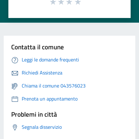
Contatta il comune
Leggi le domande frequenti
Richiedi Assistenza
Chiama il comune 043576023
Prenota un appuntamento
Problemi in città
Segnala disservizio