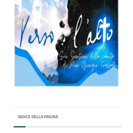
INDICE DELLA PAGINA