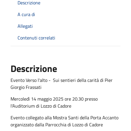
Descrizione
A cura di
Allegati
Contenuti correlati
Descrizione
Evento Verso l'alto - Sui sentieri della carità di Pier
Giorgio Frassati
Mercoledì 14 maggio 2025 ore 20.30 presso
l'Auditorium di Lozzo di Cadore
Evento collegato alla Mostra Santi della Porta Accanto
organizzato dalla Parrocchia di Lozzo di Cadore