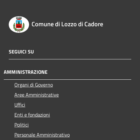
Comune di Lozzo di Cadore
SEGUICI SU
AMMINISTRAZIONE
Organi di Governo
Aree Amministrative
Uffici
Enti e fondazioni
Politici
Personale Amministrativo