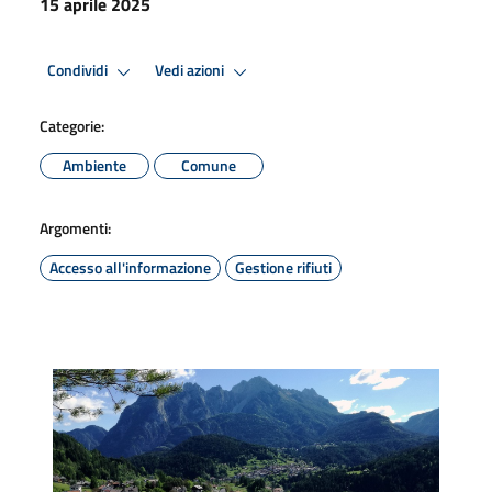
15 aprile 2025
Condividi
Vedi azioni
Categorie:
Ambiente
Comune
Argomenti:
Accesso all'informazione
Gestione rifiuti