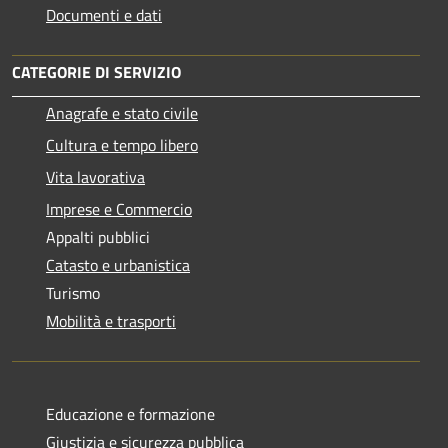
Documenti e dati
CATEGORIE DI SERVIZIO
Anagrafe e stato civile
Cultura e tempo libero
Vita lavorativa
Imprese e Commercio
Appalti pubblici
Catasto e urbanistica
Turismo
Mobilità e trasporti
Educazione e formazione
Giustizia e sicurezza pubblica