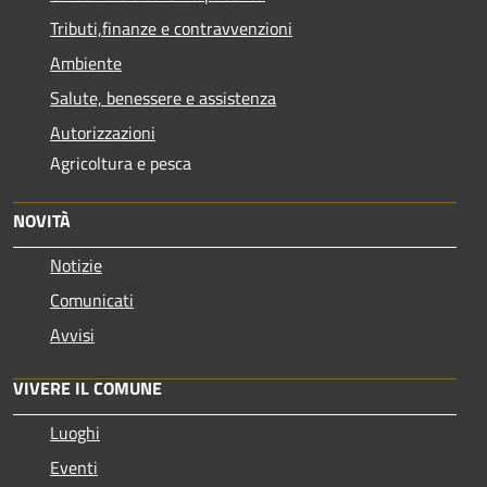
Tributi,finanze e contravvenzioni
Ambiente
Salute, benessere e assistenza
Autorizzazioni
Agricoltura e pesca
NOVITÀ
Notizie
Comunicati
Avvisi
VIVERE IL COMUNE
Luoghi
Eventi