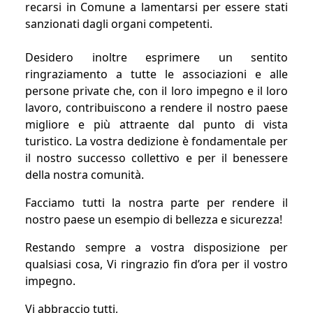
recarsi in Comune a lamentarsi per essere stati
sanzionati dagli organi competenti.
Desidero inoltre esprimere un sentito
ringraziamento a tutte le associazioni e alle
persone private che, con il loro impegno e il loro
lavoro, contribuiscono a rendere il nostro paese
migliore e più attraente dal punto di vista
turistico. La vostra dedizione è fondamentale per
il nostro successo collettivo e per il benessere
della nostra comunità.
Facciamo tutti la nostra parte per rendere il
nostro paese un esempio di bellezza e sicurezza!
Restando sempre a vostra disposizione per
qualsiasi cosa, Vi ringrazio fin d’ora per il vostro
impegno.
Vi abbraccio tutti,