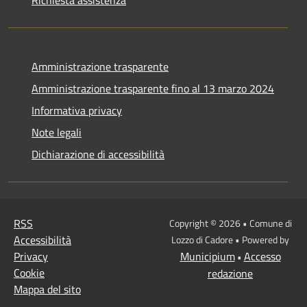
Amministrazione trasparente
Amministrazione trasparente fino al 13 marzo 2024
Informativa privacy
Note legali
Dichiarazione di accessibilità
RSS
Copyright © 2026 • Comune di
Accessibilità
Lozzo di Cadore • Powered by
Privacy
Municipium
Accesso
•
Cookie
redazione
Mappa del sito