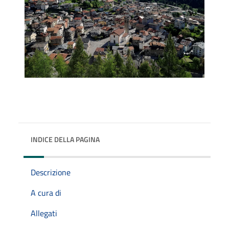
INDICE DELLA PAGINA
Descrizione
A cura di
Allegati