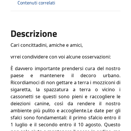
Contenuti correlati
Descrizione
Cari concittadini, amiche e amici,
vrrei condividere con voi alcune osservazioni:
È davvero importante prendersi cura del nostro
paese e mantenere il decoro urbano.
Ricordiamoci di non gettare a terra i mozziconi di
sigaretta, la spazzatura a terra o vicino i
cassonetti se questi sono pieni e raccogliere le
deiezioni canine, così da rendere il nostro
ambiente più pulito e accogliente.
Le date per gli
sfalci sono fondamentali: il primo sfalcio entro il
1 luglio e il secondo entro il 10 agosto. Questo