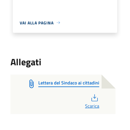
VAI ALLA PAGINA
Allegati
Lettera del Sindaco ai cittadini
PDF
Scarica