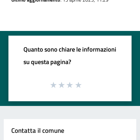
Quanto sono chiare le informazioni
su questa pagina?
Contatta il comune