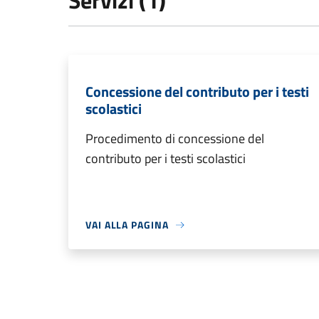
Servizi (1)
Concessione del contributo per i testi
scolastici
Procedimento di concessione del
contributo per i testi scolastici
VAI ALLA PAGINA