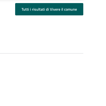
Tutti i risultati di Vivere il comune