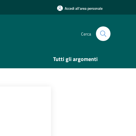
Accedi all'area personale
Cerca
Tutti gli argomenti