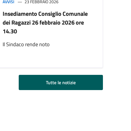
AVVISI
23 FEBBRAIO 2026
Insediamento Consiglio Comunale
dei Ragazzi 26 febbraio 2026 ore
14.30
Il Sindaco rende noto
Tutte le notizie