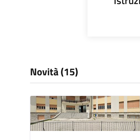
Istruz
Novità (15)