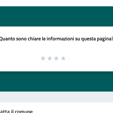
Quanto sono chiare le informazioni su questa pagina
atta il comune