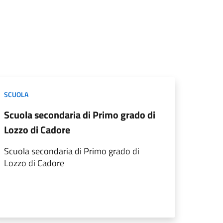
SCUOLA
Scuola secondaria di Primo grado di
Lozzo di Cadore
Scuola secondaria di Primo grado di
Lozzo di Cadore