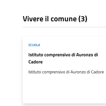
Vivere il comune (3)
SCUOLA
Istituto comprensivo di Auronzo di
Cadore
Istituto comprensivo di Auronzo di Cadore