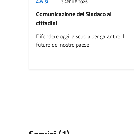
AVVISI
13 APRILE 2026
Comunicazione del Sindaco ai
cittadini
Difendere oggi la scuola per garantire il
futuro del nostro paese