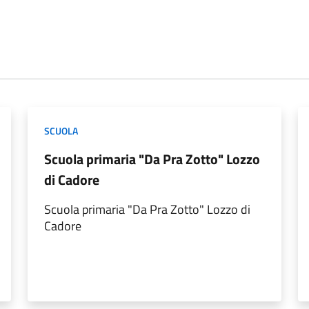
SCUOLA
Scuola primaria "Da Pra Zotto" Lozzo
di Cadore
Scuola primaria "Da Pra Zotto" Lozzo di
Cadore