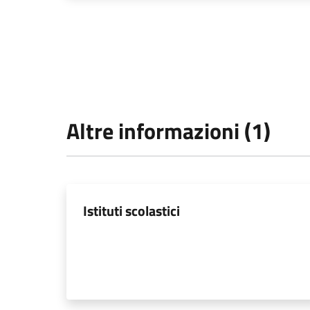
Altre informazioni (1)
Istituti scolastici