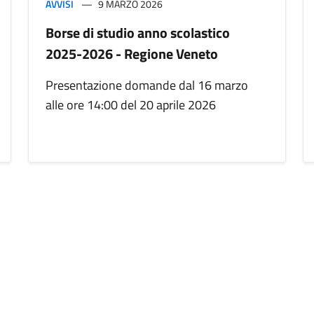
AVVISI
9 MARZO 2026
Borse di studio anno scolastico
2025-2026 - Regione Veneto
Presentazione domande dal 16 marzo
alle ore 14:00 del 20 aprile 2026