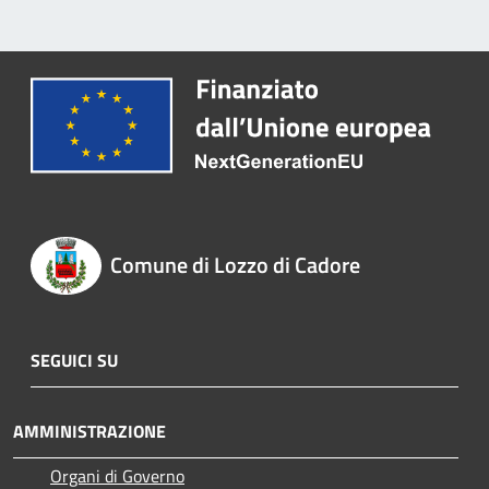
Comune di Lozzo di Cadore
SEGUICI SU
AMMINISTRAZIONE
Organi di Governo