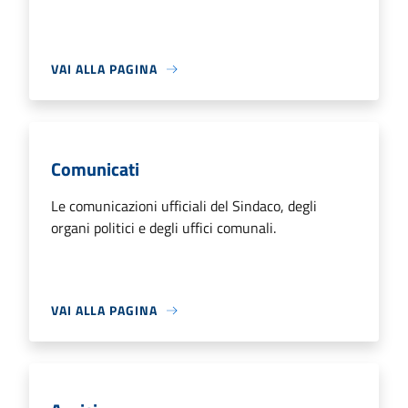
VAI ALLA PAGINA
Comunicati
Le comunicazioni ufficiali del Sindaco, degli
organi politici e degli uffici comunali.
VAI ALLA PAGINA