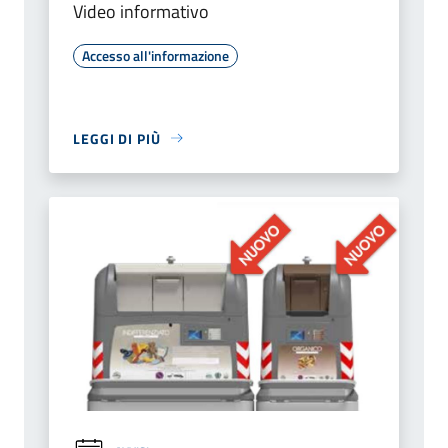
Video informativo
Accesso all'informazione
LEGGI DI PIÙ