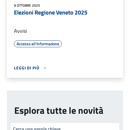
9 OTTOBRE 2025
Elezioni Regione Veneto 2025
Avvisi
Accesso all'informazione
LEGGI DI PIÙ
Esplora tutte le novità