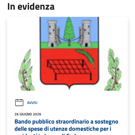
In evidenza
AVVISI
26 GIUGNO 2026
Bando pubblico straordinario a sostegno
delle spese di utenze domestiche per i