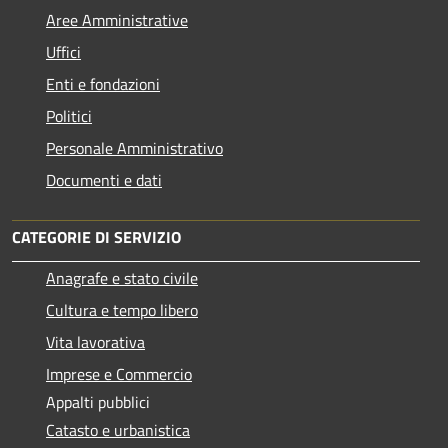
Aree Amministrative
Uffici
Enti e fondazioni
Politici
Personale Amministrativo
Documenti e dati
CATEGORIE DI SERVIZIO
Anagrafe e stato civile
Cultura e tempo libero
Vita lavorativa
Imprese e Commercio
Appalti pubblici
Catasto e urbanistica