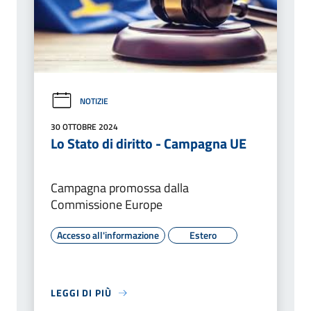
NOTIZIE
30 OTTOBRE 2024
Lo Stato di diritto - Campagna UE
Campagna promossa dalla
Commissione Europe
Accesso all'informazione
Estero
LEGGI DI PIÙ