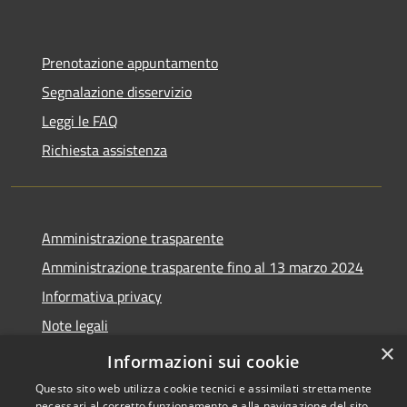
Prenotazione appuntamento
Segnalazione disservizio
Leggi le FAQ
Richiesta assistenza
Amministrazione trasparente
Amministrazione trasparente fino al 13 marzo 2024
Informativa privacy
Note legali
×
Dichiarazione di accessibilità
Informazioni sui cookie
Questo sito web utilizza cookie tecnici e assimilati strettamente
necessari al corretto funzionamento e alla navigazione del sito,