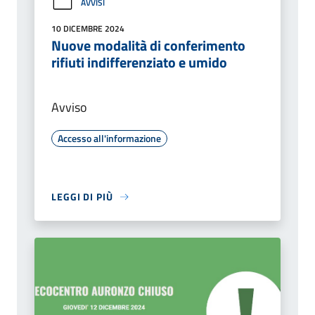
AVVISI
10 DICEMBRE 2024
Nuove modalità di conferimento
rifiuti indifferenziato e umido
Avviso
Accesso all'informazione
LEGGI DI PIÙ