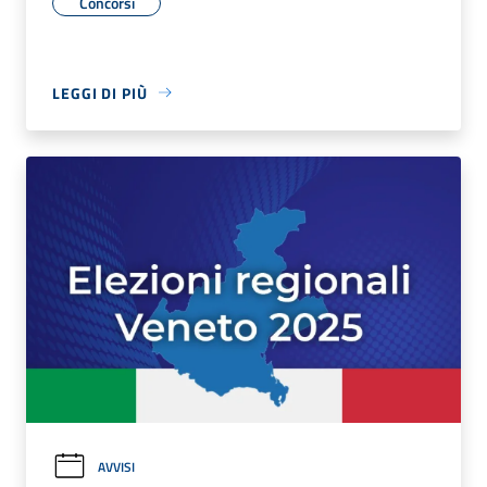
Concorsi
LEGGI DI PIÙ
AVVISI