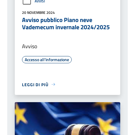
AVVISI
20 NOVEMBRE 2024
Avviso pubblico Piano neve
Vademecum invernale 2024/2025
Avviso
Accesso all'informazione
LEGGI DI PIÙ