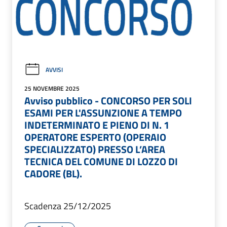
AVVISI
25 NOVEMBRE 2025
Avviso pubblico - CONCORSO PER SOLI
ESAMI PER L'ASSUNZIONE A TEMPO
INDETERMINATO E PIENO DI N. 1
OPERATORE ESPERTO (OPERAIO
SPECIALIZZATO) PRESSO L’AREA
TECNICA DEL COMUNE DI LOZZO DI
CADORE (BL).
Scadenza 25/12/2025