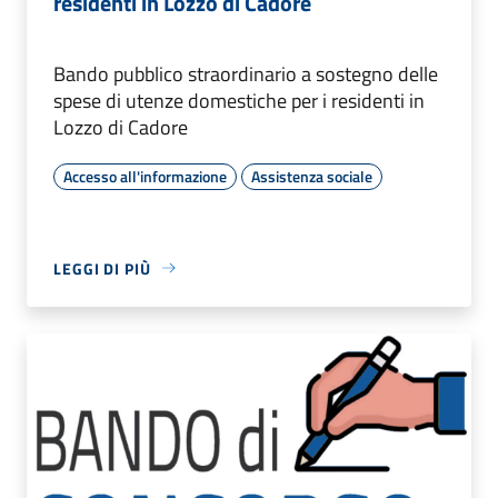
residenti in Lozzo di Cadore
Bando pubblico straordinario a sostegno delle
spese di utenze domestiche per i residenti in
Lozzo di Cadore
Accesso all'informazione
Assistenza sociale
LEGGI DI PIÙ