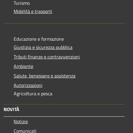
Turismo
Mobilità e trasporti
Educazione e formazione
Giustizia e sicurezza pubblica
Tributi,finanze e contravvenzioni
Ambiente
Salute, benessere e assistenza
Autorizzazioni
Agricoltura e pesca
NOVITÀ
Notizie
Comunicati