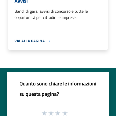
Avvisi
Bandi di gara, avvisi di concorso e tutte le
opportunità per cittadini e imprese.
VAI ALLA PAGINA
Quanto sono chiare le informazioni
su questa pagina?