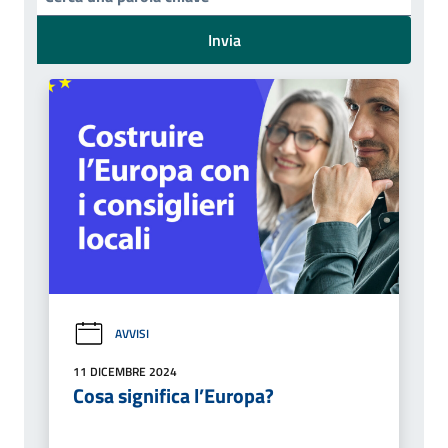
Invia
AVVISI
11 DICEMBRE 2024
Cosa significa l’Europa?