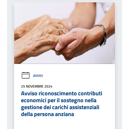
AVVISI
25 NOVEMBRE 2024
Avviso riconoscimento contributi
economici per il sostegno nella
gestione dei carichi assistenziali
della persona anziana