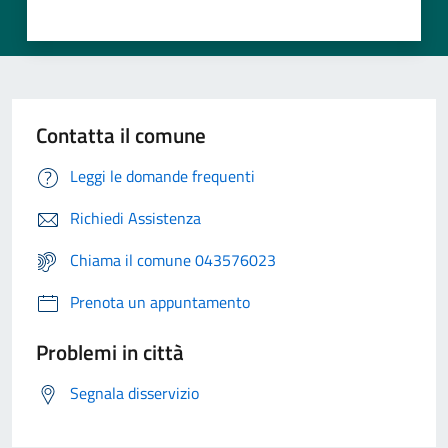
Contatta il comune
Leggi le domande frequenti
Richiedi Assistenza
Chiama il comune 043576023
Prenota un appuntamento
Problemi in città
Segnala disservizio