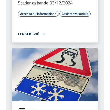
Scadenza bando 03/12/2024
Accesso all'informazione
Assistenza sociale
LEGGI DI PIÙ