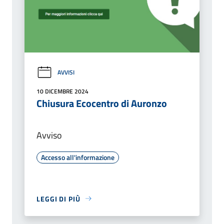
AVVISI
10 DICEMBRE 2024
Chiusura Ecocentro di Auronzo
Avviso
Accesso all'informazione
LEGGI DI PIÙ