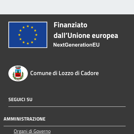
Comune di Lozzo di Cadore
SEGUICI SU
AMMINISTRAZIONE
Organi di Governo