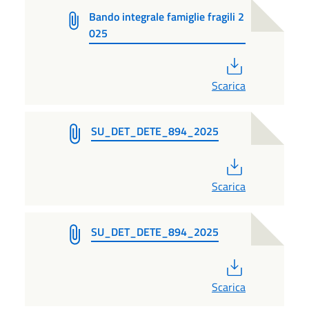
Bando integrale famiglie fragili 2
025
PDF
Scarica
SU_DET_DETE_894_2025
PDF
Scarica
SU_DET_DETE_894_2025
PDF
Scarica