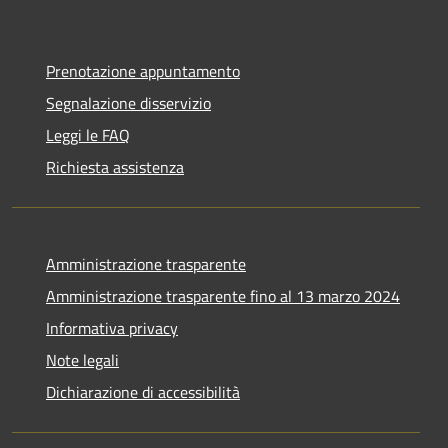
Prenotazione appuntamento
Segnalazione disservizio
Leggi le FAQ
Richiesta assistenza
Amministrazione trasparente
Amministrazione trasparente fino al 13 marzo 2024
Informativa privacy
Note legali
Dichiarazione di accessibilità