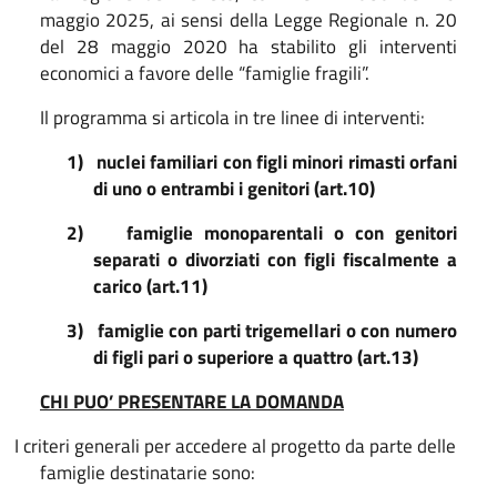
maggio 2025, ai sensi della Legge Regionale n. 20
del 28 maggio 2020 ha stabilito gli interventi
economici a favore delle “famiglie fragili”.
Il programma si articola in tre linee di interventi:
1)
nuclei familiari con figli minori rimasti orfani
di uno o entrambi i genitori (art.10)
2)
famiglie monoparentali o con genitori
separati o divorziati con figli fiscalmente a
carico (art.11)
3)
famiglie con parti trigemellari o con numero
di figli pari o superiore a quattro (art.13)
CHI PUO’ PRESENTARE LA DOMANDA
I criteri generali per accedere al progetto da parte delle
famiglie destinatarie sono: