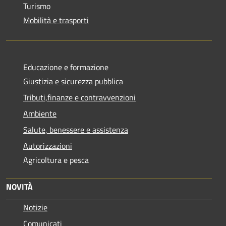
Turismo
Mobilità e trasporti
Educazione e formazione
Giustizia e sicurezza pubblica
Tributi,finanze e contravvenzioni
Ambiente
Salute, benessere e assistenza
Autorizzazioni
Agricoltura e pesca
NOVITÀ
Notizie
Comunicati