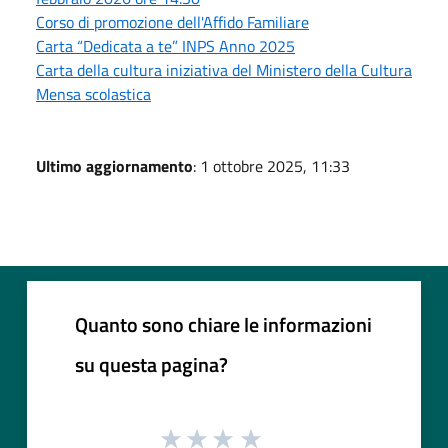
Corso di promozione dell'Affido Familiare
Carta “Dedicata a te” INPS Anno 2025
Carta della cultura iniziativa del Ministero della Cultura
Mensa scolastica
Ultimo aggiornamento
: 1 ottobre 2025, 11:33
Quanto sono chiare le informazioni
su questa pagina?