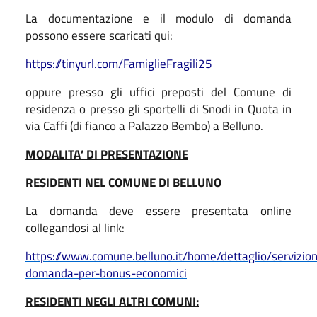
La documentazione e il modulo di domanda
possono essere scaricati qui:
https://tinyurl.com/FamiglieFragili25
oppure presso gli uffici preposti del Comune di
residenza o presso gli sportelli di Snodi in Quota in
via Caffi (di fianco a Palazzo Bembo) a Belluno.
MODALITA’ DI PRESENTAZIONE
RESIDENTI NEL COMUNE DI BELLUNO
La domanda deve essere presentata online
collegandosi al link:
https://www.comune.belluno.it/home/dettaglio/servizion
domanda-per-bonus-economici
RESIDENTI NEGLI ALTRI COMUNI: