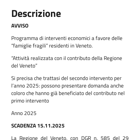
Descrizione
AVVISO
Programma di interventi economici a favore delle
“famiglie fragili” residenti in Veneto.
“Attività realizzata con il contributo della Regione
del Veneto”
Si precisa che trattasi del secondo intervento per
l’anno 2025: possono presentare domanda anche
coloro che hanno già beneficiato del contributo nel
primo intervento
Anno 2025
SCADENZA 15.11.2025
La Regione del Veneto, con DGR n. 585 del 29