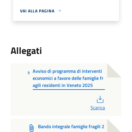
VAI ALLA PAGINA
Allegati
Avviso di programma di interventi
economici a favore delle famiglie fr
agili residenti in Veneto 2025
PDF
Scarica
Bando integrale famiglie fragili 2