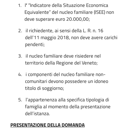
l
’
“Indicatore della Situazione Economica
1.
Equivalente” del nucleo familiare (ISEE) non
deve superare euro 20.000,00;
2.
il richiedente, ai sensi della L. R. n. 16
dell’11 maggio 2018, non deve avere carichi
pendenti;
3.
il nucleo familiare deve risiedere nel
territorio della Regione del Veneto;
4.
i componenti del nucleo familiare non-
comunitari devono possedere un idoneo
titolo di soggiorno;
5.
l’appartenenza alla specifica tipologia di
famiglia al momento della presentazione
dell’istanza.
PRESENTAZIONE DELLA DOMANDA