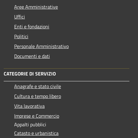
Aree Amministrative
Uffici
Enti e fondazioni
Politici
Personale Amministrativo
Documenti e dati
CATEGORIE DI SERVIZIO
Anagrafe e stato civile
Cultura e tempo libero
Vita lavorativa
Imprese e Commercio
Appalti pubblici
Catasto e urbanistica