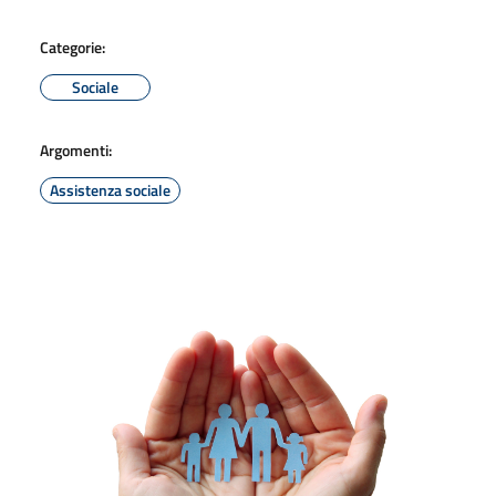
Categorie:
Sociale
Argomenti:
Assistenza sociale