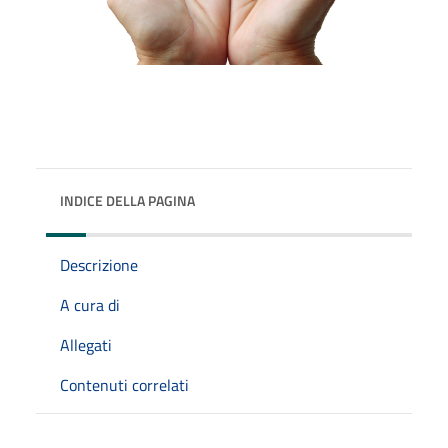
INDICE DELLA PAGINA
Descrizione
A cura di
Allegati
Contenuti correlati