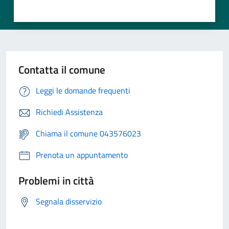
Contatta il comune
Leggi le domande frequenti
Richiedi Assistenza
Chiama il comune 043576023
Prenota un appuntamento
Problemi in città
Segnala disservizio