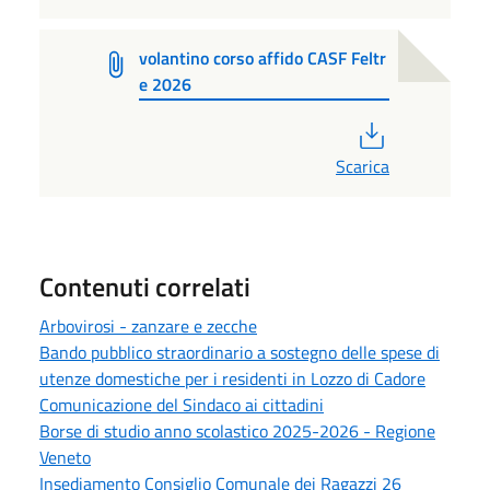
volantino corso affido CASF Feltr
e 2026
PDF
Scarica
Contenuti correlati
Arbovirosi - zanzare e zecche
Bando pubblico straordinario a sostegno delle spese di
utenze domestiche per i residenti in Lozzo di Cadore
Comunicazione del Sindaco ai cittadini
Borse di studio anno scolastico 2025-2026 - Regione
Veneto
Insediamento Consiglio Comunale dei Ragazzi 26