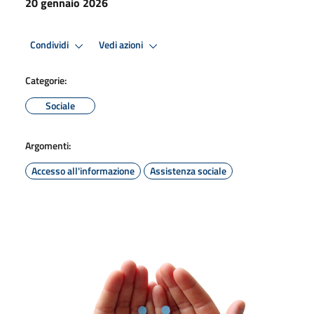
20 gennaio 2026
Condividi
Vedi azioni
Categorie:
Sociale
Argomenti:
Accesso all'informazione
Assistenza sociale