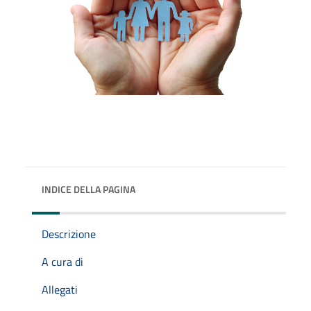
INDICE DELLA PAGINA
Descrizione
A cura di
Allegati