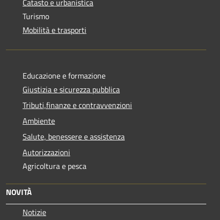
Catasto e urbanistica
Turismo
Mobilità e trasporti
Educazione e formazione
Giustizia e sicurezza pubblica
Tributi,finanze e contravvenzioni
Ambiente
Salute, benessere e assistenza
Autorizzazioni
Agricoltura e pesca
NOVITÀ
Notizie