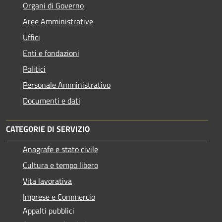
Organi di Governo
Aree Amministrative
Uffici
Enti e fondazioni
Politici
Personale Amministrativo
Documenti e dati
CATEGORIE DI SERVIZIO
Anagrafe e stato civile
Cultura e tempo libero
Vita lavorativa
Imprese e Commercio
Appalti pubblici