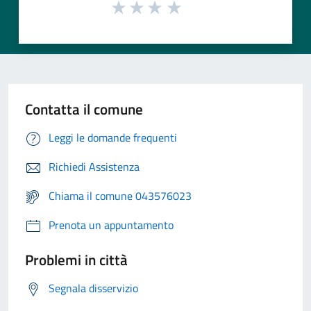
Contatta il comune
Leggi le domande frequenti
Richiedi Assistenza
Chiama il comune 043576023
Prenota un appuntamento
Problemi in città
Segnala disservizio