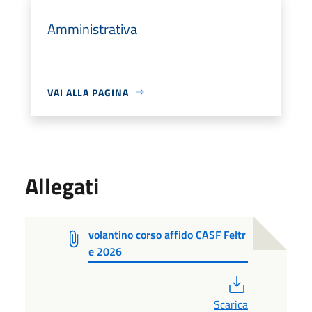
Amministrativa
VAI ALLA PAGINA
Allegati
volantino corso affido CASF Feltr
e 2026
PDF
Scarica