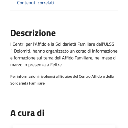
Contenuti correlati
Descrizione
I Centri per l'Affido e la Solidarietà Familiare dell'ULSS
1 Dolomiti, hanno organizzato un corso di informazione
e formazione sul tema dell'Affido Familiare, nel mese di
marzo in presenza a Feltre.
Per informazioni rivolgersi all'Equipe del Centro Affido e della
Solidarietà Familiare
A cura di