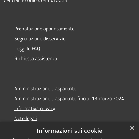
Prenotazione appuntamento
Segnalazione disservizio
Leggi le FAQ
Richiesta assistenza
Amministrazione trasparente
Amministrazione trasparente fino al 13 marzo 2024
Informativa privacy
Note legali
×
Dichiarazione di accessibilità
Informazioni sui cookie