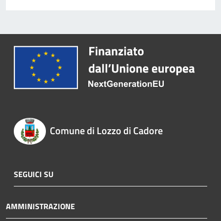
Comune di Lozzo di Cadore
SEGUICI SU
AMMINISTRAZIONE