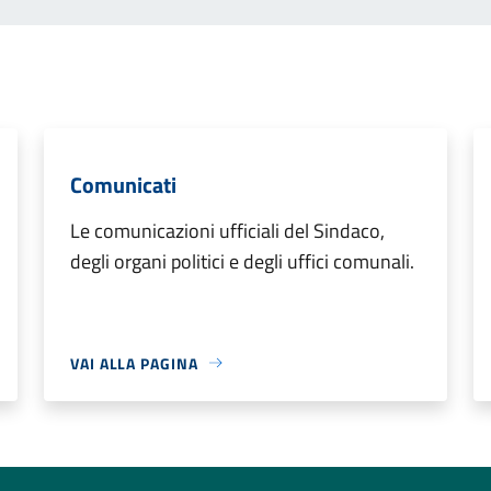
Comunicati
Le comunicazioni ufficiali del Sindaco,
degli organi politici e degli uffici comunali.
VAI ALLA PAGINA