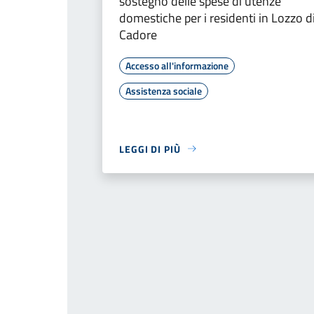
sostegno delle spese di utenze
domestiche per i residenti in Lozzo d
Cadore
Accesso all'informazione
Assistenza sociale
LEGGI DI PIÙ