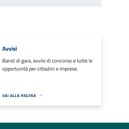
Avvisi
Bandi di gara, avvisi di concorso e tutte le
opportunità per cittadini e imprese.
VAI ALLA PAGINA