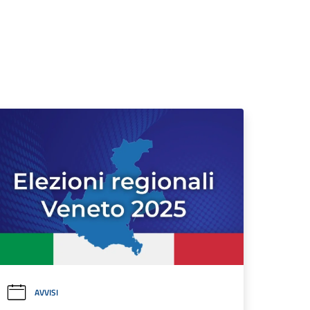
AVVISI