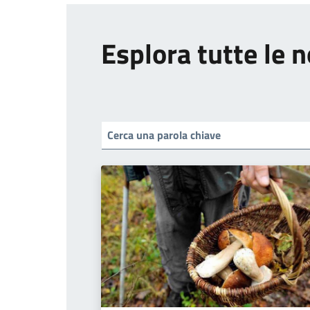
Esplora tutte le n