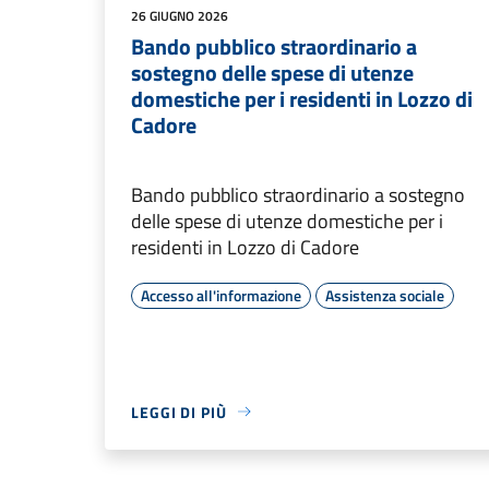
26 GIUGNO 2026
Bando pubblico straordinario a
sostegno delle spese di utenze
domestiche per i residenti in Lozzo di
Cadore
Bando pubblico straordinario a sostegno
delle spese di utenze domestiche per i
residenti in Lozzo di Cadore
Accesso all'informazione
Assistenza sociale
LEGGI DI PIÙ