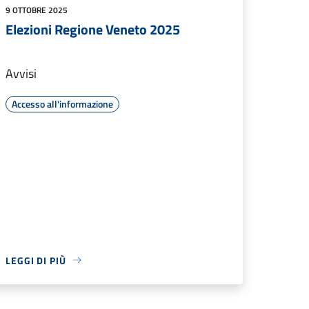
9 OTTOBRE 2025
Elezioni Regione Veneto 2025
Avvisi
Accesso all'informazione
LEGGI DI PIÙ