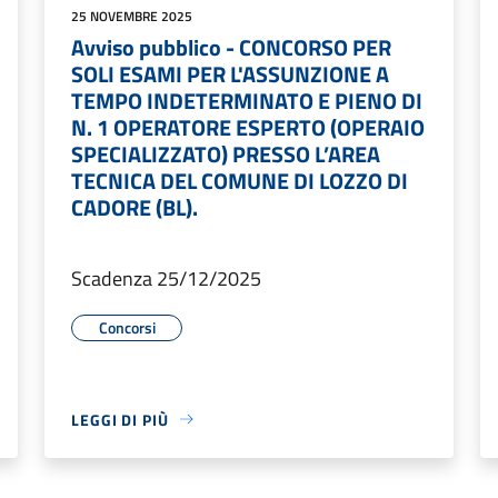
25 NOVEMBRE 2025
Avviso pubblico - CONCORSO PER
SOLI ESAMI PER L'ASSUNZIONE A
TEMPO INDETERMINATO E PIENO DI
N. 1 OPERATORE ESPERTO (OPERAIO
SPECIALIZZATO) PRESSO L’AREA
TECNICA DEL COMUNE DI LOZZO DI
CADORE (BL).
Scadenza 25/12/2025
Concorsi
LEGGI DI PIÙ