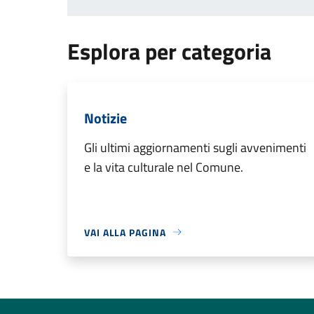
Esplora per categoria
Notizie
Gli ultimi aggiornamenti sugli avvenimenti
e la vita culturale nel Comune.
VAI ALLA PAGINA