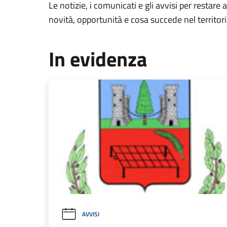
Le notizie, i comunicati e gli avvisi per restare 
novità, opportunità e cosa succede nel territo
In evidenza
AVVISI