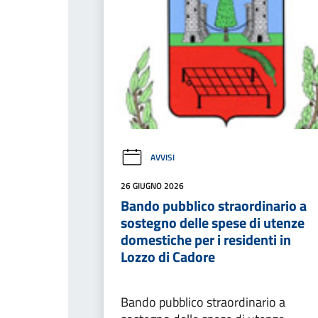
AVVISI
26 GIUGNO 2026
Bando pubblico straordinario a
sostegno delle spese di utenze
domestiche per i residenti in
Lozzo di Cadore
Bando pubblico straordinario a