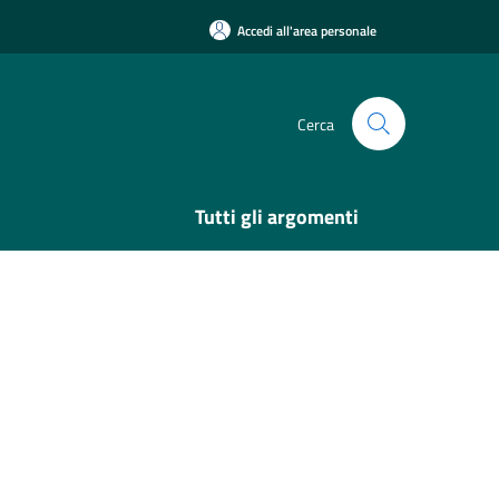
Accedi all'area personale
Cerca
Tutti gli argomenti