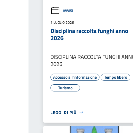
AVVISI
1 LUGLIO 2026
Disciplina raccolta funghi anno
2026
DISCIPLINA RACCOLTA FUNGHI ANN
2026
Accesso all'informazione
Tempo libero
Turismo
LEGGI DI PIÙ