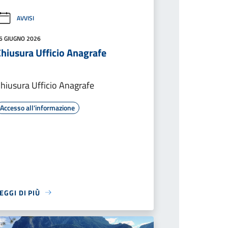
AVVISI
6 GIUGNO 2026
Chiusura Ufficio Anagrafe
hiusura Ufficio Anagrafe
Accesso all'informazione
EGGI DI PIÙ