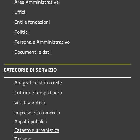
Aree Amministrative
Uffici
Enti e fondazioni
Politici
Personale Amministrativo
Documenti e dati
CATEGORIE DI SERVIZIO
Anagrafe e stato civile
Cultura e tempo libero
Vita lavorativa
Imprese e Commercio
Appalti pubblici
Catasto e urbanistica
Turismo