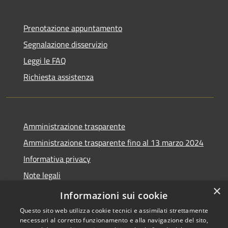
Prenotazione appuntamento
Segnalazione disservizio
Leggi le FAQ
Richiesta assistenza
Amministrazione trasparente
Amministrazione trasparente fino al 13 marzo 2024
Informativa privacy
Note legali
×
Dichiarazione di accessibilità
Informazioni sui cookie
Questo sito web utilizza cookie tecnici e assimilati strettamente
necessari al corretto funzionamento e alla navigazione del sito,