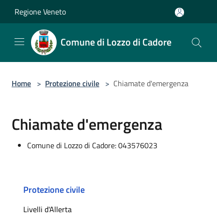
Salta al contenuto principale
Regione Veneto
Comune di Lozzo di Cadore
Home
>
Protezione civile
>
Chiamate d'emergenza
Chiamate d'emergenza
Comune di Lozzo di Cadore: 043576023
Protezione civile
Livelli d'Allerta