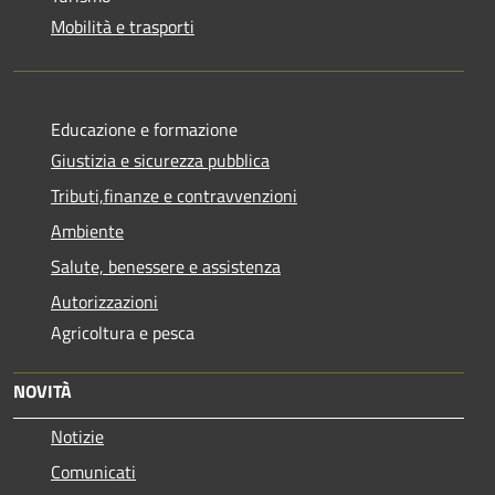
Mobilità e trasporti
Educazione e formazione
Giustizia e sicurezza pubblica
Tributi,finanze e contravvenzioni
Ambiente
Salute, benessere e assistenza
Autorizzazioni
Agricoltura e pesca
NOVITÀ
Notizie
Comunicati