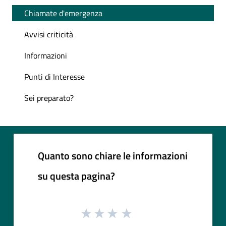
Chiamate d'emergenza
Avvisi criticità
Informazioni
Punti di Interesse
Sei preparato?
Quanto sono chiare le informazioni
su questa pagina?