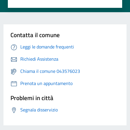
Contatta il comune
Leggi le domande frequenti
Richiedi Assistenza
Chiama il comune 043576023
Prenota un appuntamento
Problemi in città
Segnala disservizio