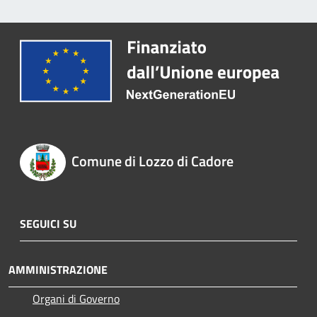
Comune di Lozzo di Cadore
SEGUICI SU
AMMINISTRAZIONE
Organi di Governo