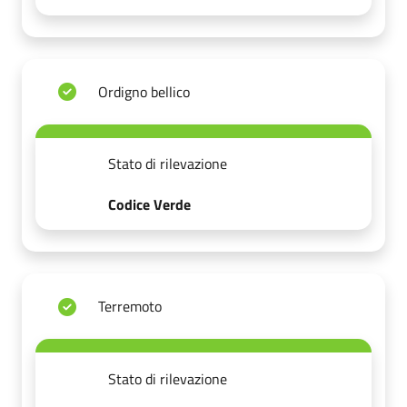
Ordigno bellico
Stato di rilevazione
Codice Verde
Terremoto
Stato di rilevazione