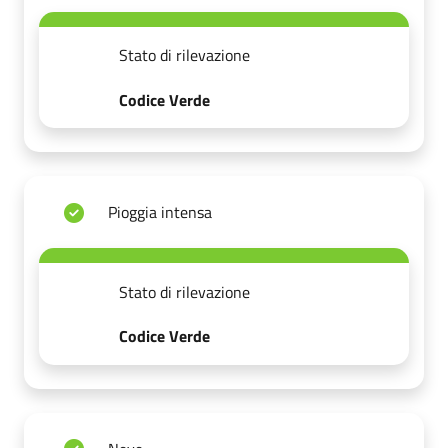
Stato di rilevazione
Codice Verde
Pioggia intensa
Stato di rilevazione
Codice Verde