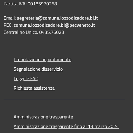
Partita IVA: 00185970258
Email:
segreteria@comune.lozzodicadore.bl.it
PEC:
comune.lozzodicadore.bl@pecveneto.it
Centralino Unico: 0435.76023
Prenotazione appuntamento
Segnalazione disservizio
Leggi le FAQ
Richiesta assistenza
Amministrazione trasparente
Amministrazione trasparente fino al 13 marzo 2024