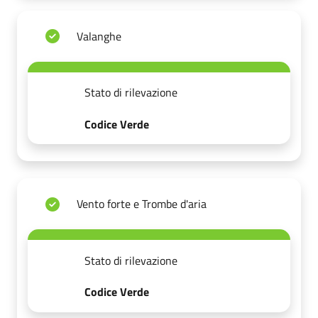
Valanghe
Stato di rilevazione
Codice Verde
Vento forte e Trombe d'aria
Stato di rilevazione
Codice Verde