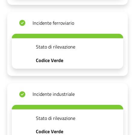
Incidente ferroviario
Stato di rilevazione
Codice Verde
Incidente industriale
Stato di rilevazione
Codice Verde