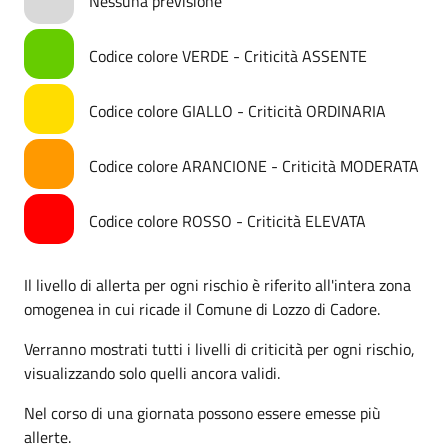
Nessuna previsione
Codice colore VERDE - Criticità ASSENTE
Codice colore GIALLO - Criticità ORDINARIA
Codice colore ARANCIONE - Criticità MODERATA
Codice colore ROSSO - Criticità ELEVATA
Il livello di allerta per ogni rischio è riferito all'intera zona
omogenea in cui ricade il Comune di Lozzo di Cadore.
Verranno mostrati tutti i livelli di criticità per ogni rischio,
visualizzando solo quelli ancora validi.
Nel corso di una giornata possono essere emesse più
allerte.