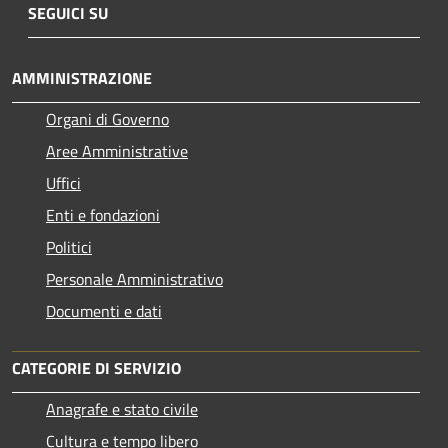
SEGUICI SU
AMMINISTRAZIONE
Organi di Governo
Aree Amministrative
Uffici
Enti e fondazioni
Politici
Personale Amministrativo
Documenti e dati
CATEGORIE DI SERVIZIO
Anagrafe e stato civile
Cultura e tempo libero