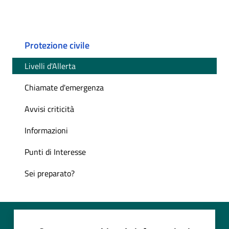
Protezione civile
Livelli d'Allerta
Chiamate d'emergenza
Avvisi criticità
Informazioni
Punti di Interesse
Sei preparato?