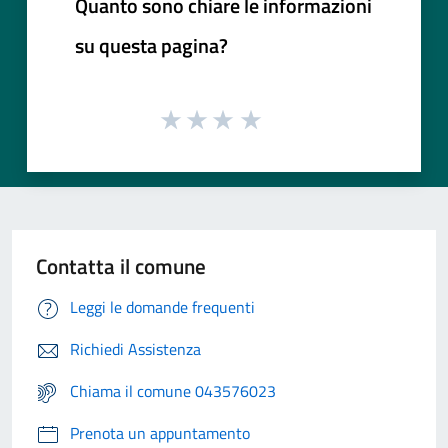
Quanto sono chiare le informazioni
su questa pagina?
Contatta il comune
Leggi le domande frequenti
Richiedi Assistenza
Chiama il comune 043576023
Prenota un appuntamento