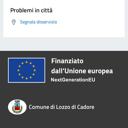
Problemi in città
Segnala disservizio
Comune di Lozzo di Cadore