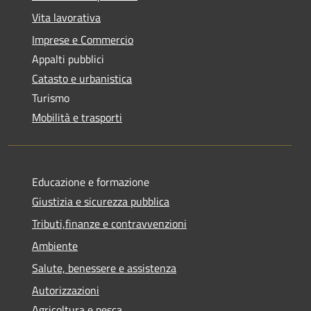
Vita lavorativa
Imprese e Commercio
Appalti pubblici
Catasto e urbanistica
Turismo
Mobilità e trasporti
Educazione e formazione
Giustizia e sicurezza pubblica
Tributi,finanze e contravvenzioni
Ambiente
Salute, benessere e assistenza
Autorizzazioni
Agricoltura e pesca