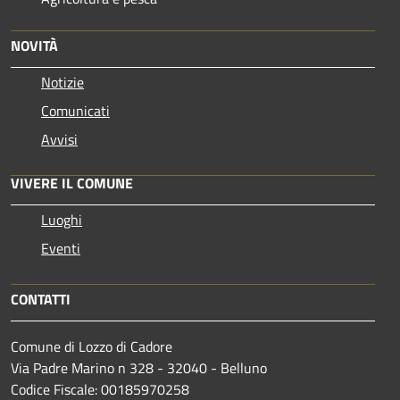
NOVITÀ
Notizie
Comunicati
Avvisi
VIVERE IL COMUNE
Luoghi
Eventi
CONTATTI
Comune di Lozzo di Cadore
Via Padre Marino n 328 - 32040 - Belluno
Codice Fiscale: 00185970258