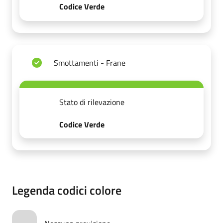
Codice Verde
Smottamenti - Frane
Stato di rilevazione
Codice Verde
Legenda codici colore