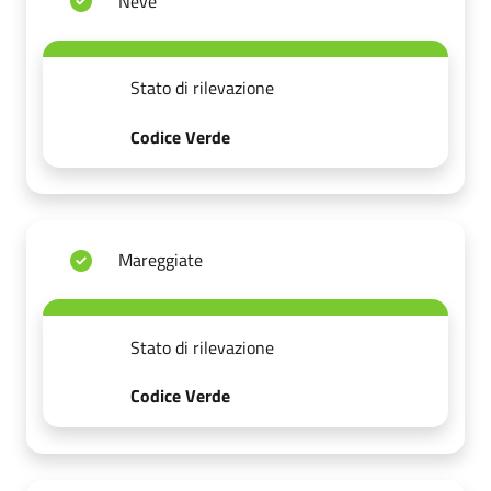
Neve
Stato di rilevazione
Codice Verde
Mareggiate
Stato di rilevazione
Codice Verde