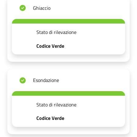
Ghiaccio
Stato di rilevazione
Codice Verde
Esondazione
Stato di rilevazione
Codice Verde