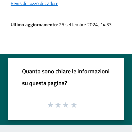
Revis di Lozzo di Cadore
Ultimo aggiornamento
: 25 settembre 2024, 14:33
Quanto sono chiare le informazioni
su questa pagina?