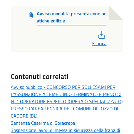
Avviso modalità presentazione pr
atiche edilizie
PDF
Scarica
Contenuti correlati
Avviso pubblico - CONCORSO PER SOLI ESAMI PER
L'ASSUNZIONE A TEMPO INDETERMINATO E PIENO DI
N. 1 OPERATORE ESPERTO (OPERAIO SPECIALIZZATO)
PRESSO L’AREA TECNICA DEL COMUNE DI LOZZO DI
CADORE (BL).
Sentenza Caserma di Soracrepa
Sospensione lavori di messa in sicurezza della frana di