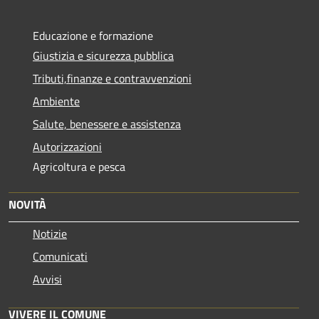
Educazione e formazione
Giustizia e sicurezza pubblica
Tributi,finanze e contravvenzioni
Ambiente
Salute, benessere e assistenza
Autorizzazioni
Agricoltura e pesca
NOVITÀ
Notizie
Comunicati
Avvisi
VIVERE IL COMUNE