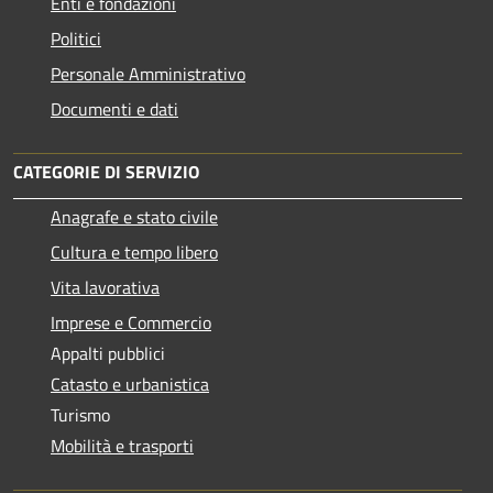
Enti e fondazioni
Politici
Personale Amministrativo
Documenti e dati
CATEGORIE DI SERVIZIO
Anagrafe e stato civile
Cultura e tempo libero
Vita lavorativa
Imprese e Commercio
Appalti pubblici
Catasto e urbanistica
Turismo
Mobilità e trasporti