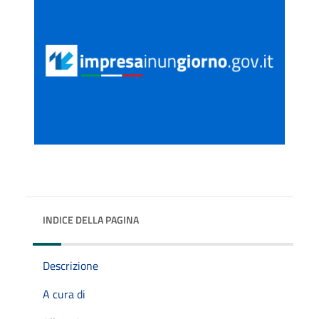
INDICE DELLA PAGINA
Descrizione
A cura di