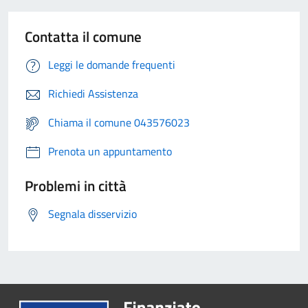
Contatta il comune
Leggi le domande frequenti
Richiedi Assistenza
Chiama il comune 043576023
Prenota un appuntamento
Problemi in città
Segnala disservizio