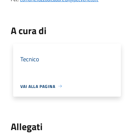
A cura di
Tecnico
VAI ALLA PAGINA
Allegati