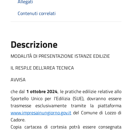
Allegati
Contenuti correlati
Descrizione
MODALITÀ DI PRESENTAZIONE ISTANZE EDILIZIE
IL RESP.LE DELL’AREA TECNICA
AVVISA
che dal
1 ottobre 2024
, le pratiche edilizie relative allo
Sportello Unico per l’Edilizia (SUE), dovranno essere
trasmesse esclusivamente tramite la piattaforma
www.impresainungiorno.gov.it
del Comune di Lozzo di
Cadore.
Copia cartacea di cortesia potrà essere consegnata