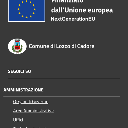
Comune di Lozzo di Cadore
SEGUICI SU
AMMINISTRAZIONE
Organi di Governo
Aree Amministrative
Uffici