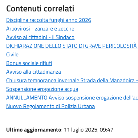
Contenuti correlati
Disciplina raccolta funghi anno 2026
Arbovirosi - zanzare e zecche
Avviso ai cittadini - Il Sindaco
DICHIARAZIONE DELLO STATO DI GRAVE PERICOLOSITÀ P
Civile
Bonus sociale rifiuti
Avviso alla cittadinanza
Chiusura temporanea invernale Strada della Manadoira -
Sospensione erogazione acqua
ANNULLAMENTO Avviso sospensione erogazione dell'ac
Nuovo Regolamento di Polizia Urbana
Ultimo aggiornamento
: 11 luglio 2025, 09:47