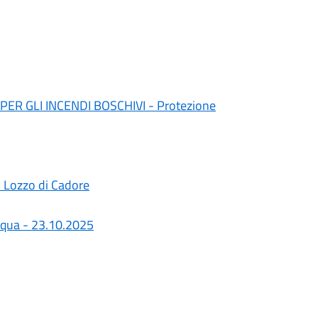
ER GLI INCENDI BOSCHIVI - Protezione
 Lozzo di Cadore
qua - 23.10.2025