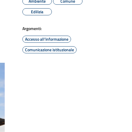
Ambiente
Comune
Edilizia
Argomenti:
Accesso all'informazione
Comunicazione istituzionale