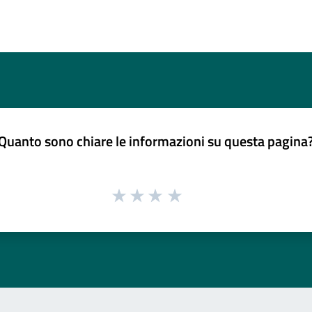
Quanto sono chiare le informazioni su questa pagina