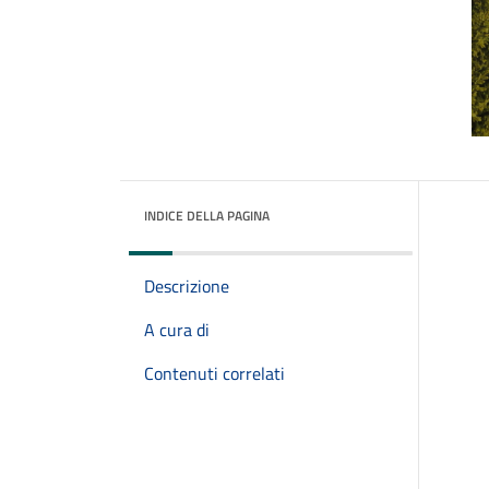
INDICE DELLA PAGINA
Descrizione
A cura di
Contenuti correlati