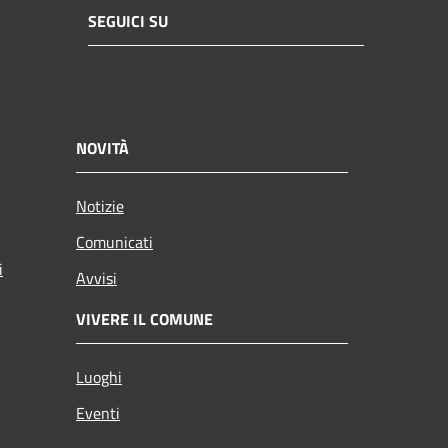
SEGUICI SU
NOVITÀ
Notizie
Comunicati
i
Avvisi
VIVERE IL COMUNE
Luoghi
Eventi