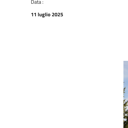
Data :
11 luglio 2025