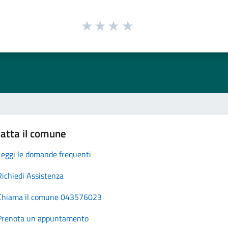
atta il comune
Leggi le domande frequenti
Richiedi Assistenza
Chiama il comune 043576023
Prenota un appuntamento