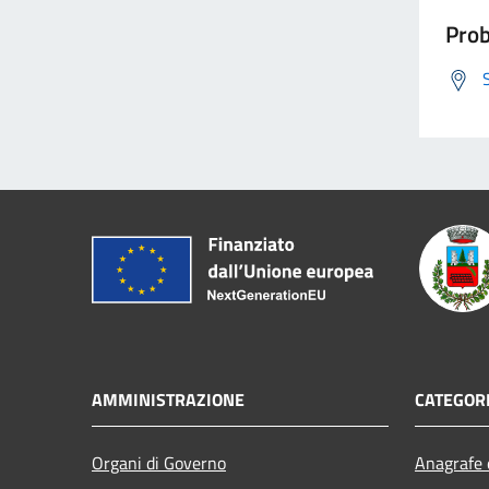
Prob
AMMINISTRAZIONE
CATEGORI
Organi di Governo
Anagrafe e