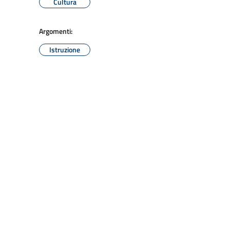
Cultura
Argomenti:
Istruzione