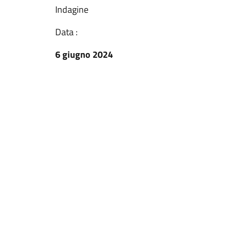
Indagine
Data :
6 giugno 2024