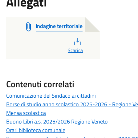
Allegati
indagine territoriale
PDF
Scarica
Contenuti correlati
Comunicazione del Sindaco ai cittadini
Borse di studio anno scolastico 2025-2026 - Regione V
Mensa scolastica
Buono Libri a.s. 2025/2026 Regione Veneto
Orari biblioteca comunale