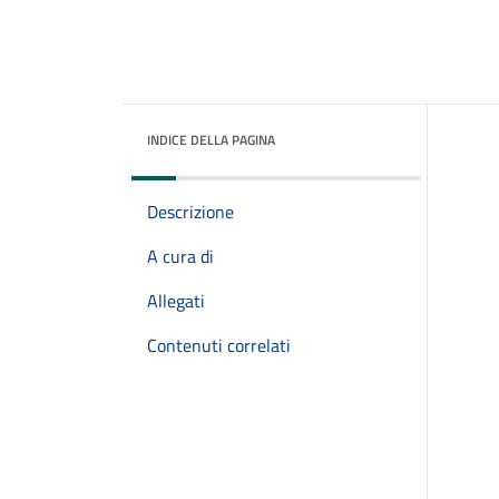
INDICE DELLA PAGINA
Descrizione
A cura di
Allegati
Contenuti correlati