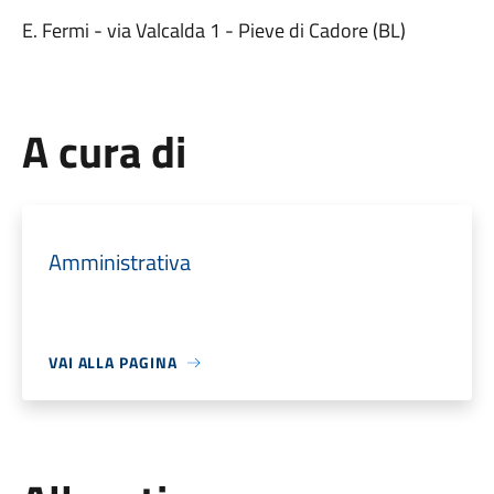
E. Fermi - via Valcalda 1 - Pieve di Cadore (BL)
A cura di
Amministrativa
VAI ALLA PAGINA