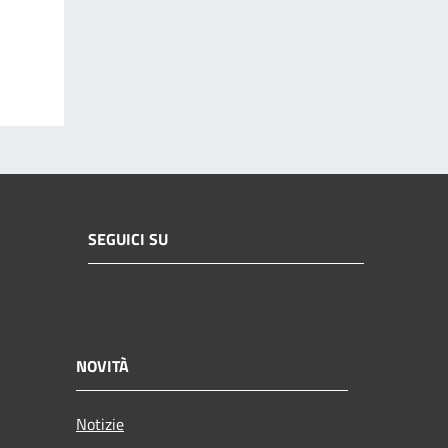
SEGUICI SU
NOVITÀ
Notizie