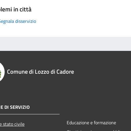
lemi in città
Segnala disservizio
Comune di Lozzo di Cadore
E DI SERVIZIO
Educazione e formazione
 stato civile