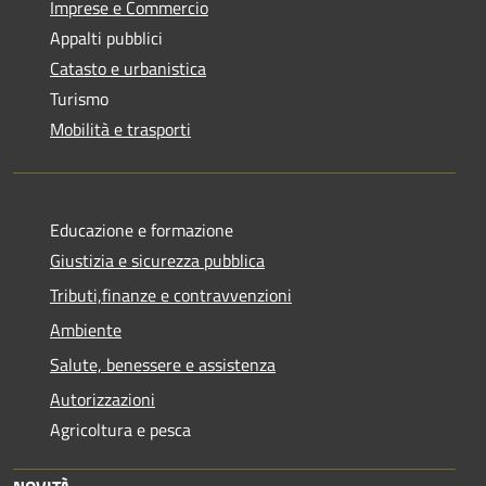
Imprese e Commercio
Appalti pubblici
Catasto e urbanistica
Turismo
Mobilità e trasporti
Educazione e formazione
Giustizia e sicurezza pubblica
Tributi,finanze e contravvenzioni
Ambiente
Salute, benessere e assistenza
Autorizzazioni
Agricoltura e pesca