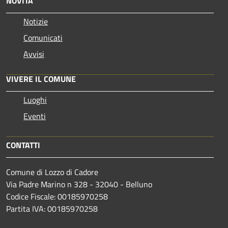
NOVITÀ
Notizie
Comunicati
Avvisi
VIVERE IL COMUNE
Luoghi
Eventi
CONTATTI
Comune di Lozzo di Cadore
Via Padre Marino n 328 - 32040 - Belluno
Codice Fiscale: 00185970258
Partita IVA: 00185970258