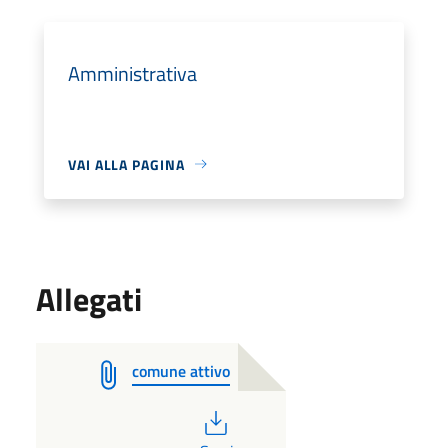
Amministrativa
VAI ALLA PAGINA
Allegati
comune attivo