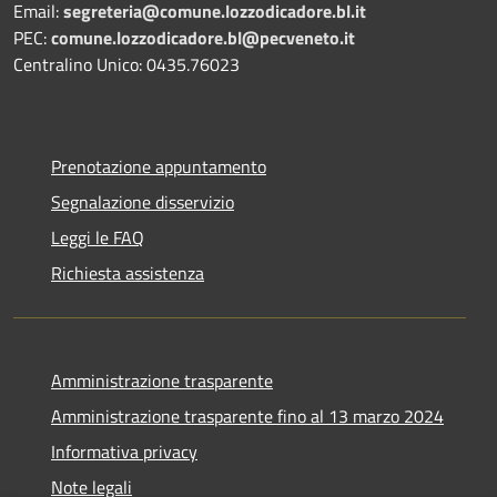
Email:
segreteria@comune.lozzodicadore.bl.it
PEC:
comune.lozzodicadore.bl@pecveneto.it
Centralino Unico: 0435.76023
Prenotazione appuntamento
Segnalazione disservizio
Leggi le FAQ
Richiesta assistenza
Amministrazione trasparente
Amministrazione trasparente fino al 13 marzo 2024
Informativa privacy
Note legali