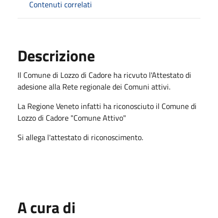
Contenuti correlati
Descrizione
Il Comune di Lozzo di Cadore ha ricvuto l'Attestato di
adesione alla Rete regionale dei Comuni attivi.
La Regione Veneto infatti ha riconosciuto il Comune di
Lozzo di Cadore "Comune Attivo"
Si allega l'attestato di riconoscimento.
A cura di