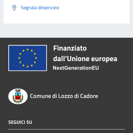
Segnala disservizio
Comune di Lozzo di Cadore
SEGUICI SU