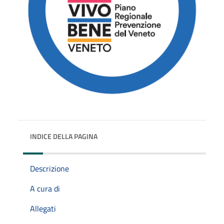
INDICE DELLA PAGINA
Descrizione
A cura di
Allegati