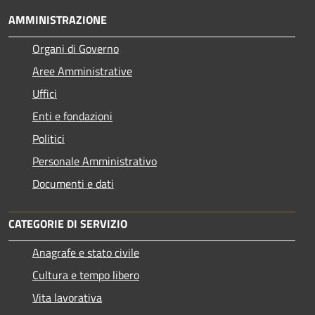
AMMINISTRAZIONE
Organi di Governo
Aree Amministrative
Uffici
Enti e fondazioni
Politici
Personale Amministrativo
Documenti e dati
CATEGORIE DI SERVIZIO
Anagrafe e stato civile
Cultura e tempo libero
Vita lavorativa