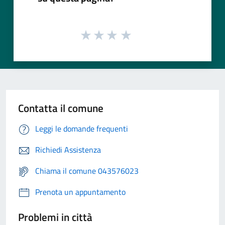
Contatta il comune
Leggi le domande frequenti
Richiedi Assistenza
Chiama il comune 043576023
Prenota un appuntamento
Problemi in città