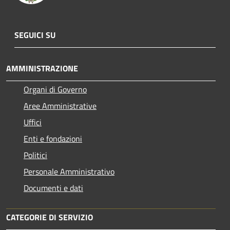
SEGUICI SU
AMMINISTRAZIONE
Organi di Governo
Aree Amministrative
Uffici
Enti e fondazioni
Politici
Personale Amministrativo
Documenti e dati
CATEGORIE DI SERVIZIO