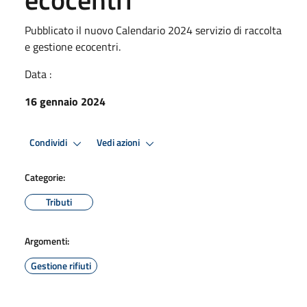
Pubblicato il nuovo Calendario 2024 servizio di raccolta
e gestione ecocentri.
Data :
16 gennaio 2024
Condividi
Vedi azioni
Categorie:
Tributi
Argomenti:
Gestione rifiuti