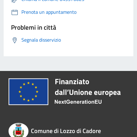
Prenota un appuntamento
Problemi in città
Segnala disservizio
Comune di Lozzo di Cadore