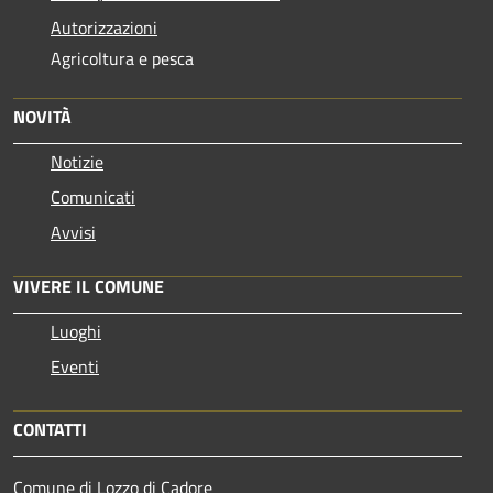
Autorizzazioni
Agricoltura e pesca
NOVITÀ
Notizie
Comunicati
Avvisi
VIVERE IL COMUNE
Luoghi
Eventi
CONTATTI
Comune di Lozzo di Cadore