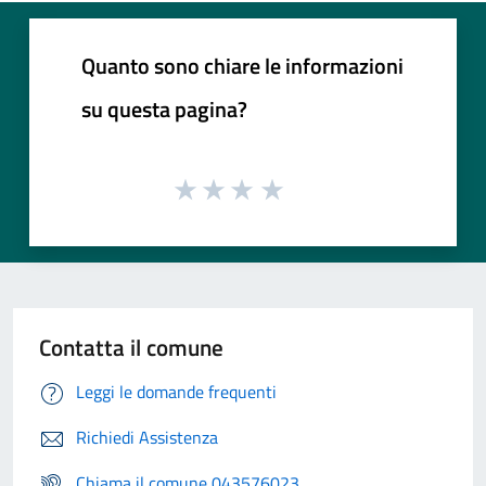
Quanto sono chiare le informazioni
su questa pagina?
Contatta il comune
Leggi le domande frequenti
Richiedi Assistenza
Chiama il comune 043576023