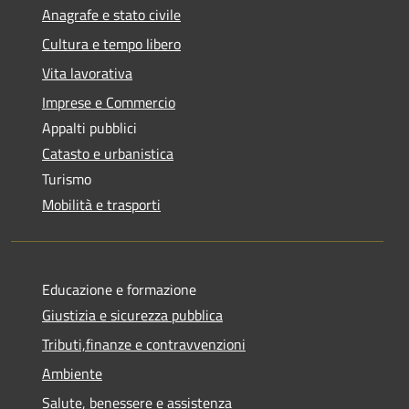
Anagrafe e stato civile
Cultura e tempo libero
Vita lavorativa
Imprese e Commercio
Appalti pubblici
Catasto e urbanistica
Turismo
Mobilità e trasporti
Educazione e formazione
Giustizia e sicurezza pubblica
Tributi,finanze e contravvenzioni
Ambiente
Salute, benessere e assistenza