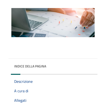
INDICE DELLA PAGINA
Descrizione
A cura di
Allegati