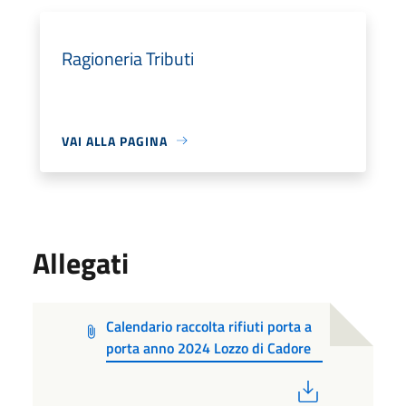
Ragioneria Tributi
VAI ALLA PAGINA
Allegati
Calendario raccolta rifiuti porta a
porta anno 2024 Lozzo di Cadore
PDF