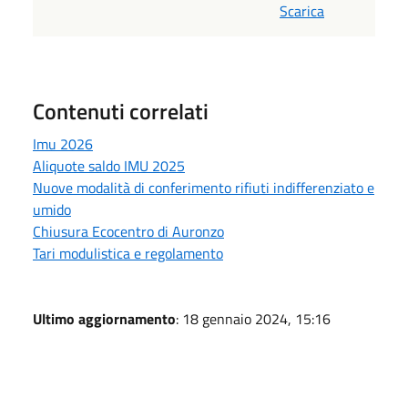
Scarica
Contenuti correlati
Imu 2026
Aliquote saldo IMU 2025
Nuove modalità di conferimento rifiuti indifferenziato e
umido
Chiusura Ecocentro di Auronzo
Tari modulistica e regolamento
Ultimo aggiornamento
: 18 gennaio 2024, 15:16