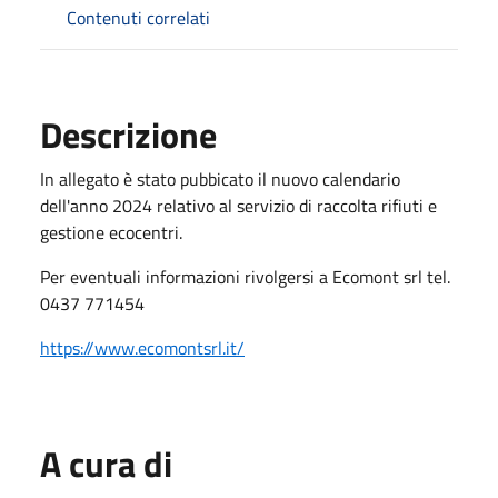
Contenuti correlati
Descrizione
In allegato è stato pubbicato il nuovo calendario
dell'anno 2024 relativo al servizio di raccolta rifiuti e
gestione ecocentri.
Per eventuali informazioni rivolgersi a Ecomont srl tel.
0437 771454
https://www.ecomontsrl.it/
A cura di