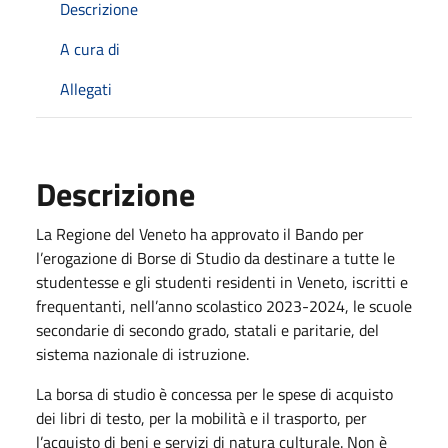
Descrizione
A cura di
Allegati
Descrizione
La Regione del Veneto ha approvato il Bando per
l’erogazione di Borse di Studio da destinare a tutte le
studentesse e gli studenti residenti in Veneto, iscritti e
frequentanti, nell’anno scolastico 2023-2024, le scuole
secondarie di secondo grado, statali e paritarie, del
sistema nazionale di istruzione.
La borsa di studio è concessa per le spese di acquisto
dei libri di testo, per la mobilità e il trasporto, per
l’acquisto di beni e servizi di natura culturale. Non è