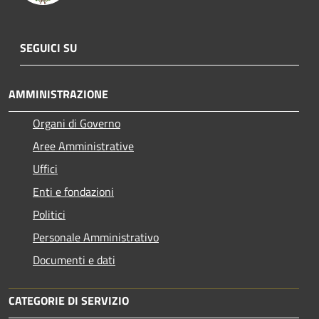
SEGUICI SU
AMMINISTRAZIONE
Organi di Governo
Aree Amministrative
Uffici
Enti e fondazioni
Politici
Personale Amministrativo
Documenti e dati
CATEGORIE DI SERVIZIO