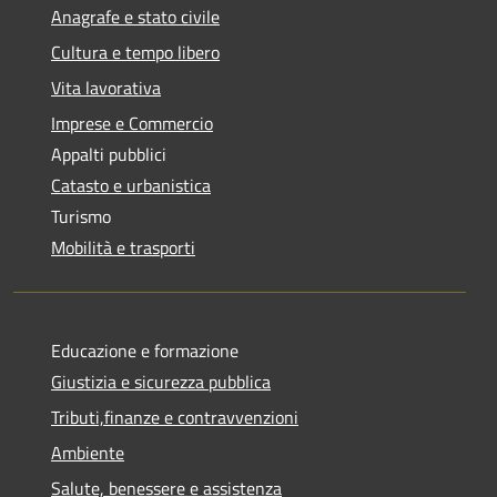
Anagrafe e stato civile
Cultura e tempo libero
Vita lavorativa
Imprese e Commercio
Appalti pubblici
Catasto e urbanistica
Turismo
Mobilità e trasporti
Educazione e formazione
Giustizia e sicurezza pubblica
Tributi,finanze e contravvenzioni
Ambiente
Salute, benessere e assistenza