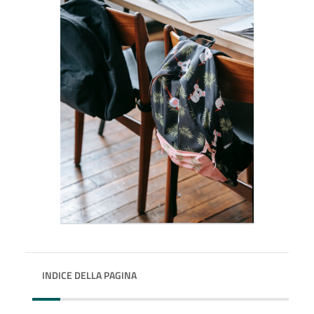
INDICE DELLA PAGINA