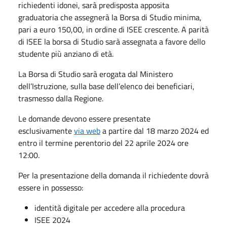
richiedenti idonei, sarà predisposta apposita
graduatoria che assegnerà la Borsa di Studio minima,
pari a euro 150,00, in ordine di ISEE crescente. A parità
di ISEE la borsa di Studio sarà assegnata a favore dello
studente più anziano di età.
La Borsa di Studio sarà erogata dal Ministero
dell’Istruzione, sulla base dell’elenco dei beneficiari,
trasmesso dalla Regione.
Le domande devono essere presentate
esclusivamente
via web
a partire dal 18 marzo 2024 ed
entro il termine perentorio del 22 aprile 2024 ore
12:00.
Per la presentazione della domanda il richiedente dovrà
essere in possesso:
identità digitale per accedere alla procedura
ISEE 2024