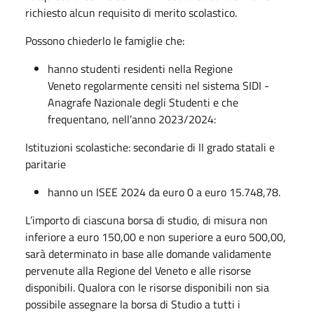
richiesto alcun requisito di merito scolastico.
Possono chiederlo le famiglie che:
hanno studenti residenti nella Regione
Veneto regolarmente censiti nel sistema SIDI -
Anagrafe Nazionale degli Studenti e che
frequentano, nell’anno 2023/2024:
Istituzioni scolastiche: secondarie di II grado statali e
paritarie
hanno un ISEE 2024 da euro 0 a euro 15.748,78.
L’importo di ciascuna borsa di studio, di misura non
inferiore a euro 150,00 e non superiore a euro 500,00,
sarà determinato in base alle domande validamente
pervenute alla Regione del Veneto e alle risorse
disponibili. Qualora con le risorse disponibili non sia
possibile assegnare la borsa di Studio a tutti i