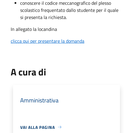
conoscere il codice meccanografico del plesso
scolastico frequentato dallo studente per il quale
si presenta la richiesta.
In allegato la locandina
clicca qui per presentare la domanda
A cura di
Amministrativa
VAI ALLA PAGINA