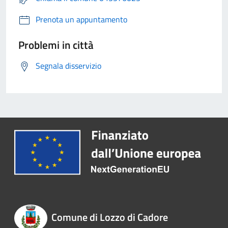
Prenota un appuntamento
Problemi in città
Segnala disservizio
Comune di Lozzo di Cadore