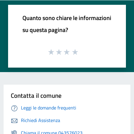
Quanto sono chiare le informazioni
su questa pagina?
Contatta il comune
Leggi le domande frequenti
Richiedi Assistenza
Chiama il comune 043576023