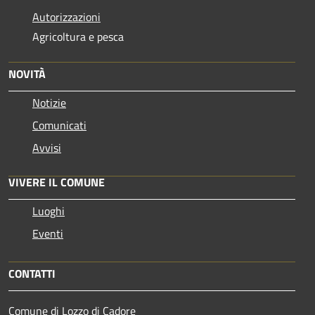
Autorizzazioni
Agricoltura e pesca
NOVITÀ
Notizie
Comunicati
Avvisi
VIVERE IL COMUNE
Luoghi
Eventi
CONTATTI
Comune di Lozzo di Cadore