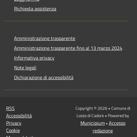
Richiesta assistenza
Amministrazione trasparente
Amministrazione trasparente fino al 13 marzo 2024
Informativa privacy
Note legali
Dichiarazione di accessibilità
RSS
Copyright © 2026 • Comune di
Accessibilità
Lozzo di Cadore • Powered by
Privacy
Municipium
Accesso
•
Cookie
redazione