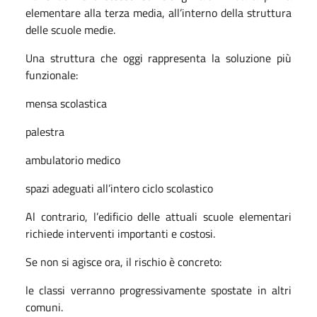
elementare alla terza media, all’interno della struttura
delle scuole medie.
Una struttura che oggi rappresenta la soluzione più
funzionale:
mensa scolastica
palestra
ambulatorio medico
spazi adeguati all’intero ciclo scolastico
Al contrario, l’edificio delle attuali scuole elementari
richiede interventi importanti e costosi.
Se non si agisce ora, il rischio è concreto:
le classi verranno progressivamente spostate in altri
comuni.