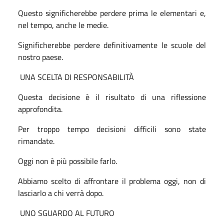
Questo significherebbe perdere prima le elementari e,
nel tempo, anche le medie.
Significherebbe perdere definitivamente le scuole del
nostro paese.
UNA SCELTA DI RESPONSABILITÀ
Questa decisione è il risultato di una riflessione
approfondita.
Per troppo tempo decisioni difficili sono state
rimandate.
Oggi non è più possibile farlo.
Abbiamo scelto di affrontare il problema oggi, non di
lasciarlo a chi verrà dopo.
UNO SGUARDO AL FUTURO