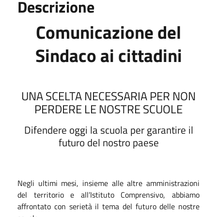
Descrizione
Comunicazione del
Sindaco ai cittadini
UNA SCELTA NECESSARIA PER NON
PERDERE LE NOSTRE SCUOLE
Difendere oggi la scuola per garantire il
futuro del nostro paese
Negli ultimi mesi, insieme alle altre amministrazioni
del territorio e all’Istituto Comprensivo, abbiamo
affrontato con serietà il tema del futuro delle nostre