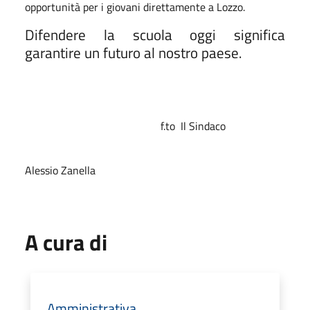
opportunità per i giovani direttamente a Lozzo.
Difendere la scuola oggi significa
garantire un futuro al nostro paese.
f.to
Il Sindaco
Alessio Zanella
A cura di
Amministrativa