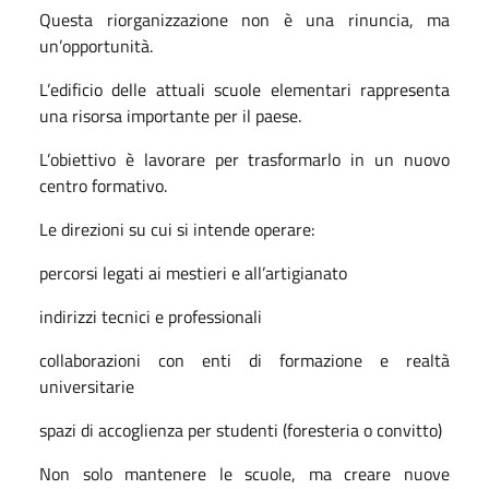
Questa riorganizzazione non è una rinuncia, ma
un’opportunità.
L’edificio delle attuali scuole elementari rappresenta
una risorsa importante per il paese.
L’obiettivo è lavorare per trasformarlo in un nuovo
centro formativo.
Le direzioni su cui si intende operare:
percorsi legati ai mestieri e all’artigianato
indirizzi tecnici e professionali
collaborazioni con enti di formazione e realtà
universitarie
spazi di accoglienza per studenti (foresteria o convitto)
Non solo mantenere le scuole, ma creare nuove