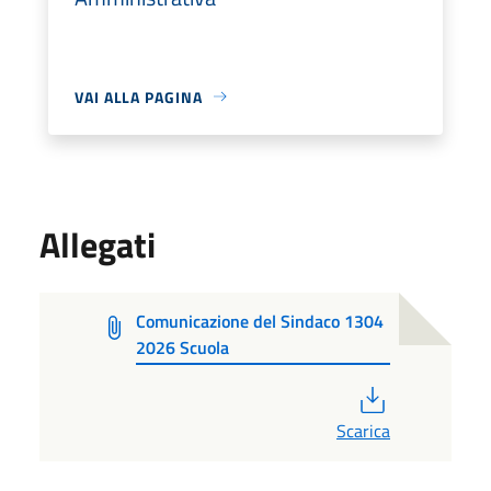
VAI ALLA PAGINA
Allegati
Comunicazione del Sindaco 1304
2026 Scuola
PDF
Scarica