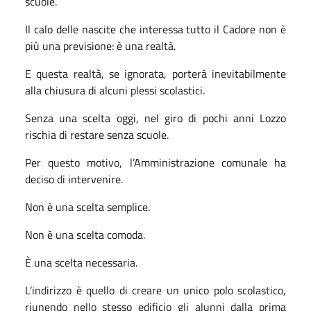
scuole.
Il calo delle nascite che interessa tutto il Cadore non è
più una previsione: è una realtà.
E questa realtà, se ignorata, porterà inevitabilmente
alla chiusura di alcuni plessi scolastici.
Senza una scelta oggi, nel giro di pochi anni Lozzo
rischia di restare senza scuole.
Per questo motivo, l’Amministrazione comunale ha
deciso di intervenire.
Non è una scelta semplice.
Non è una scelta comoda.
È una scelta necessaria.
L’indirizzo è quello di creare un unico polo scolastico,
riunendo nello stesso edificio gli alunni dalla prima