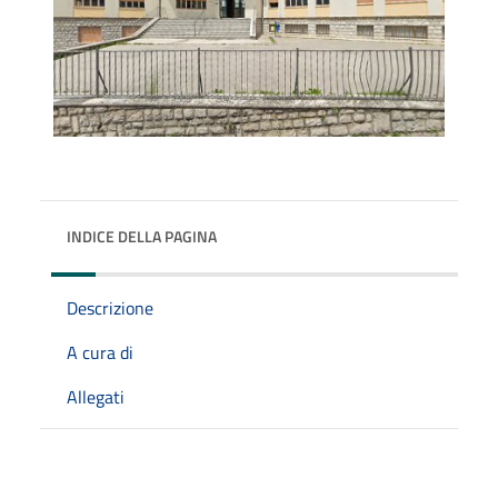
INDICE DELLA PAGINA
Descrizione
A cura di
Allegati