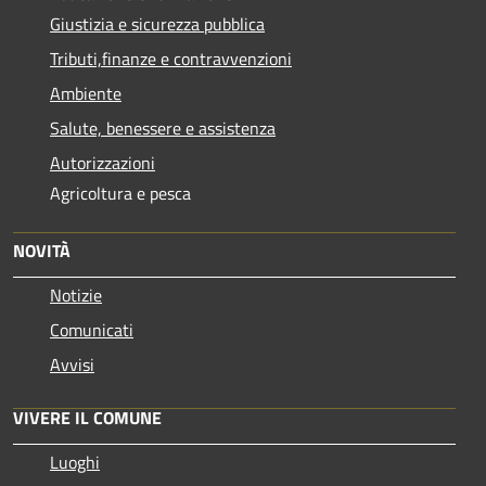
Giustizia e sicurezza pubblica
Tributi,finanze e contravvenzioni
Ambiente
Salute, benessere e assistenza
Autorizzazioni
Agricoltura e pesca
NOVITÀ
Notizie
Comunicati
Avvisi
VIVERE IL COMUNE
Luoghi