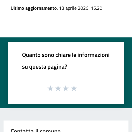
Ultimo aggiornamento
: 13 aprile 2026, 15:20
Quanto sono chiare le informazioni
su questa pagina?
Contatta il comune