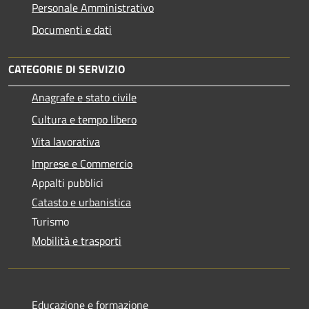
Personale Amministrativo
Documenti e dati
CATEGORIE DI SERVIZIO
Anagrafe e stato civile
Cultura e tempo libero
Vita lavorativa
Imprese e Commercio
Appalti pubblici
Catasto e urbanistica
Turismo
Mobilità e trasporti
Educazione e formazione