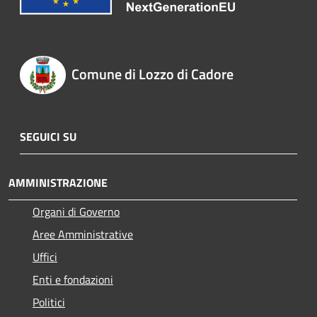
Comune di Lozzo di Cadore
SEGUICI SU
AMMINISTRAZIONE
Organi di Governo
Aree Amministrative
Uffici
Enti e fondazioni
Politici