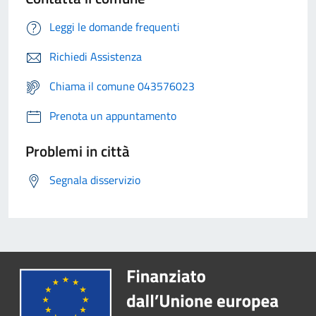
Leggi le domande frequenti
Richiedi Assistenza
Chiama il comune 043576023
Prenota un appuntamento
Problemi in città
Segnala disservizio