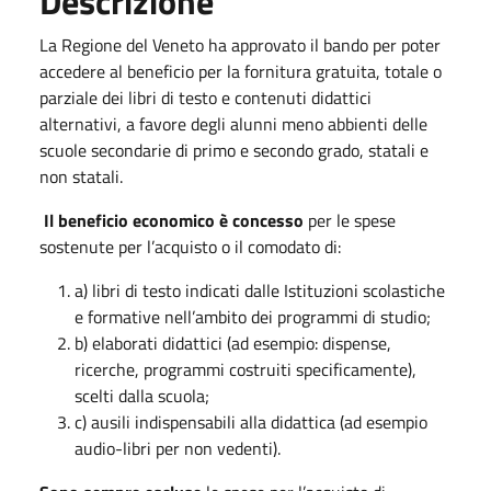
Descrizione
La Regione del Veneto ha approvato il bando per poter
accedere al beneficio per la fornitura gratuita, totale o
parziale dei libri di testo e contenuti didattici
alternativi, a favore degli alunni meno abbienti delle
scuole secondarie di primo e secondo grado, statali e
non statali.
Il beneficio economico è concesso
per le spese
sostenute per l’acquisto o il comodato di:
a) libri di testo indicati dalle Istituzioni scolastiche
e formative nell’ambito dei programmi di studio;
b) elaborati didattici (ad esempio: dispense,
ricerche, programmi costruiti specificamente),
scelti dalla scuola;
c) ausili indispensabili alla didattica (ad esempio
audio-libri per non vedenti).