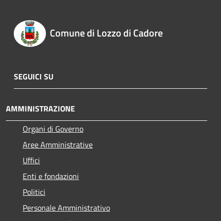
Comune di Lozzo di Cadore
SEGUICI SU
AMMINISTRAZIONE
Organi di Governo
Aree Amministrative
Uffici
Enti e fondazioni
Politici
Personale Amministrativo