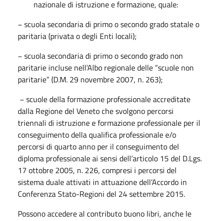
nazionale di istruzione e formazione, quale:
− scuola secondaria di primo o secondo grado statale o
paritaria (privata o degli Enti locali);
− scuola secondaria di primo o secondo grado non
paritarie incluse nell’Albo regionale delle “scuole non
paritarie” (D.M. 29 novembre 2007, n. 263);
− scuole della formazione professionale accreditate
dalla Regione del Veneto che svolgono percorsi
triennali di istruzione e formazione professionale per il
conseguimento della qualifica professionale e/o
percorsi di quarto anno per il conseguimento del
diploma professionale ai sensi dell’articolo 15 del D.Lgs.
17 ottobre 2005, n. 226, compresi i percorsi del
sistema duale attivati in attuazione dell’Accordo in
Conferenza Stato-Regioni del 24 settembre 2015.
Possono accedere al contributo buono libri, anche le