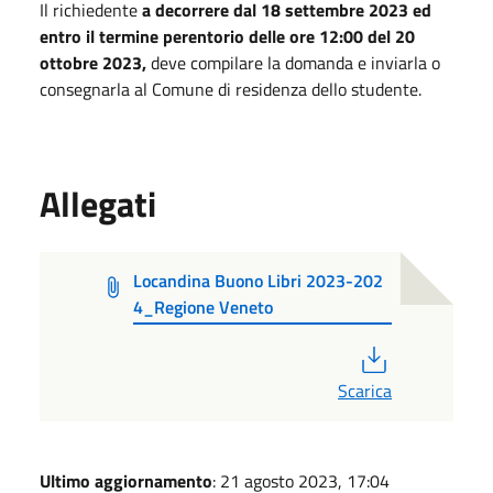
Il richiedente
a decorrere dal 18 settembre 2023 ed
entro il termine perentorio delle ore 12:00 del 20
ottobre 2023,
deve compilare la domanda e inviarla o
consegnarla al Comune di residenza dello studente.
Allegati
Locandina Buono Libri 2023-202
4_Regione Veneto
PDF
Scarica
Ultimo aggiornamento
: 21 agosto 2023, 17:04