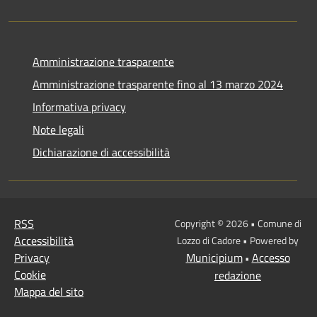
Amministrazione trasparente
Amministrazione trasparente fino al 13 marzo 2024
Informativa privacy
Note legali
Dichiarazione di accessibilità
RSS
Copyright © 2026 • Comune di
Accessibilità
Lozzo di Cadore • Powered by
Privacy
Municipium
Accesso
•
Cookie
redazione
Mappa del sito