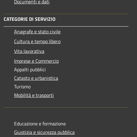
Documenti e dati
CATEGORIE DI SERVIZIO
Anagrafe e stato civile
Cultura e tempo libero
Vita lavorativa
Imprese e Commercio
Appalti pubblici
Catasto e urbanistica
Turismo
Mobilità e trasporti
Educazione e formazione
Giustizia e sicurezza pubblica