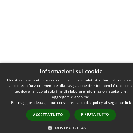
Informazioni sui cookie
Questo sito web utilizza cookie tecnici e assimilati strettamente necessa
al corretto funzionamento e alla navigazione del sito, nonché un cookie
tecnico analitico al solo fine di elaborare informazioni statistiche,
aggregate e anonime.
Per maggiori dettagli, può consultare la cookie policy al seguente
link
RIFIUTA TUTTO
ACCETTA TUTTO
MOSTRA DETTAGLI