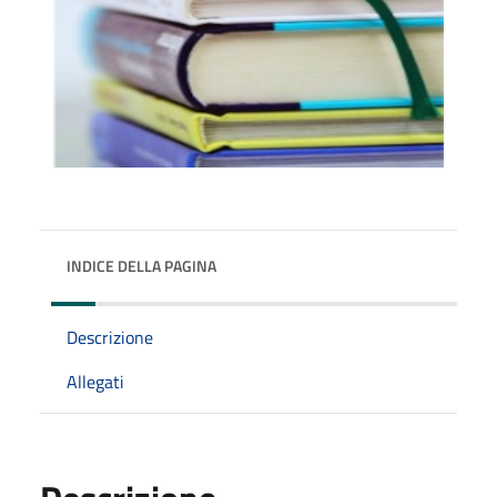
INDICE DELLA PAGINA
Descrizione
Allegati