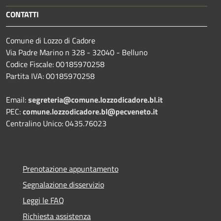
CONTATTI
Comune di Lozzo di Cadore
Via Padre Marino n 328 - 32040 - Belluno
Codice Fiscale: 00185970258
Partita IVA: 00185970258
Email:
segreteria@comune.lozzodicadore.bl.it
PEC:
comune.lozzodicadore.bl@pecveneto.it
Centralino Unico: 0435.76023
Prenotazione appuntamento
Segnalazione disservizio
Leggi le FAQ
Richiesta assistenza