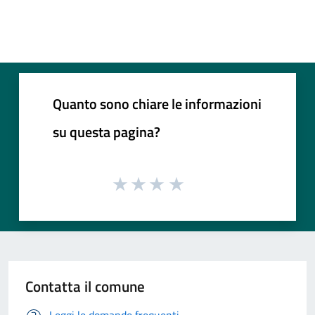
Quanto sono chiare le informazioni
su questa pagina?
Contatta il comune