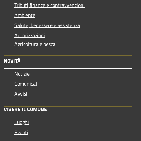
Tributi,finanze e contravvenzioni
Ambiente
Salute, benessere e assistenza
Autorizzazioni
Agricoltura e pesca
NOVITÀ
Notizie
Comunicati
Avvisi
VIVERE IL COMUNE
Luoghi
Eventi