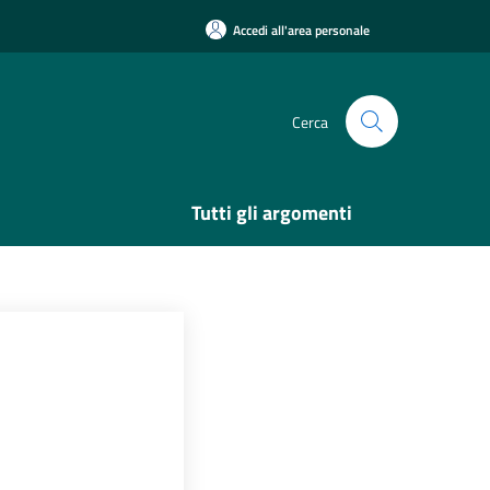
Accedi all'area personale
Cerca
Tutti gli argomenti