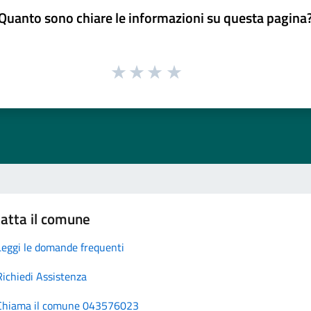
Quanto sono chiare le informazioni su questa pagina
atta il comune
Leggi le domande frequenti
Richiedi Assistenza
Chiama il comune 043576023