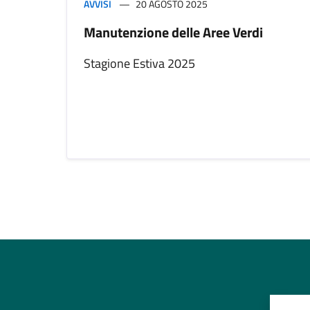
AVVISI
20 AGOSTO 2025
Manutenzione delle Aree Verdi
Stagione Estiva 2025