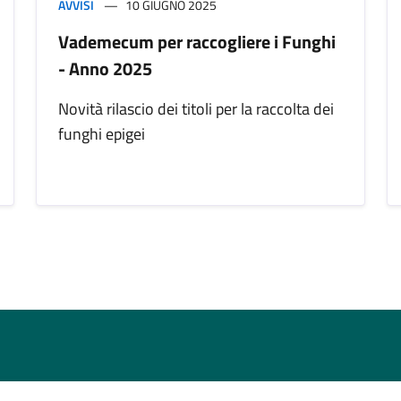
AVVISI
10 GIUGNO 2025
Vademecum per raccogliere i Funghi
- Anno 2025
Novità rilascio dei titoli per la raccolta dei
funghi epigei