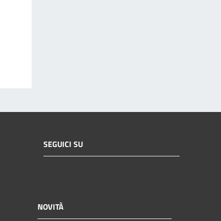
SEGUICI SU
NOVITÀ