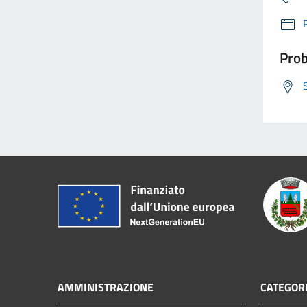
Prob
AMMINISTRAZIONE
CATEGORI