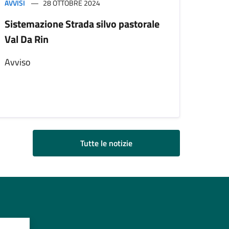
AVVISI
28 OTTOBRE 2024
Sistemazione Strada silvo pastorale
Val Da Rin
Avviso
Tutte le notizie