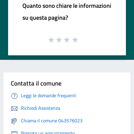
Quanto sono chiare le informazioni
su questa pagina?
Contatta il comune
Leggi le domande frequenti
Richiedi Assistenza
Chiama il comune 043576023
Prenota un appuntamento