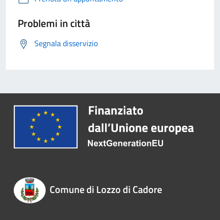
Problemi in città
Segnala disservizio
Comune di Lozzo di Cadore