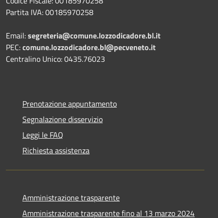
Codice Fiscale: 00185970258
Partita IVA: 00185970258
Email:
segreteria@comune.lozzodicadore.bl.it
PEC:
comune.lozzodicadore.bl@pecveneto.it
Centralino Unico: 0435.76023
Prenotazione appuntamento
Segnalazione disservizio
Leggi le FAQ
Richiesta assistenza
Amministrazione trasparente
Amministrazione trasparente fino al 13 marzo 2024