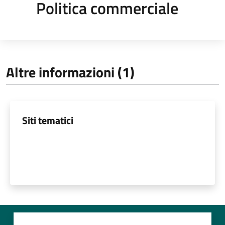
Politica commerciale
Altre informazioni (1)
Siti tematici