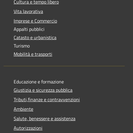
Cultura e tempo libero
Vita lavorativa
Imprese e Commercio
Appalti pubblici
Catasto e urbanistica
Turismo
Mobilità e trasporti
Educazione e formazione
Giustizia e sicurezza pubblica
Tributi,finanze e contravvenzioni
Ambiente
Salute, benessere e assistenza
Autorizzazioni