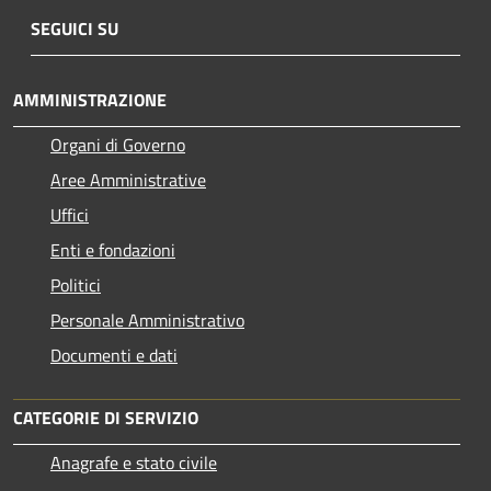
SEGUICI SU
AMMINISTRAZIONE
Organi di Governo
Aree Amministrative
Uffici
Enti e fondazioni
Politici
Personale Amministrativo
Documenti e dati
CATEGORIE DI SERVIZIO
Anagrafe e stato civile