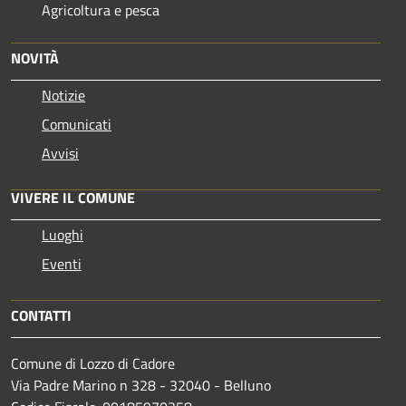
Agricoltura e pesca
NOVITÀ
Notizie
Comunicati
Avvisi
VIVERE IL COMUNE
Luoghi
Eventi
CONTATTI
Comune di Lozzo di Cadore
Via Padre Marino n 328 - 32040 - Belluno