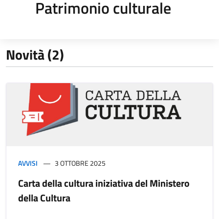
Patrimonio culturale
Novità (2)
AVVISI
3 OTTOBRE 2025
Carta della cultura iniziativa del Ministero
della Cultura