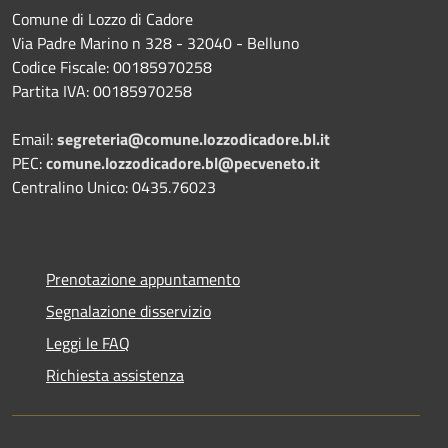
Comune di Lozzo di Cadore
Via Padre Marino n 328 - 32040 - Belluno
Codice Fiscale: 00185970258
Partita IVA: 00185970258
Email:
segreteria@comune.lozzodicadore.bl.it
PEC:
comune.lozzodicadore.bl@pecveneto.it
Centralino Unico: 0435.76023
Prenotazione appuntamento
Segnalazione disservizio
Leggi le FAQ
Richiesta assistenza