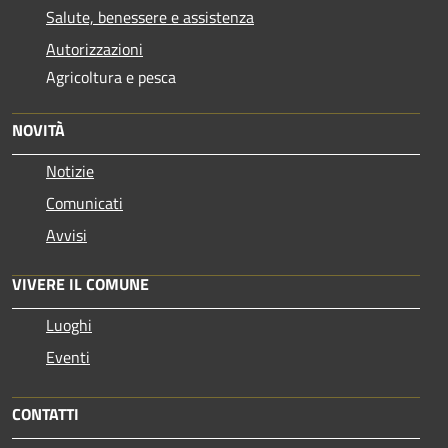
Salute, benessere e assistenza
Autorizzazioni
Agricoltura e pesca
NOVITÀ
Notizie
Comunicati
Avvisi
VIVERE IL COMUNE
Luoghi
Eventi
CONTATTI