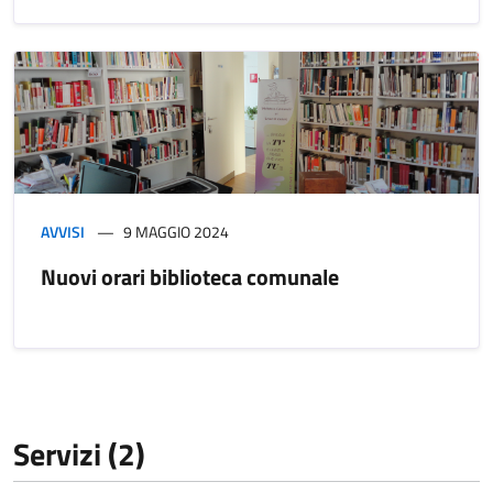
AVVISI
9 MAGGIO 2024
Nuovi orari biblioteca comunale
Servizi (2)