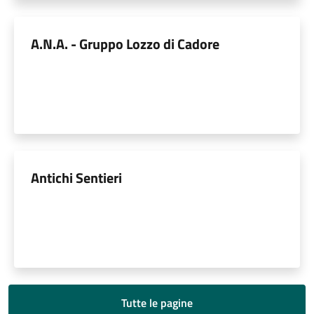
A.N.A. - Gruppo Lozzo di Cadore
Antichi Sentieri
Tutte le pagine