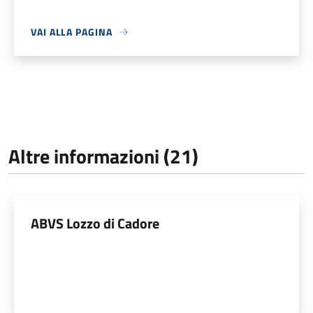
VAI ALLA PAGINA
Altre informazioni (21)
ABVS Lozzo di Cadore