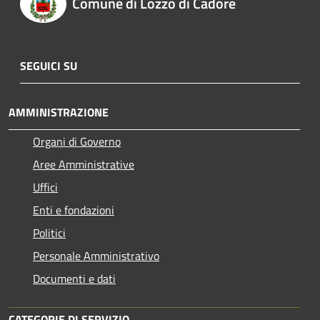
Comune di Lozzo di Cadore
SEGUICI SU
AMMINISTRAZIONE
Organi di Governo
Aree Amministrative
Uffici
Enti e fondazioni
Politici
Personale Amministrativo
Documenti e dati
CATEGORIE DI SERVIZIO