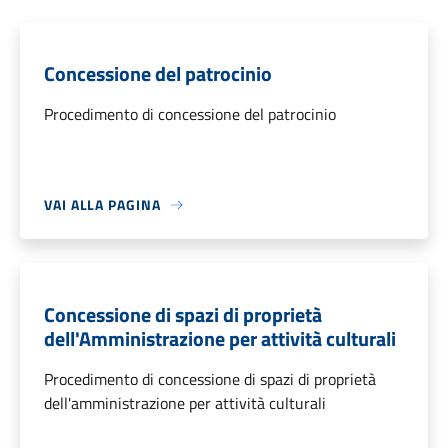
Concessione del patrocinio
Procedimento di concessione del patrocinio
VAI ALLA PAGINA
Concessione di spazi di proprietà
dell'Amministrazione per attività culturali
Procedimento di concessione di spazi di proprietà
dell'amministrazione per attività culturali