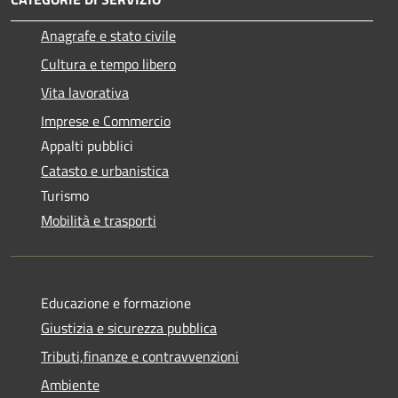
Anagrafe e stato civile
Cultura e tempo libero
Vita lavorativa
Imprese e Commercio
Appalti pubblici
Catasto e urbanistica
Turismo
Mobilità e trasporti
Educazione e formazione
Giustizia e sicurezza pubblica
Tributi,finanze e contravvenzioni
Ambiente