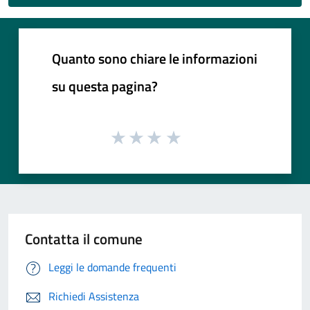
Quanto sono chiare le informazioni
su questa pagina?
Contatta il comune
Leggi le domande frequenti
Richiedi Assistenza