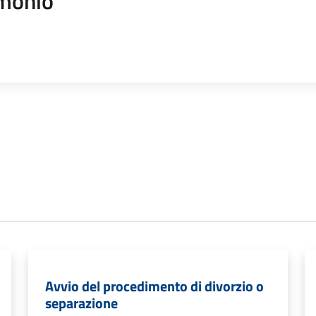
monio
Avvio del procedimento di divorzio o
separazione