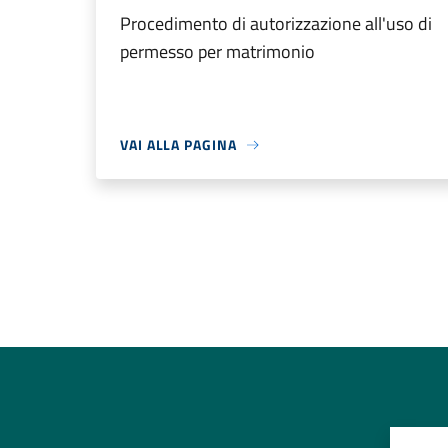
Procedimento di autorizzazione all'uso di
permesso per matrimonio
VAI ALLA PAGINA