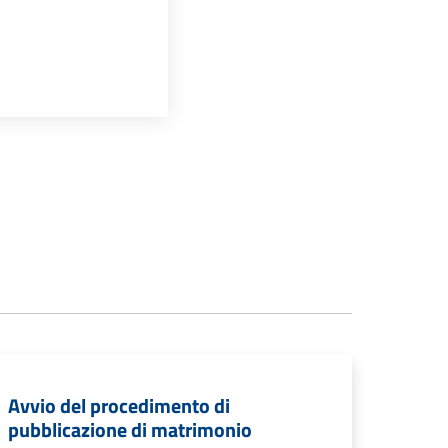
Avvio del procedimento di
pubblicazione di matrimonio