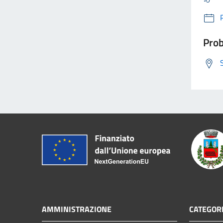
Prob
AMMINISTRAZIONE
CATEGORI