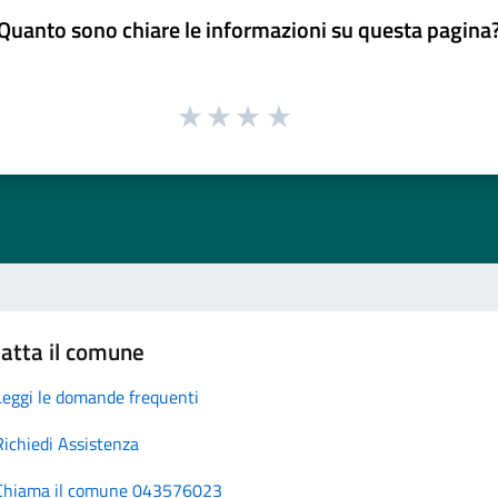
Quanto sono chiare le informazioni su questa pagina
atta il comune
Leggi le domande frequenti
Richiedi Assistenza
Chiama il comune 043576023