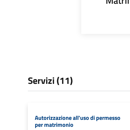
Matri
Servizi (11)
Autorizzazione all'uso di permesso
per matrimonio