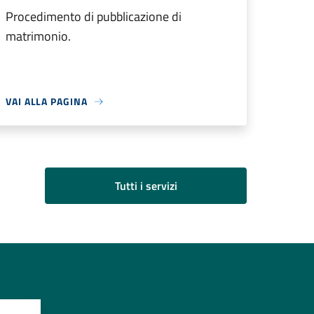
Procedimento di pubblicazione di
matrimonio.
VAI ALLA PAGINA
Tutti i servizi