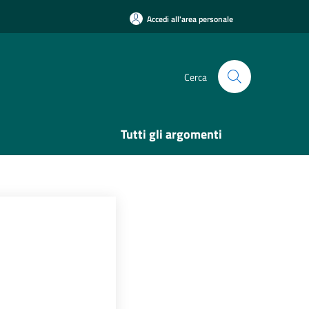
Accedi all'area personale
Cerca
Tutti gli argomenti