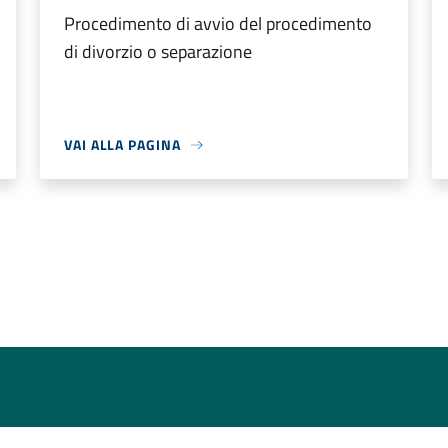
Procedimento di avvio del procedimento
di divorzio o separazione
VAI ALLA PAGINA