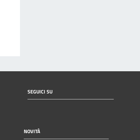
SEGUICI SU
NOVITÀ