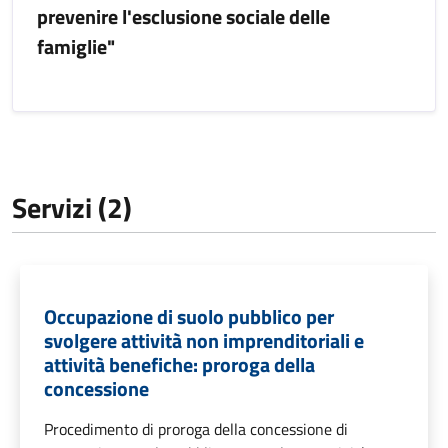
prevenire l'esclusione sociale delle
famiglie"
Servizi (2)
Occupazione di suolo pubblico per
svolgere attività non imprenditoriali e
attività benefiche: proroga della
concessione
Procedimento di proroga della concessione di