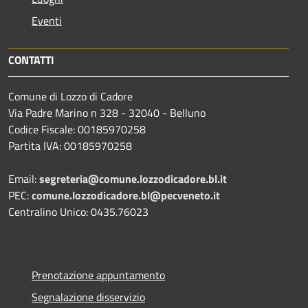
Eventi
CONTATTI
Comune di Lozzo di Cadore
Via Padre Marino n 328 - 32040 - Belluno
Codice Fiscale: 00185970258
Partita IVA: 00185970258
Email:
segreteria@comune.lozzodicadore.bl.it
PEC:
comune.lozzodicadore.bl@pecveneto.it
Centralino Unico: 0435.76023
Prenotazione appuntamento
Segnalazione disservizio