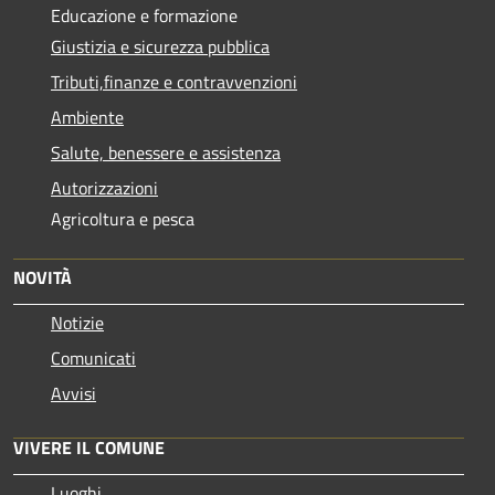
Educazione e formazione
Giustizia e sicurezza pubblica
Tributi,finanze e contravvenzioni
Ambiente
Salute, benessere e assistenza
Autorizzazioni
Agricoltura e pesca
NOVITÀ
Notizie
Comunicati
Avvisi
VIVERE IL COMUNE
Luoghi