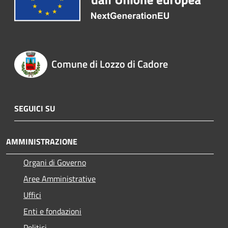
Comune di Lozzo di Cadore
SEGUICI SU
AMMINISTRAZIONE
Organi di Governo
Aree Amministrative
Uffici
Enti e fondazioni
Politici