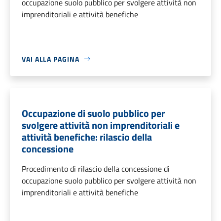
occupazione suolo pubblico per svolgere attività non
imprenditoriali e attività benefiche
VAI ALLA PAGINA
Occupazione di suolo pubblico per
svolgere attività non imprenditoriali e
attività benefiche: rilascio della
concessione
Procedimento di rilascio della concessione di
occupazione suolo pubblico per svolgere attività non
imprenditoriali e attività benefiche