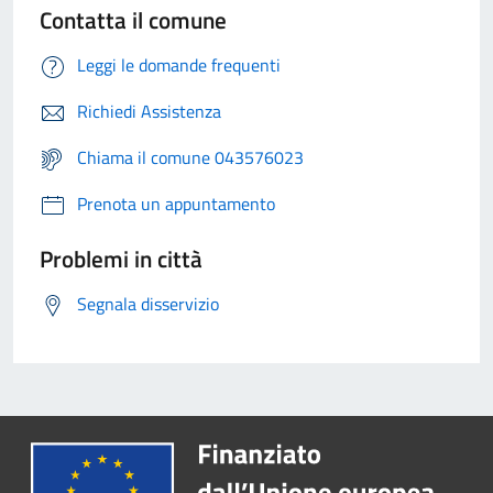
Contatta il comune
Leggi le domande frequenti
Richiedi Assistenza
Chiama il comune 043576023
Prenota un appuntamento
Problemi in città
Segnala disservizio