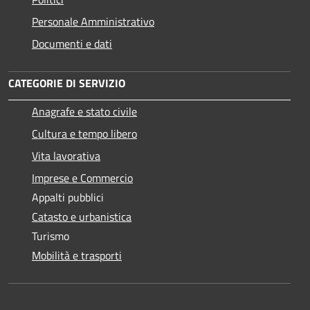
Personale Amministrativo
Documenti e dati
CATEGORIE DI SERVIZIO
Anagrafe e stato civile
Cultura e tempo libero
Vita lavorativa
Imprese e Commercio
Appalti pubblici
Catasto e urbanistica
Turismo
Mobilità e trasporti