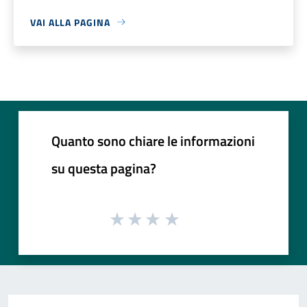
VAI ALLA PAGINA
Quanto sono chiare le informazioni
su questa pagina?