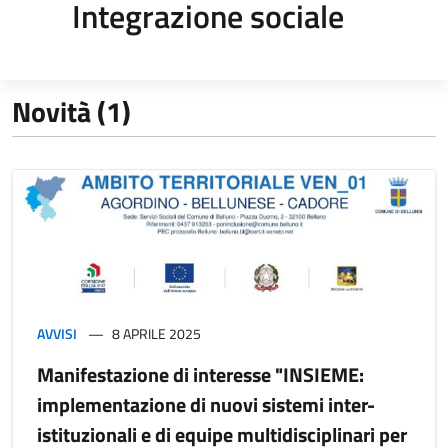
Integrazione sociale
Novità (1)
AVVISI
8 APRILE 2025
Manifestazione di interesse "INSIEME:
implementazione di nuovi sistemi inter-
istituzionali e di equipe multidisciplinari per