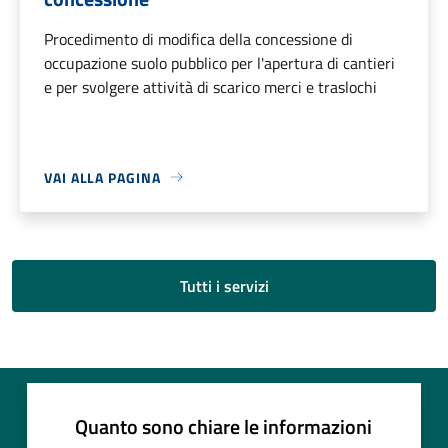
Procedimento di modifica della concessione di
occupazione suolo pubblico per l'apertura di cantieri
e per svolgere attività di scarico merci e traslochi
VAI ALLA PAGINA
Tutti i servizi
Quanto sono chiare le informazioni