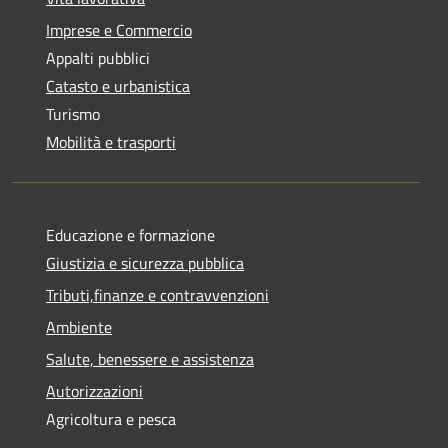
Imprese e Commercio
Appalti pubblici
Catasto e urbanistica
Turismo
Mobilità e trasporti
Educazione e formazione
Giustizia e sicurezza pubblica
Tributi,finanze e contravvenzioni
Ambiente
Salute, benessere e assistenza
Autorizzazioni
Agricoltura e pesca