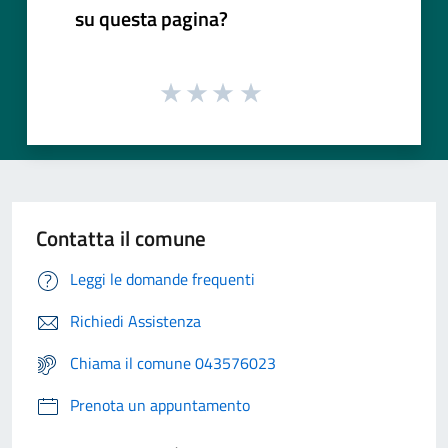
su questa pagina?
Contatta il comune
Leggi le domande frequenti
Richiedi Assistenza
Chiama il comune 043576023
Prenota un appuntamento