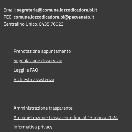
Email:
segreteria@comune.lozzodicadore.bl.it
PEC:
comune.lozzodicadore.bl@pecveneto.it
Centralino Unico: 0435.76023
Prenotazione appuntamento
Segnalazione disservizio
Leggi le FAQ
Richiesta assistenza
Amministrazione trasparente
Amministrazione trasparente fino al 13 marzo 2024
Informativa privacy