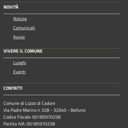
NOVITÀ
Notizie
Comunicati
Avvisi
VIVERE IL COMUNE
Luoghi
Eventi
CONTATTI
Comune di Lozzo di Cadore
Via Padre Marino n 328 - 32040 - Belluno
Codice Fiscale: 00185970258
Partita IVA: 00185970258