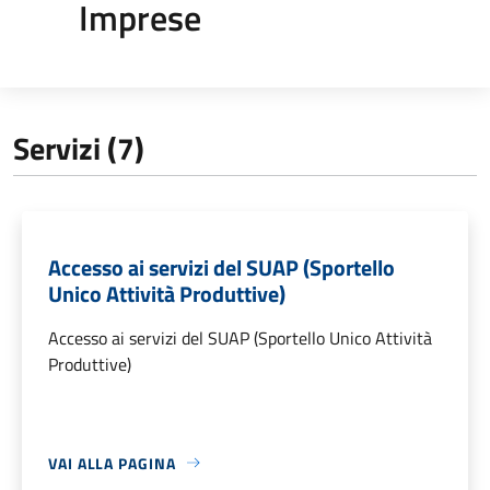
Imprese
Servizi (7)
Accesso ai servizi del SUAP (Sportello
Unico Attività Produttive)
Accesso ai servizi del SUAP (Sportello Unico Attività
Produttive)
VAI ALLA PAGINA