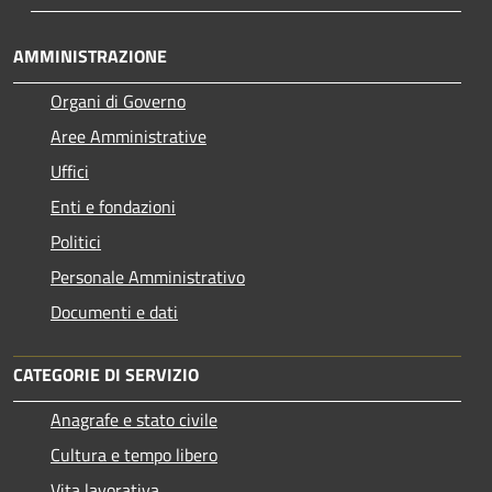
AMMINISTRAZIONE
Organi di Governo
Aree Amministrative
Uffici
Enti e fondazioni
Politici
Personale Amministrativo
Documenti e dati
CATEGORIE DI SERVIZIO
Anagrafe e stato civile
Cultura e tempo libero
Vita lavorativa