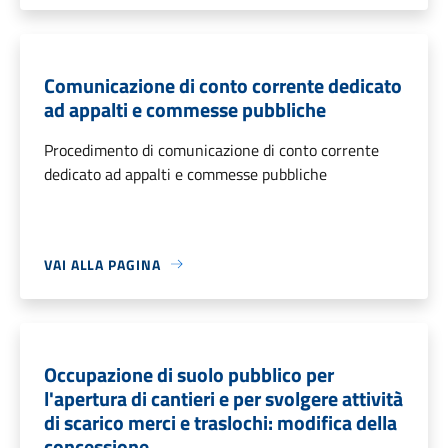
Comunicazione di conto corrente dedicato
ad appalti e commesse pubbliche
Procedimento di comunicazione di conto corrente
dedicato ad appalti e commesse pubbliche
VAI ALLA PAGINA
Occupazione di suolo pubblico per
l'apertura di cantieri e per svolgere attività
di scarico merci e traslochi: modifica della
concessione