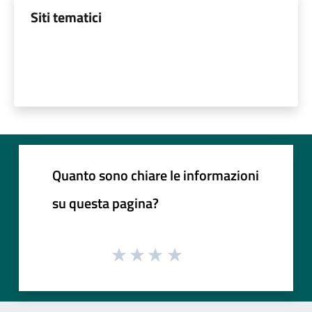
Siti tematici
Quanto sono chiare le informazioni
su questa pagina?