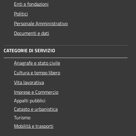
Enti e fondazioni
Politici
Personale Amministrativo
Documenti e dati
CATEGORIE DI SERVIZIO
Anagrafe e stato civile
Cultura e tempo libero
Vita lavorativa
Imprese e Commercio
Appalti pubblici
Catasto e urbanistica
Turismo
Mobilità e trasporti