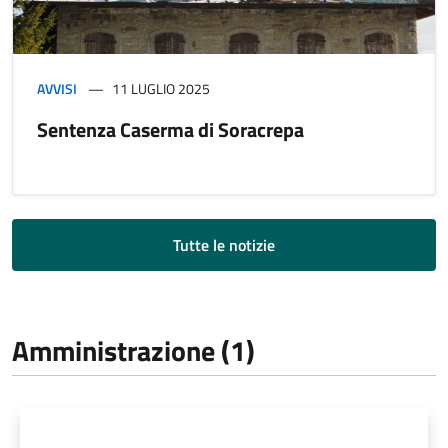
AVVISI
11 LUGLIO 2025
Sentenza Caserma di Soracrepa
Tutte le notizie
Amministrazione (1)