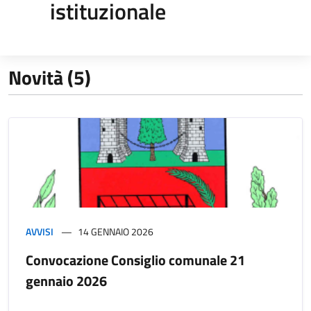
istituzionale
Novità (5)
AVVISI
14 GENNAIO 2026
Convocazione Consiglio comunale 21
gennaio 2026