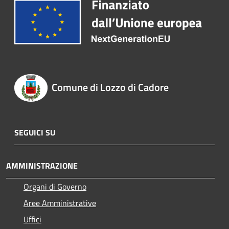
Comune di Lozzo di Cadore
SEGUICI SU
AMMINISTRAZIONE
Organi di Governo
Aree Amministrative
Uffici