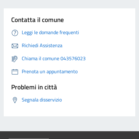
Contatta il comune
Leggi le domande frequenti
Richiedi Assistenza
Chiama il comune 043576023
Prenota un appuntamento
Problemi in città
Segnala disservizio