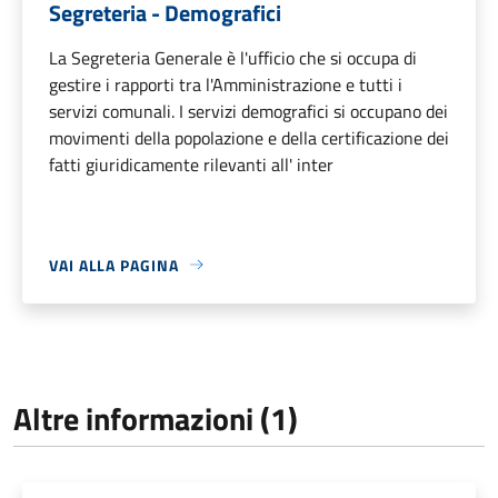
Segreteria - Demografici
La Segreteria Generale è l'ufficio che si occupa di
gestire i rapporti tra l'Amministrazione e tutti i
servizi comunali. I servizi demografici si occupano dei
movimenti della popolazione e della certificazione dei
fatti giuridicamente rilevanti all' inter
VAI ALLA PAGINA
Altre informazioni (1)