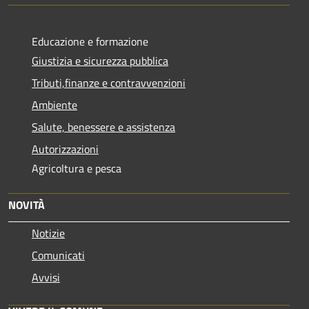
Educazione e formazione
Giustizia e sicurezza pubblica
Tributi,finanze e contravvenzioni
Ambiente
Salute, benessere e assistenza
Autorizzazioni
Agricoltura e pesca
NOVITÀ
Notizie
Comunicati
Avvisi