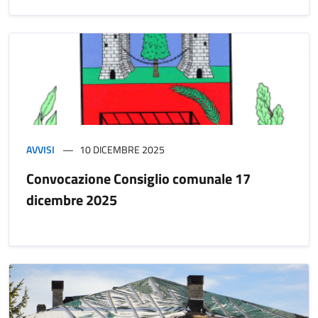
AVVISI
10 DICEMBRE 2025
Convocazione Consiglio comunale 17
dicembre 2025