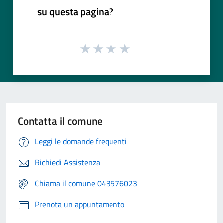
su questa pagina?
Contatta il comune
Leggi le domande frequenti
Richiedi Assistenza
Chiama il comune 043576023
Prenota un appuntamento