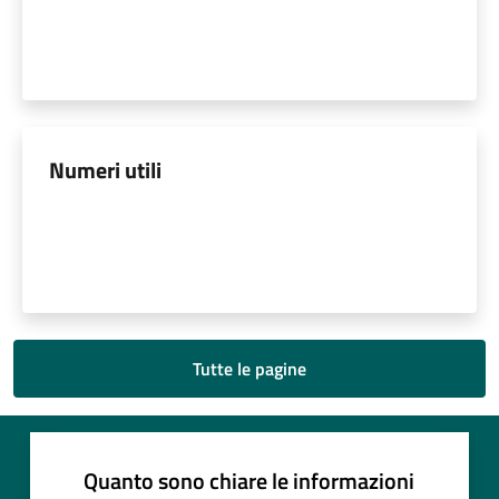
Numeri utili
Tutte le pagine
Quanto sono chiare le informazioni