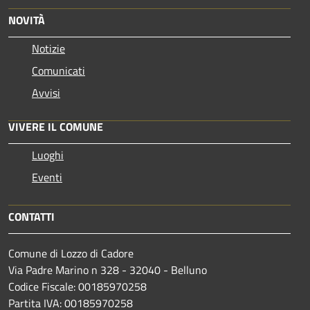
NOVITÀ
Notizie
Comunicati
Avvisi
VIVERE IL COMUNE
Luoghi
Eventi
CONTATTI
Comune di Lozzo di Cadore
Via Padre Marino n 328 - 32040 - Belluno
Codice Fiscale: 00185970258
Partita IVA: 00185970258