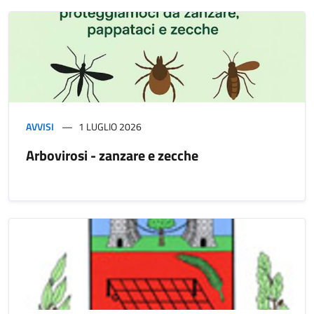
AVVISI
1 LUGLIO 2026
Arbovirosi - zanzare e zecche