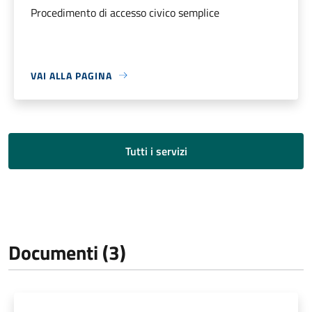
Procedimento di accesso civico semplice
VAI ALLA PAGINA
Tutti i servizi
Documenti (3)