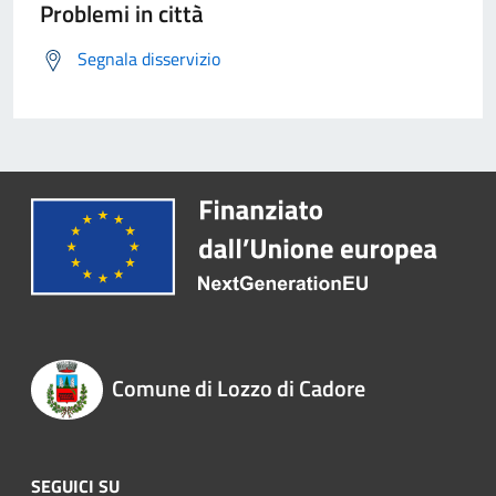
Problemi in città
Segnala disservizio
Comune di Lozzo di Cadore
SEGUICI SU