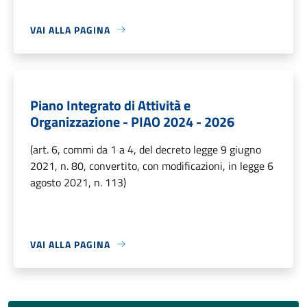
VAI ALLA PAGINA
Piano Integrato di Attività e
Organizzazione - PIAO 2024 - 2026
(art. 6, commi da 1 a 4, del decreto legge 9 giugno
2021, n. 80, convertito, con modificazioni, in legge 6
agosto 2021, n. 113)
VAI ALLA PAGINA