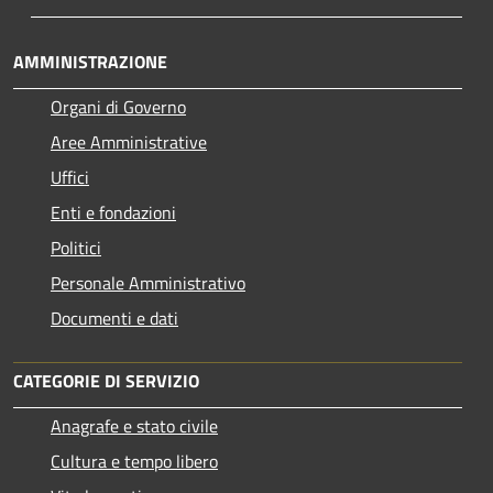
AMMINISTRAZIONE
Organi di Governo
Aree Amministrative
Uffici
Enti e fondazioni
Politici
Personale Amministrativo
Documenti e dati
CATEGORIE DI SERVIZIO
Anagrafe e stato civile
Cultura e tempo libero