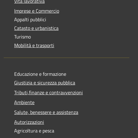
Vita lavorativa
Imprese e Commercio
Appalti pubblici
Catasto e urbanistica
Turismo
Mobilità e trasporti
Educazione e formazione
Giustizia e sicurezza pubblica
Tributi,finanze e contravvenzioni
Ambiente
Salute, benessere e assistenza
Autorizzazioni
Agricoltura e pesca