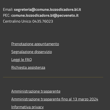
Email:
segreteria@comune.lozzodicadore.bl.it
PEC:
comune.lozzodicadore.bl@pecveneto.it
Centralino Unico: 0435.76023
Prenotazione appuntamento
Segnalazione disservizio
Leggi le FAQ
Richiesta assistenza
Amministrazione trasparente
Amministrazione trasparente fino al 13 marzo 2024
Informativa privacy