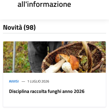
all'informazione
Novità (98)
AVVISI
1 LUGLIO 2026
Disciplina raccolta funghi anno 2026