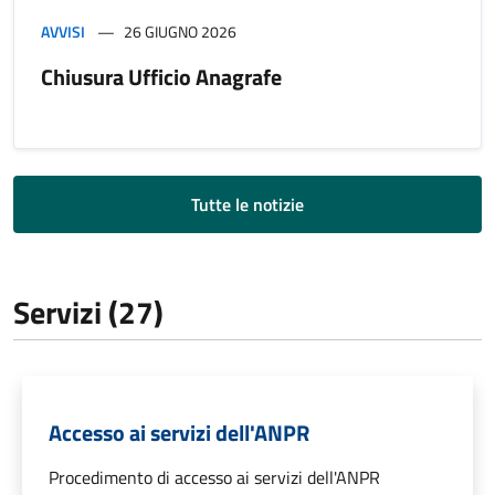
AVVISI
26 GIUGNO 2026
Chiusura Ufficio Anagrafe
Tutte le notizie
Servizi (27)
Accesso ai servizi dell'ANPR
Procedimento di accesso ai servizi dell'ANPR