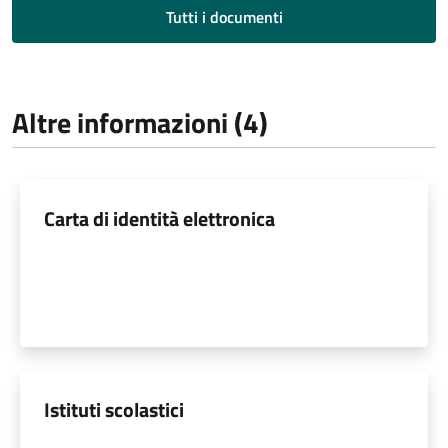
Tutti i documenti
Altre informazioni (4)
Carta di identità elettronica
Istituti scolastici