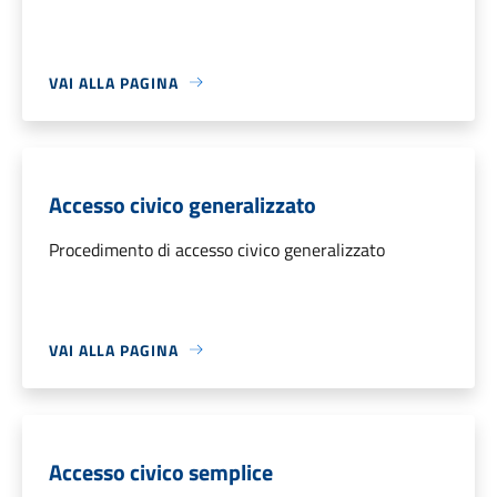
VAI ALLA PAGINA
Accesso civico generalizzato
Procedimento di accesso civico generalizzato
VAI ALLA PAGINA
Accesso civico semplice