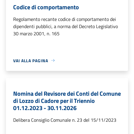
Codice di comportamento
Regolamento recante codice di comportamento dei
dipendenti pubblici, a norma del Decreto Legislativo
30 marzo 2001, n. 165
VAI ALLA PAGINA
Nomina del Revisore dei Conti del Comune
di Lozzo di Cadore per il Triennio
01.12.2023 - 30.11.2026
Delibera Consiglio Comunale n. 23 del 15/11/2023