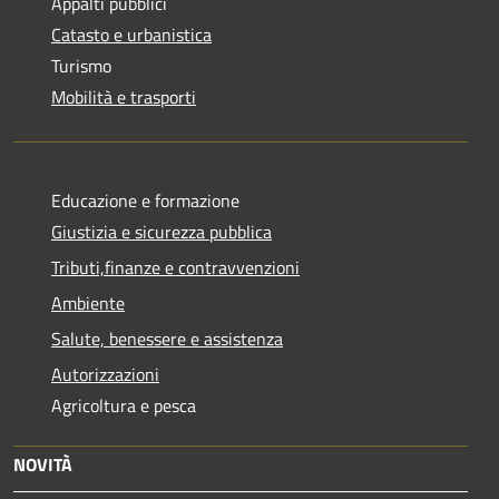
Appalti pubblici
Catasto e urbanistica
Turismo
Mobilità e trasporti
Educazione e formazione
Giustizia e sicurezza pubblica
Tributi,finanze e contravvenzioni
Ambiente
Salute, benessere e assistenza
Autorizzazioni
Agricoltura e pesca
NOVITÀ