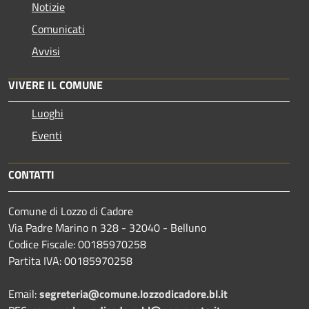
Notizie
Comunicati
Avvisi
VIVERE IL COMUNE
Luoghi
Eventi
CONTATTI
Comune di Lozzo di Cadore
Via Padre Marino n 328 - 32040 - Belluno
Codice Fiscale: 00185970258
Partita IVA: 00185970258
Email:
segreteria@comune.lozzodicadore.bl.it