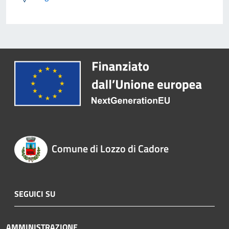
Comune di Lozzo di Cadore
SEGUICI SU
AMMINISTRAZIONE