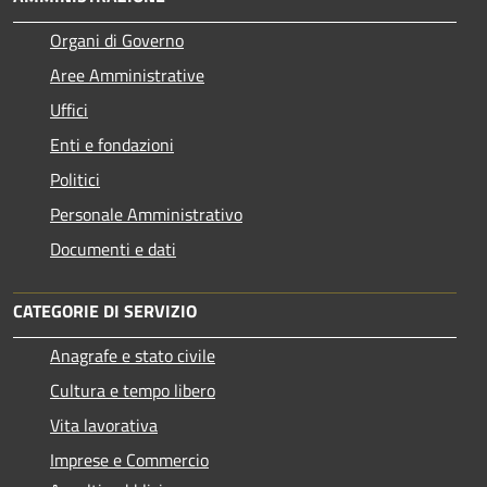
Organi di Governo
Aree Amministrative
Uffici
Enti e fondazioni
Politici
Personale Amministrativo
Documenti e dati
CATEGORIE DI SERVIZIO
Anagrafe e stato civile
Cultura e tempo libero
Vita lavorativa
Imprese e Commercio