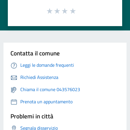
Contatta il comune
Leggi le domande frequenti
Richiedi Assistenza
Chiama il comune 043576023
Prenota un appuntamento
Problemi in città
Segnala disservizio