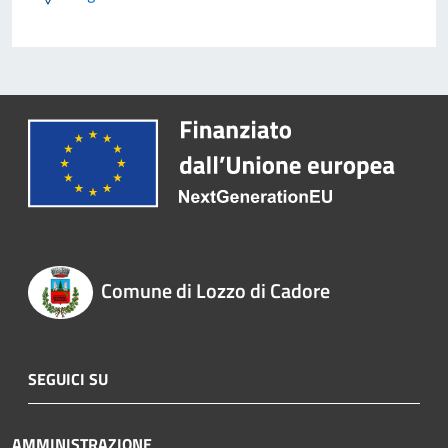
Comune di Lozzo di Cadore
SEGUICI SU
AMMINISTRAZIONE