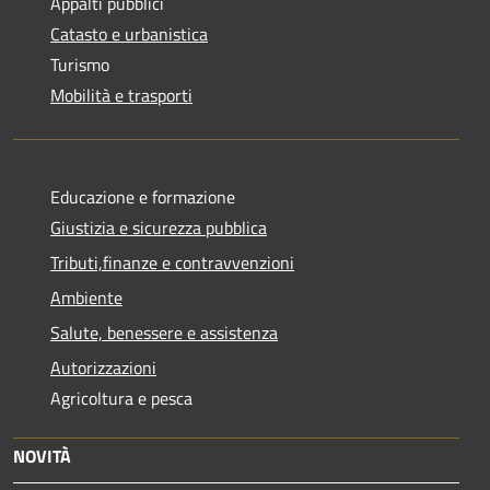
Appalti pubblici
Catasto e urbanistica
Turismo
Mobilità e trasporti
Educazione e formazione
Giustizia e sicurezza pubblica
Tributi,finanze e contravvenzioni
Ambiente
Salute, benessere e assistenza
Autorizzazioni
Agricoltura e pesca
NOVITÀ