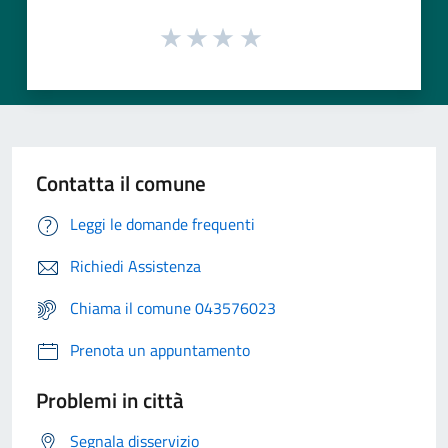
Contatta il comune
Leggi le domande frequenti
Richiedi Assistenza
Chiama il comune 043576023
Prenota un appuntamento
Problemi in città
Segnala disservizio