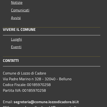
Notizie
Comunicati
Avvisi
VIVERE IL COMUNE
Luoghi
Eventi
CONTATTI
Comune di Lozzo di Cadore
Via Padre Marino n 328 - 32040 - Belluno
Codice Fiscale: 00185970258
Partita IVA: 00185970258
Email:
segreteria@comune.lozzodicadore.bl.it