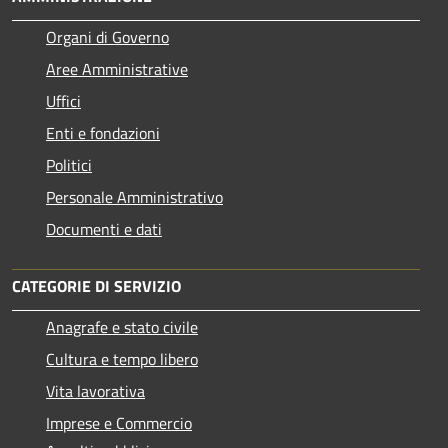
Organi di Governo
Aree Amministrative
Uffici
Enti e fondazioni
Politici
Personale Amministrativo
Documenti e dati
CATEGORIE DI SERVIZIO
Anagrafe e stato civile
Cultura e tempo libero
Vita lavorativa
Imprese e Commercio