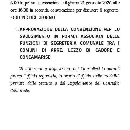
6.00
in prima convocazione e il giorno
21 gennaio 2026 alle
ore 18:00
in seconda convocazione per discutere il seguente
ORDINE DEL GIORNO
APPROVAZIONE DELLA CONVENZIONE PER LO
SVOLGIMENTO IN FORMA ASSOCIATA DELLE
FUNZIONI DI SEGRETERIA COMUNALE TRA I
COMUNI DI ARRE, LOZZO DI CADORE E
CONCAMARISE
Gli atti sono a disposizione dei Consiglieri Comunali
presso l’ufficio segreteria, in orario d’ufficio, nelle modalità
previste dallo Statuto e dal Regolamento del Consiglio
Comunale.