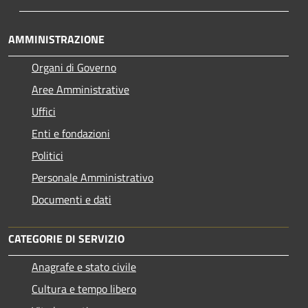
AMMINISTRAZIONE
Organi di Governo
Aree Amministrative
Uffici
Enti e fondazioni
Politici
Personale Amministrativo
Documenti e dati
CATEGORIE DI SERVIZIO
Anagrafe e stato civile
Cultura e tempo libero