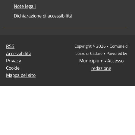
Note legali
Dichiarazione di accessibilità
RSS
Copyright © 2026 • Comune di
Accessibilità
Lozzo di Cadore • Powered by
Privacy
Municipium
Accesso
•
Cookie
redazione
Mappa del sito