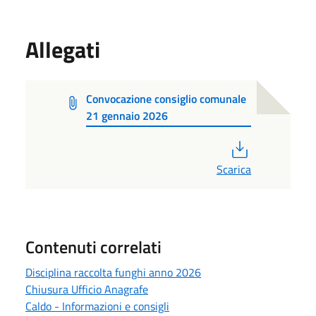
Allegati
Convocazione consiglio comunale
21 gennaio 2026
PDF
Scarica
Contenuti correlati
Disciplina raccolta funghi anno 2026
Chiusura Ufficio Anagrafe
Caldo - Informazioni e consigli