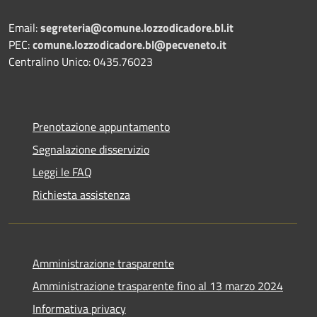
Email:
segreteria@comune.lozzodicadore.bl.it
PEC:
comune.lozzodicadore.bl@pecveneto.it
Centralino Unico: 0435.76023
Prenotazione appuntamento
Segnalazione disservizio
Leggi le FAQ
Richiesta assistenza
Amministrazione trasparente
Amministrazione trasparente fino al 13 marzo 2024
Informativa privacy