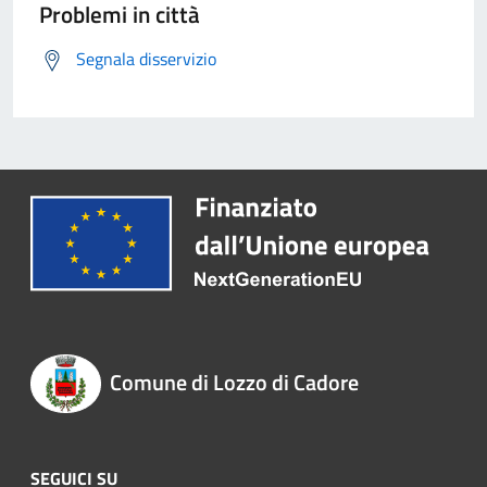
Problemi in città
Segnala disservizio
Comune di Lozzo di Cadore
SEGUICI SU