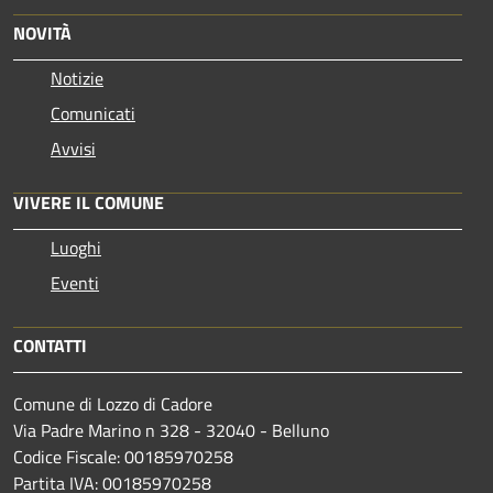
NOVITÀ
Notizie
Comunicati
Avvisi
VIVERE IL COMUNE
Luoghi
Eventi
CONTATTI
Comune di Lozzo di Cadore
Via Padre Marino n 328 - 32040 - Belluno
Codice Fiscale: 00185970258
Partita IVA: 00185970258