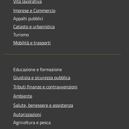
Vita lavorativa
Imprese e Commercio
Appalti pubblici
Catasto e urbanistica
Turismo
Mobilità e trasporti
Educazione e formazione
Giustizia e sicurezza pubblica
Tributi,finanze e contravvenzioni
Ambiente
Salute, benessere e assistenza
Autorizzazioni
Agricoltura e pesca