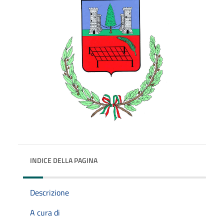
INDICE DELLA PAGINA
Descrizione
A cura di