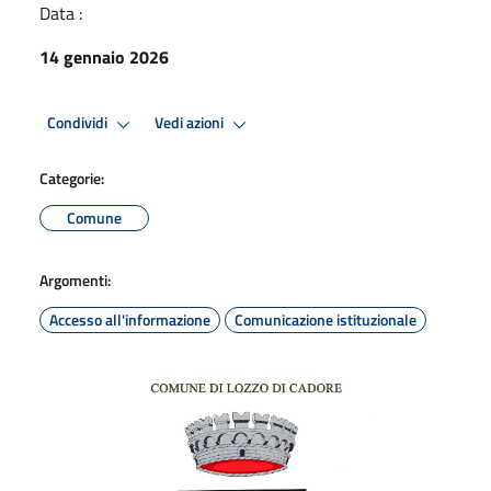
Data :
14 gennaio 2026
Condividi
Vedi azioni
Categorie:
Comune
Argomenti:
Accesso all'informazione
Comunicazione istituzionale