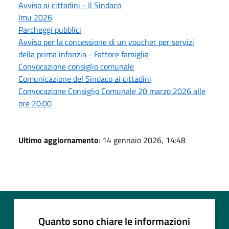
Avviso ai cittadini - Il Sindaco
Imu 2026
Parcheggi pubblici
Avviso per la concessione di un voucher per servizi
della prima infanzia - Fattore famiglia
Convocazione consiglio comunale
Comunicazione del Sindaco ai cittadini
Convocazione Consiglio Comunale 20 marzo 2026 alle
ore 20:00
Ultimo aggiornamento
: 14 gennaio 2026, 14:48
Quanto sono chiare le informazioni