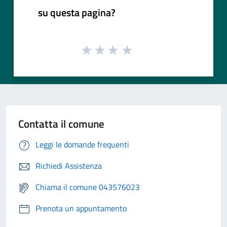
su questa pagina?
Contatta il comune
Leggi le domande frequenti
Richiedi Assistenza
Chiama il comune 043576023
Prenota un appuntamento