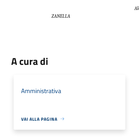
Al
ZANELLA
A cura di
Amministrativa
VAI ALLA PAGINA