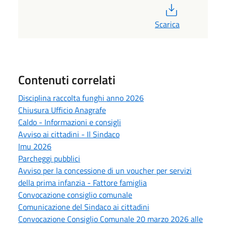
PDF
Scarica
Contenuti correlati
Disciplina raccolta funghi anno 2026
Chiusura Ufficio Anagrafe
Caldo - Informazioni e consigli
Avviso ai cittadini - Il Sindaco
Imu 2026
Parcheggi pubblici
Avviso per la concessione di un voucher per servizi
della prima infanzia - Fattore famiglia
Convocazione consiglio comunale
Comunicazione del Sindaco ai cittadini
Convocazione Consiglio Comunale 20 marzo 2026 alle