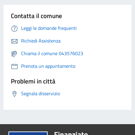
Contatta il comune
Leggi le domande frequenti
Richiedi Assistenza
Chiama il comune 043576023
Prenota un appuntamento
Problemi in città
Segnala disservizio