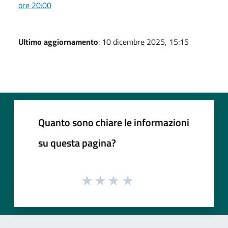
ore 20:00
Ultimo aggiornamento
: 10 dicembre 2025, 15:15
Quanto sono chiare le informazioni
su questa pagina?