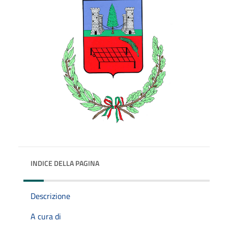
INDICE DELLA PAGINA
Descrizione
A cura di