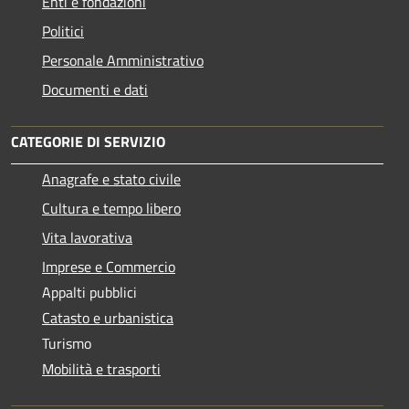
Enti e fondazioni
Politici
Personale Amministrativo
Documenti e dati
CATEGORIE DI SERVIZIO
Anagrafe e stato civile
Cultura e tempo libero
Vita lavorativa
Imprese e Commercio
Appalti pubblici
Catasto e urbanistica
Turismo
Mobilità e trasporti