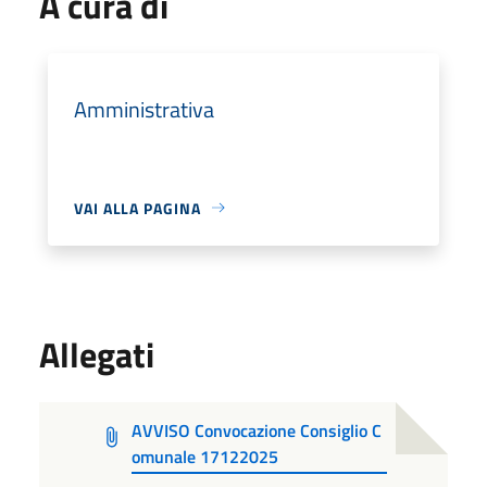
A cura di
Amministrativa
VAI ALLA PAGINA
Allegati
AVVISO Convocazione Consiglio C
omunale 17122025