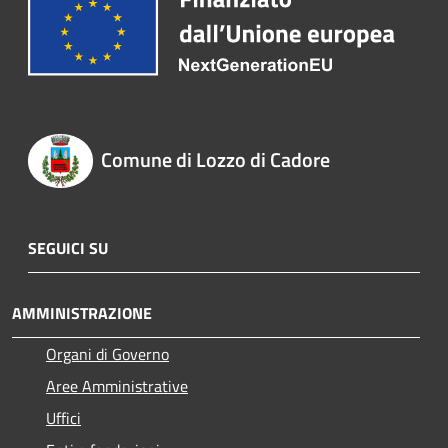
Comune di Lozzo di Cadore
SEGUICI SU
AMMINISTRAZIONE
Organi di Governo
Aree Amministrative
Uffici