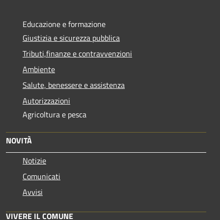
Educazione e formazione
Giustizia e sicurezza pubblica
Tributi,finanze e contravvenzioni
Ambiente
Salute, benessere e assistenza
Autorizzazioni
Agricoltura e pesca
NOVITÀ
Notizie
Comunicati
Avvisi
VIVERE IL COMUNE