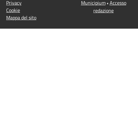
Privacy
Municipium
Accesso
•
Cookie
redazione
Mappa del sito