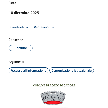
Data :
10 dicembre 2025
Condividi
Vedi azioni
Categorie:
Comune
Argomenti:
Accesso all'informazione
Comunicazione istituzionale