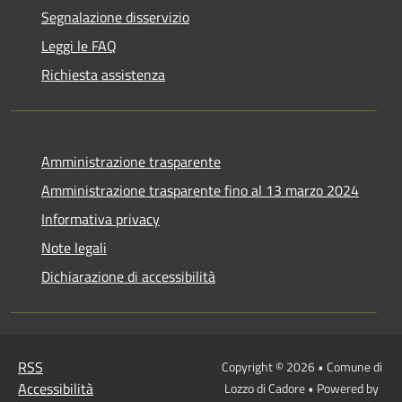
Segnalazione disservizio
Leggi le FAQ
Richiesta assistenza
Amministrazione trasparente
Amministrazione trasparente fino al 13 marzo 2024
Informativa privacy
Note legali
Dichiarazione di accessibilità
RSS
Copyright © 2026 • Comune di
Accessibilità
Lozzo di Cadore • Powered by